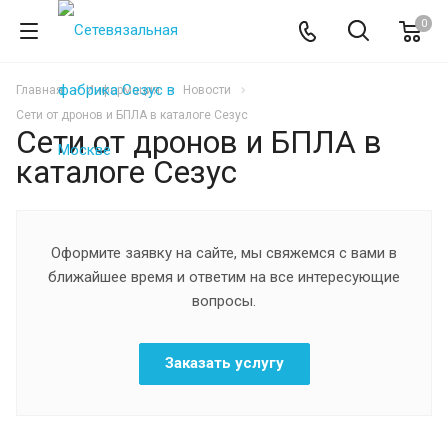
0
Главная
Информация
Новости
Сети от дронов и БПЛА в каталоге Сезус
Сети от дронов и БПЛА в
каталоге Сезус
Оформите заявку на сайте, мы свяжемся с вами в
ближайшее время и ответим на все интересующие
вопросы.
Заказать услугу