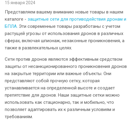
15 января 2024
Представляем вашему вниманию новые товары в нашем
каталоге -
защитные сети для противодействия дронам и
БПЛА
. Эти современные товары разработаны с учетом
растущей угрозы от использования дронов в различных
сферах, включая шпионаж, незаконные проникновения, а
также в развлекательных целях.
Сети против дронов являются эффективным средством
защиты от несанкционированного проникновения дронов
на закрытые территории или важные объекты. Они
представляют собой прочную сетку, которая
устанавливается на определенной высоте и создает
препятствие для дронов. Наши защитные сетки можно
использовать как стационарно, так и мобильно, что
позволяет адаптировать их к различным условиям и
требованиям.