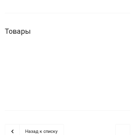
Товары
Назад к списку