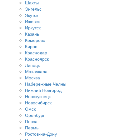
Шахты
Энгельс
Якутск
Ижевск
Иркутск
Казань
Кемерово
Киров
Краснодар
Красноярск
Липецк
Махачкала
Москва
Набережные Челны
Нижний Новгород
Новокузнецк
Новосибирск
Омск
Оренбург
Пенза
Пермь
Ростов-на-Дону