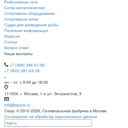
Рыболовные сети
Сетка металлическая
Спортивное оборудование
Спортивные мячи
Садки для разведения рыбы
Полезная информация
Новости
Статьи
Вопрос ответ
Наши контакты
+7 (499) 346-67-80
+7 (903) 081-63-35
пн – пт: с 9:00 до 18:00
111024, г. Москва, 1-я ул. Энтузиастов, 3
info@sezus.ru
Сезус © 2010-2026, Сетевязальная фабрика в Москве
Соглашение на обработку персональных данных