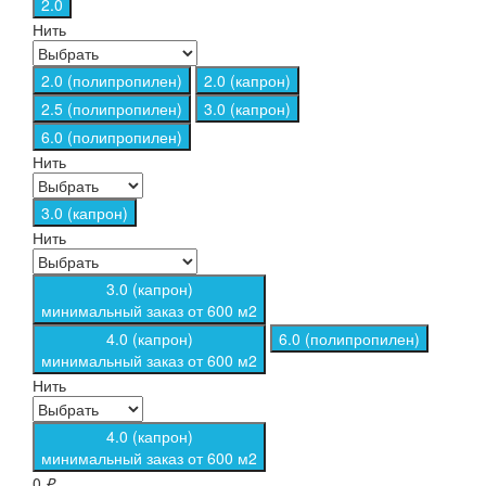
2.0
Нить
2.0 (полипропилен)
2.0 (капрон)
2.5 (полипропилен)
3.0 (капрон)
6.0 (полипропилен)
Нить
3.0 (капрон)
Нить
3.0 (капрон)
минимальный заказ от 600 м2
4.0 (капрон)
6.0 (полипропилен)
минимальный заказ от 600 м2
Нить
4.0 (капрон)
минимальный заказ от 600 м2
0
₽