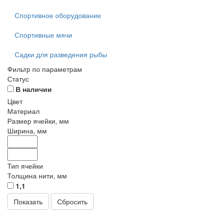
Спортивное оборудование
Спортивные мячи
Садки для разведения рыбы
Фильтр по параметрам
Статус
В наличии
Цвет
Материал
Размер ячейки, мм
Ширина, мм
Тип ячейки
Толщина нити, мм
1,1
Сбросить