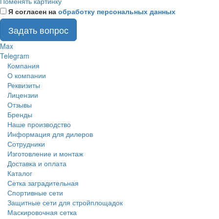
Поменять картинку
Я согласен на
обработку персональных данных
Задать вопрос
Max
Telegram
Компания
О компании
Реквизиты
Лицензии
Отзывы
Бренды
Наше производство
Информация для дилеров
Сотрудники
Изготовление и монтаж
Доставка и оплата
Каталог
Сетка заградительная
Спортивные сети
Защитные сети для стройплощадок
Маскировочная сетка