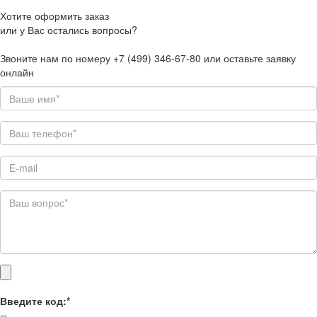
Хотите оформить заказ
или у Вас остались вопросы?
Звоните нам по номеру +7 (499) 346-67-80 или оставьте заявку
онлайн
Введите код:
*