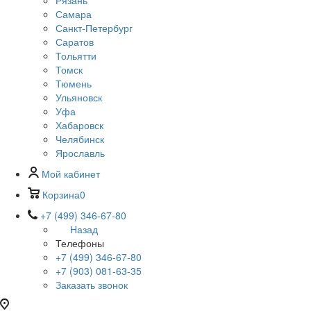
Рязань
Самара
Санкт-Петербург
Саратов
Тольятти
Томск
Тюмень
Ульяновск
Уфа
Хабаровск
Челябинск
Ярославль
Мой кабинет
Корзина
0
+7 (499) 346-67-80
Назад
Телефоны
+7 (499) 346-67-80
+7 (903) 081-63-35
Заказать звонок