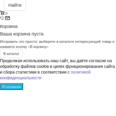
Найти
0
Корзина
Ваша корзина пуста
Исправить это просто: выберите в каталоге интересующий товар и
нажмите кнопку «В корзину»
В каталог
Продолжая использовать наш сайт, вы даёте согласие на
обработку файлов cookie в целях функционирования сайта
и сбора статистики в соответствии с
политикой
конфиденциальности
Я согласен