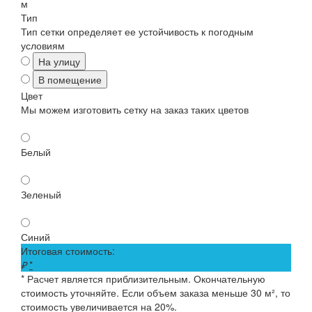
м
Тип
Тип сетки определяет ее устойчивость к погодным
условиям
На улицу
В помещение
Цвет
Мы можем изготовить сетку на заказ таких цветов
Белый
Зеленый
Синий
Итоговая стоимость:
₽
*
* Расчет является приблизительным. Окончательную
стоимость уточняйте. Если объем заказа меньше 30 м², то
стоимость увеличивается на 20%.