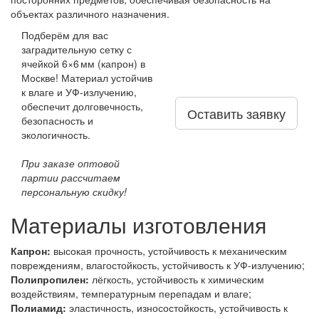
объектах различного назначения.
Подберём для вас
заградительную сетку с
ячейкой 6×6 мм (капрон) в
Москве! Материал устойчив
к влаге и УФ‑излучению,
обеспечит долговечность,
Оставить заявку
безопасность и
экологичность.
При заказе оптовой
партии рассчитаем
персональную скидку!
Материалы изготовления
Капрон:
высокая прочность, устойчивость к механическим
повреждениям, влагостойкость, устойчивость к УФ-излучению;
Полипропилен:
лёгкость, устойчивость к химическим
воздействиям, температурным перепадам и влаге;
Полиамид:
эластичность, износостойкость, устойчивость к