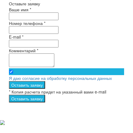
Оставьте заявку
Ваше имя *
Номер телефона *
E-mail *
Комментарий *
Я даю согласие на обработку персональных данных
Оставить заявку
* Копия расчета придет на указанный вами e-mail
Оставить заявку