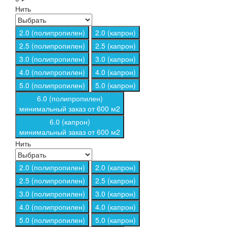
Нить
2.0 (полипропилен)
2.0 (капрон)
2.5 (полипропилен)
2.5 (капрон)
3.0 (полипропилен)
3.0 (капрон)
4.0 (полипропилен)
4.0 (капрон)
5.0 (полипропилен)
5.0 (капрон)
6.0 (полипропилен)
минимальный заказ от 600 м2
6.0 (капрон)
минимальный заказ от 600 м2
Нить
2.0 (полипропилен)
2.0 (капрон)
2.5 (полипропилен)
2.5 (капрон)
3.0 (полипропилен)
3.0 (капрон)
4.0 (полипропилен)
4.0 (капрон)
5.0 (полипропилен)
5.0 (капрон)