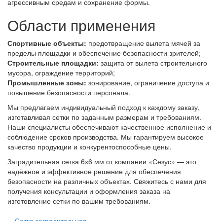
агрессивным средам и сохранение формы.
Области применения
Спортивные объекты:
предотвращение вылета мячей за
пределы площадки и обеспечение безопасности зрителей;
Строительные площадки:
защита от вылета строительного
мусора, ограждение территорий;
Промышленные зоны:
зонирование, ограничение доступа и
повышение безопасности персонала.
Мы предлагаем индивидуальный подход к каждому заказу,
изготавливая сетки по заданным размерам и требованиям.
Наши специалисты обеспечивают качественное исполнение и
соблюдение сроков производства. Мы гарантируем высокое
качество продукции и конкурентоспособные цены.
Заградительная сетка 6х6 мм от компании «Сезус» — это
надёжное и эффективное решение для обеспечения
безопасности на различных объектах. Свяжитесь с нами для
получения консультации и оформления заказа на
изготовление сетки по вашим требованиям.
Сетка заградительная