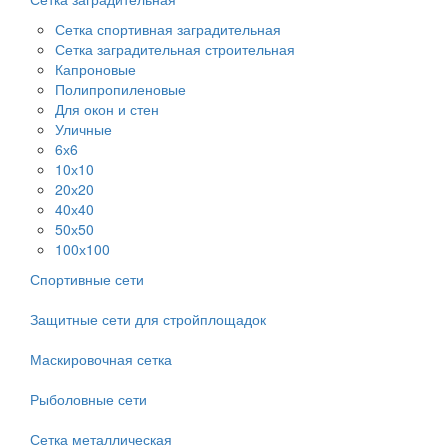
Сетка спортивная заградительная
Сетка заградительная строительная
Капроновые
Полипропиленовые
Для окон и стен
Уличные
6х6
10х10
20х20
40х40
50х50
100х100
Спортивные сети
Защитные сети для стройплощадок
Маскировочная сетка
Рыболовные сети
Сетка металлическая