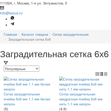
111024, г. Москва, 1-я ул. Энтузиастов, 3
info@sezus.ru
Главная
Каталог товаров
Сетка заградительная
Заградительная сетка 6х6
Заградительная сетка 6х6
Сетка заградительная
Сетка заградительная
ячейка 6х6 мм 1.1 мм белая
квадратная ячейка 6х6 мм
капрон
нить 1,1 мм капрон
(5)
(4.9)