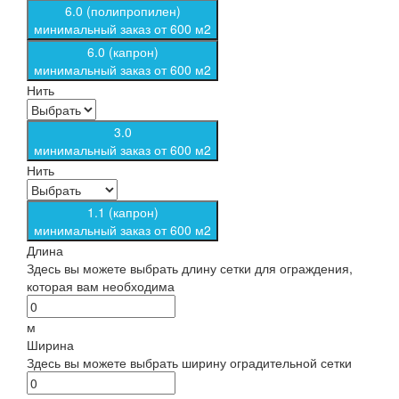
6.0 (полипропилен)
минимальный заказ от 600 м2
6.0 (капрон)
минимальный заказ от 600 м2
Нить
3.0
минимальный заказ от 600 м2
Нить
1.1 (капрон)
минимальный заказ от 600 м2
Длина
Здесь вы можете выбрать длину сетки для ограждения,
которая вам необходима
м
Ширина
Здесь вы можете выбрать ширину оградительной сетки