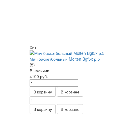
Хит
Мяч баскетбольный Molten Bgf5x р.5
(5)
В наличии
4100
руб.
В корзину
В корзине
В корзину
В корзине