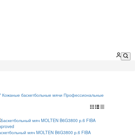
7
Кожаные баскетбольные мячи
Профессиональные
аскетбольный мяч MOLTEN B6G3800 р.6 FIBA