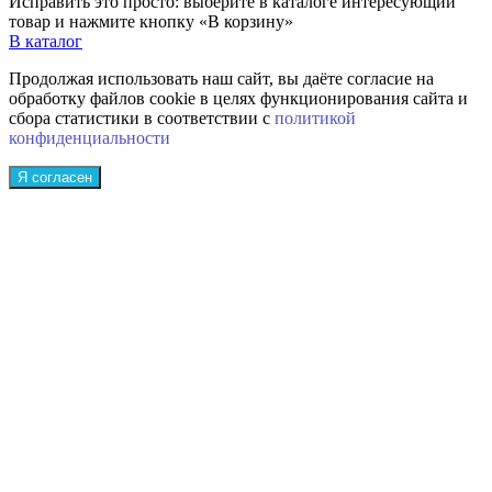
Исправить это просто: выберите в каталоге интересующий
товар и нажмите кнопку «В корзину»
В каталог
Продолжая использовать наш сайт, вы даёте согласие на
обработку файлов cookie в целях функционирования сайта и
сбора статистики в соответствии с
политикой
конфиденциальности
Я согласен