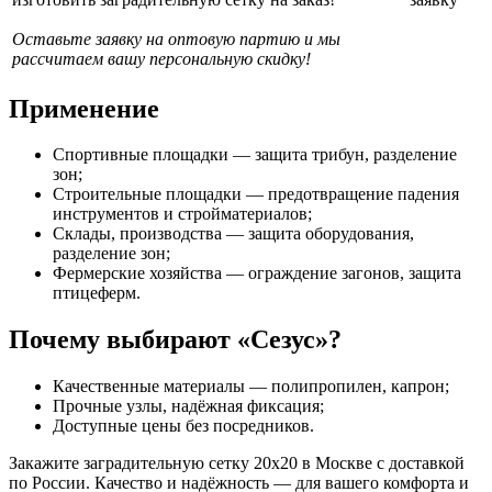
Оставьте заявку на оптовую партию и мы
рассчитаем вашу персональную скидку!
Применение
Спортивные площадки — защита трибун, разделение
зон;
Строительные площадки — предотвращение падения
инструментов и стройматериалов;
Склады, производства — защита оборудования,
разделение зон;
Фермерские хозяйства — ограждение загонов, защита
птицеферм.
Почему выбирают «Сезус»?
Качественные материалы — полипропилен, капрон;
Прочные узлы, надёжная фиксация;
Доступные цены без посредников.
Закажите заградительную сетку 20х20 в Москве с доставкой
по России. Качество и надёжность — для вашего комфорта и