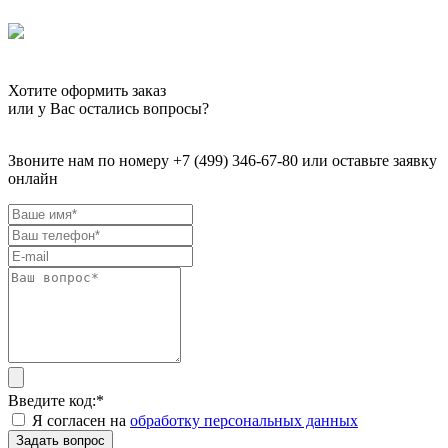
Хотите оформить заказ
или у Вас остались вопросы?
Звоните нам по номеру +7 (499) 346-67-80 или оставьте заявку
онлайн
Введите код:
*
Я согласен на
обработку персональных данных
Задать вопрос