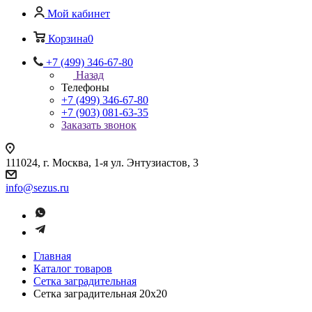
Мой кабинет
Корзина
0
+7 (499) 346-67-80
Назад
Телефоны
+7 (499) 346-67-80
+7 (903) 081-63-35
Заказать звонок
111024, г. Москва, 1-я ул. Энтузиастов, 3
info@sezus.ru
Главная
Каталог товаров
Сетка заградительная
Сетка заградительная 20х20