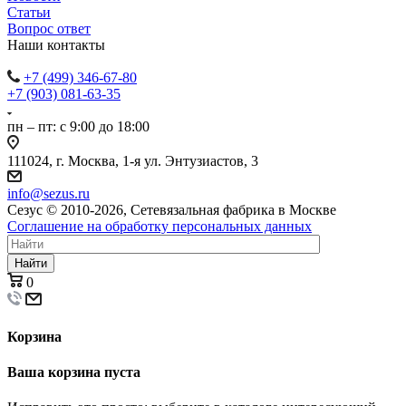
Статьи
Вопрос ответ
Наши контакты
+7 (499) 346-67-80
+7 (903) 081-63-35
пн – пт: с 9:00 до 18:00
111024, г. Москва, 1-я ул. Энтузиастов, 3
info@sezus.ru
Сезус © 2010-2026, Сетевязальная фабрика в Москве
Соглашение на обработку персональных данных
Найти
0
Корзина
Ваша корзина пуста