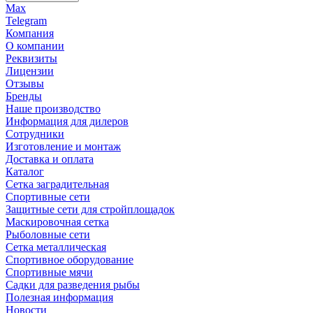
Max
Telegram
Компания
О компании
Реквизиты
Лицензии
Отзывы
Бренды
Наше производство
Информация для дилеров
Сотрудники
Изготовление и монтаж
Доставка и оплата
Каталог
Сетка заградительная
Спортивные сети
Защитные сети для стройплощадок
Маскировочная сетка
Рыболовные сети
Сетка металлическая
Спортивное оборудование
Спортивные мячи
Садки для разведения рыбы
Полезная информация
Новости