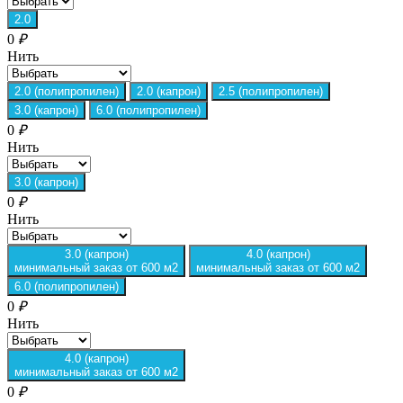
2.0
0
₽
Нить
2.0 (полипропилен)
2.0 (капрон)
2.5 (полипропилен)
3.0 (капрон)
6.0 (полипропилен)
0
₽
Нить
3.0 (капрон)
0
₽
Нить
3.0 (капрон)
4.0 (капрон)
минимальный заказ от 600 м2
минимальный заказ от 600 м2
6.0 (полипропилен)
0
₽
Нить
4.0 (капрон)
минимальный заказ от 600 м2
0
₽