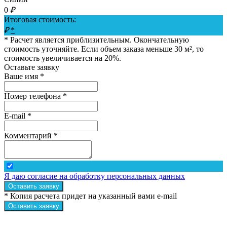
0
₽
Итоговая стоимость:
₽
*
* Расчет является приблизительным. Окончательную
стоимость уточняйте. Если объем заказа меньше 30 м², то
стоимость увеличивается на 20%.
Оставьте заявку
Ваше имя *
Номер телефона *
E-mail *
Комментарий *
Я даю согласие на обработку персональных данных
Оставить заявку
* Копия расчета придет на указанный вами e-mail
Оставить заявку