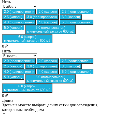
Нить
2.0 (полипропилен)
2.0 (капрон)
2.5 (полипропилен)
2.5 (капрон)
3.0 (полипропилен)
3.0 (капрон)
4.0 (полипропилен)
4.0 (капрон)
5.0 (полипропилен)
5.0 (капрон)
6.0 (полипропилен)
минимальный заказ от 600 м2
6.0 (капрон)
минимальный заказ от 600 м2
0
₽
Нить
2.0 (полипропилен)
2.0 (капрон)
2.5 (полипропилен)
2.5 (капрон)
3.0 (полипропилен)
3.0 (капрон)
4.0 (полипропилен)
4.0 (капрон)
5.0 (полипропилен)
5.0 (капрон)
6.0 (полипропилен)
минимальный заказ от 600 м2
6.0 (капрон)
минимальный заказ от 600 м2
0
₽
Длина
Здесь вы можете выбрать длину сетки для ограждения,
которая вам необходима