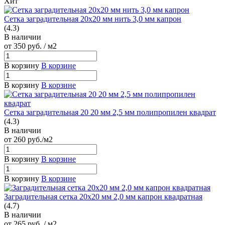
Хит
Сетка заградительная 20х20 мм нить 3,0 мм капрон
(4.3)
В наличии
от 350
руб.
/ м2
В корзину
В корзине
В корзину
В корзине
Сетка заградительная 20 20 мм 2,5 мм полипропилен квадрат
(4.3)
В наличии
от 260
руб.
/м2
В корзину
В корзине
В корзину
В корзине
Заградительная сетка 20х20 мм 2,0 мм капрон квадратная
(4.7)
В наличии
от 265
руб.
/ м2