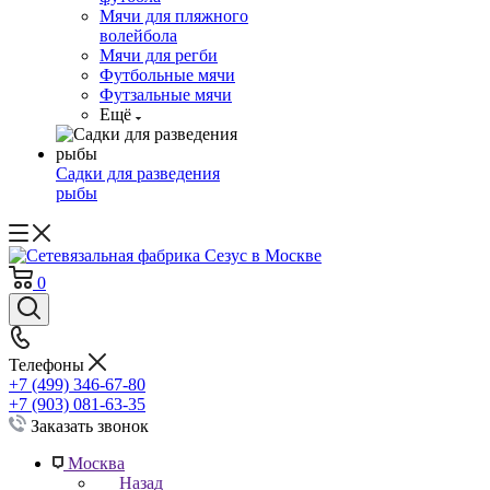
Мячи для пляжного
волейбола
Мячи для регби
Футбольные мячи
Футзальные мячи
Ещё
Садки для разведения
рыбы
0
Телефоны
+7 (499) 346-67-80
+7 (903) 081-63-35
Заказать звонок
Москва
Назад