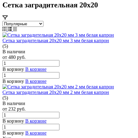
Сетка заградительная 20х20
Сетка заградительная 20х20 мм 3 мм белая капрон
(5)
В наличии
от 480
руб.
В корзину
В корзине
В корзину
В корзине
Сетка заградительная 20х20 мм 2 мм белая капрон
(5)
В наличии
от 232
руб.
В корзину
В корзине
В корзину
В корзине