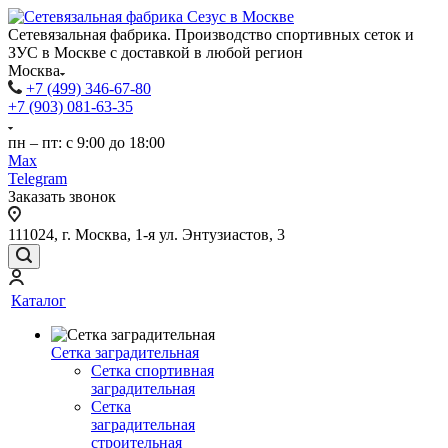
Сетевязальная фабрика. Производство спортивных сеток и
ЗУС в Москве с доставкой в любой регион
Москва
+7 (499) 346-67-80
+7 (903) 081-63-35
пн – пт: с 9:00 до 18:00
Max
Telegram
Заказать звонок
111024, г. Москва, 1-я ул. Энтузиастов, 3
Каталог
Сетка заградительная
Сетка спортивная
заградительная
Сетка
заградительная
строительная