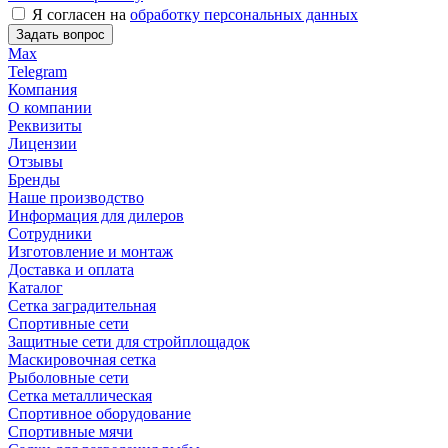
Я согласен на
обработку персональных данных
Задать вопрос
Max
Telegram
Компания
О компании
Реквизиты
Лицензии
Отзывы
Бренды
Наше производство
Информация для дилеров
Сотрудники
Изготовление и монтаж
Доставка и оплата
Каталог
Сетка заградительная
Спортивные сети
Защитные сети для стройплощадок
Маскировочная сетка
Рыболовные сети
Сетка металлическая
Спортивное оборудование
Спортивные мячи