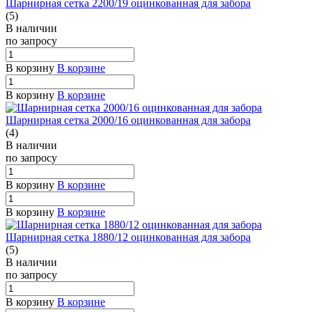
Шарнирная сетка 2200/19 оцинкованная для забора
(5)
В наличии
по зап
р
осу
В корзину
В корзине
В корзину
В корзине
Шарнирная сетка 2000/16 оцинкованная для забора
(4)
В наличии
по зап
р
осу
В корзину
В корзине
В корзину
В корзине
Шарнирная сетка 1880/12 оцинкованная для забора
(5)
В наличии
по зап
р
осу
В корзину
В корзине