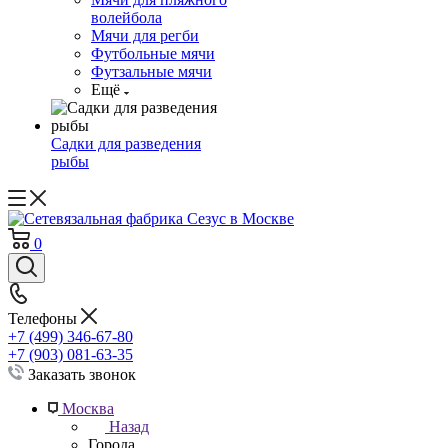
волейбола
Мячи для регби
Футбольные мячи
Футзальные мячи
Ещё
Садки для разведения
рыбы
0
Телефоны
+7 (499) 346-67-80
+7 (903) 081-63-35
Заказать звонок
Москва
Назад
Города