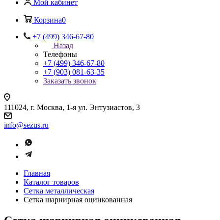
Мой кабинет
Корзина
0
+7 (499) 346-67-80
Назад
Телефоны
+7 (499) 346-67-80
+7 (903) 081-63-35
Заказать звонок
111024, г. Москва, 1-я ул. Энтузиастов, 3
info@sezus.ru
Главная
Каталог товаров
Сетка металлическая
Сетка шарнирная оцинкованная