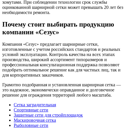
хомутами. При соблюдении технологии срок службы
оцинкованной шарнирной сетки может превышать 20 лет без
необходимости ремонта.
Почему стоит выбирать продукцию
компании «Сезус»
Компания «Сезус» предлагает шарнирные сетки,
изготовленные с учетом российских стандартов и реальных
условий эксплуатации. Контроль качества на всех этапах
производства, широкий ассортимент типоразмеров и
профессиональная консультационная поддержка позволяют
подобрать оптимальное решение как для частных лиц, так и
для корпоративных заказчиков.
Грамотно подобранная и установленная шарнирная сетка —
это надежное, экономически оправданное и долговечное
решение для ограждения территорий любого масштаба.
Сетка заградительная
Спортивные сети
Защитные сети для стройплощадок
Маскировочная сетка
Рыболовные сети