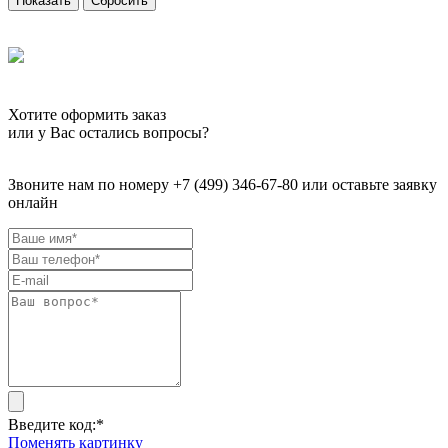
Сбросить
Хотите оформить заказ
или у Вас остались вопросы?
Звоните нам по номеру +7 (499) 346-67-80 или оставьте заявку
онлайн
Введите код:
*
Поменять картинку