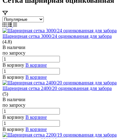
Сетка шарнирная оцинкованная
Шарнирная сетка 3000/24 оцинкованная для забора
(4.8)
В наличии
по зап
р
осу
В корзину
В корзине
В корзину
В корзине
Шарнирная сетка 2400/20 оцинкованная для забора
(5)
В наличии
по зап
р
осу
В корзину
В корзине
В корзину
В корзине