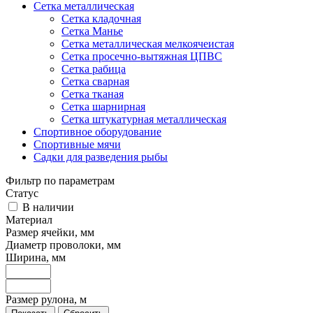
Сетка металлическая
Сетка кладочная
Сетка Манье
Сетка металлическая мелкоячеистая
Сетка просечно-вытяжная ЦПВС
Сетка рабица
Сетка сварная
Сетка тканая
Сетка шарнирная
Сетка штукатурная металлическая
Спортивное оборудование
Спортивные мячи
Садки для разведения рыбы
Фильтр по параметрам
Статус
В наличии
Материал
Размер ячейки, мм
Диаметр проволоки, мм
Ширина, мм
Размер рулона, м