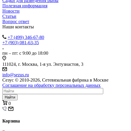
Садки для разведения рыбы
Полезная информация
Новости
Статьи
Вопрос ответ
Наши контакты
+7 (499) 346-67-80
+7 (903) 081-63-35
пн – пт: с 9:00 до 18:00
111024, г. Москва, 1-я ул. Энтузиастов, 3
info@sezus.ru
Сезус © 2010-2026, Сетевязальная фабрика в Москве
Соглашение на обработку персональных данных
Найти
0
Корзина