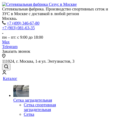
Сетевязальная фабрика. Производство спортивных сеток и
ЗУС в Москве с доставкой в любой регион
Москва
+7 (499) 346-67-80
+7 (903) 081-63-35
пн – пт: с 9:00 до 18:00
Max
Telegram
Заказать звонок
111024, г. Москва, 1-я ул. Энтузиастов, 3
Каталог
Сетка заградительная
Сетка спортивная
заградительная
Сетка