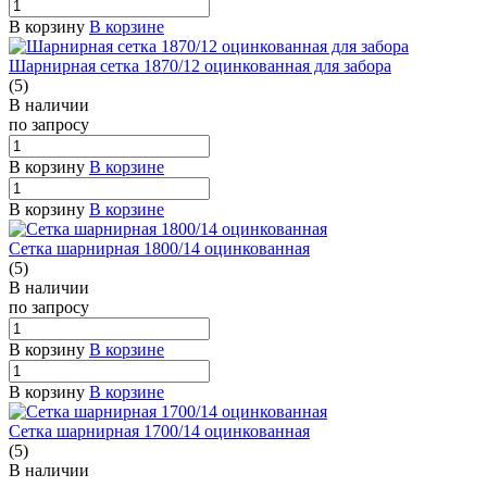
В корзину
В корзине
Шарнирная сетка 1870/12 оцинкованная для забора
(5)
В наличии
по зап
р
осу
В корзину
В корзине
В корзину
В корзине
Сетка шарнирная 1800/14 оцинкованная
(5)
В наличии
по зап
р
осу
В корзину
В корзине
В корзину
В корзине
Сетка шарнирная 1700/14 оцинкованная
(5)
В наличии