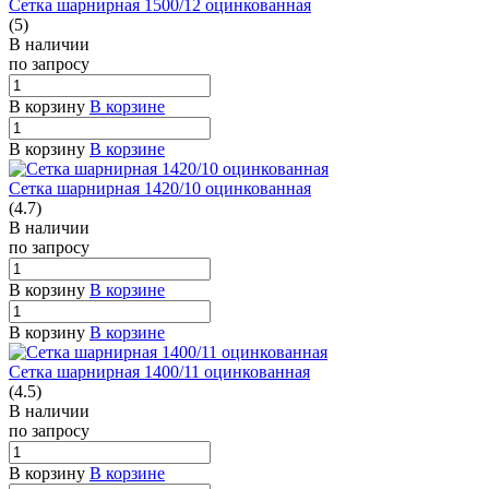
Сетка шарнирная 1500/12 оцинкованная
(5)
В наличии
по зап
р
осу
В корзину
В корзине
В корзину
В корзине
Сетка шарнирная 1420/10 оцинкованная
(4.7)
В наличии
по зап
р
осу
В корзину
В корзине
В корзину
В корзине
Сетка шарнирная 1400/11 оцинкованная
(4.5)
В наличии
по зап
р
осу
В корзину
В корзине