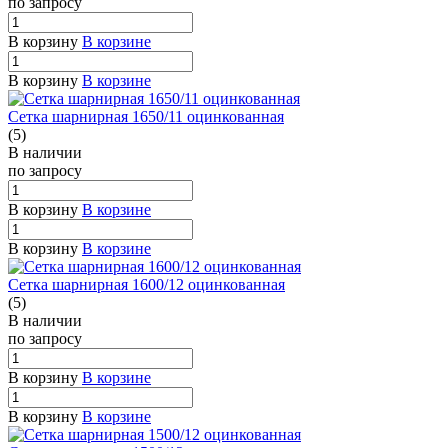
по зап
р
осу
В корзину
В корзине
В корзину
В корзине
Сетка шарнирная 1650/11 оцинкованная
(5)
В наличии
по зап
р
осу
В корзину
В корзине
В корзину
В корзине
Сетка шарнирная 1600/12 оцинкованная
(5)
В наличии
по зап
р
осу
В корзину
В корзине
В корзину
В корзине