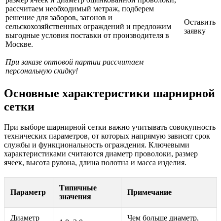
рассчитаем необходимый метраж, подберем
решение для заборов, загонов и
Оставить
сельскохозяйственных ограждений и предложим
заявку
выгодные условия поставки от производителя в
Москве.
При заказе оптовой партии рассчитаем
персональную скидку!
Основные характеристики шарнирной
сетки
При выборе шарнирной сетки важно учитывать совокупность
технических параметров, от которых напрямую зависят срок
службы и функциональность ограждения. Ключевыми
характеристиками считаются диаметр проволоки, размер
ячеек, высота рулона, длина полотна и масса изделия.
Типичные
Параметр
Примечание
значения
Диаметр
Чем больше диаметр,