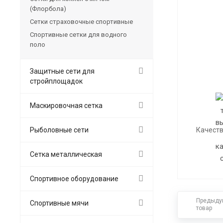
(Флорбола)
Сетки страховочные спортивные
Спортивные сетки для водного
поло
Защитные сети для
стройплощадок
Маскировочная сетка
Рыболовные сети
Качеств
Сетка металлическая
Спортивное оборудование
Предыду
Спортивные мячи
товар