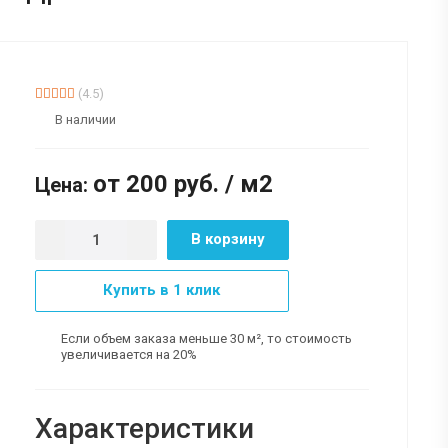
(4.5)
В наличии
от 200
руб.
/ м2
Цена:
В корзину
Купить в 1 клик
Если объем заказа меньше 30 м², то стоимость
увеличивается на 20%
Характеристики