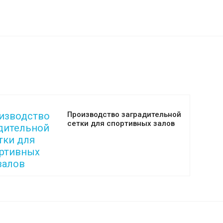
Производство заградительной
сетки для спортивных залов