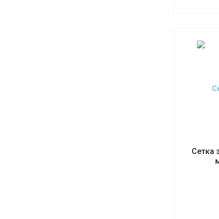
Сетка 