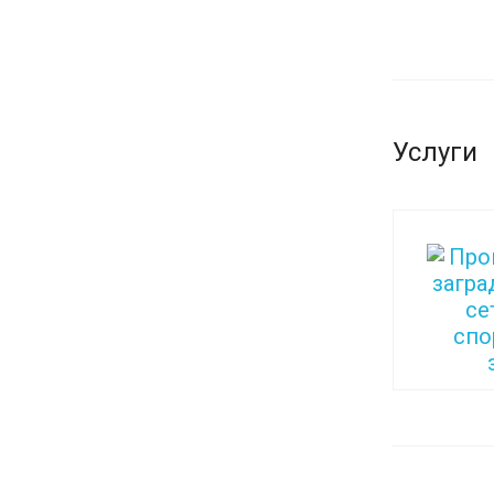
Услуги