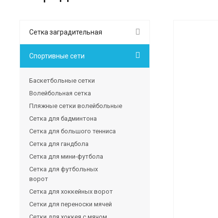
Сетка заградительная
Спортивные сети
Баскетбольные сетки
Волейбольная сетка
Пляжные сетки волейбольные
Сетка для бадминтона
Сетка для большого тенниса
Сетка для гандбола
Сетка для мини-футбола
Сетка для футбольных
ворот
Сетка для хоккейных ворот
Сетки для переноски мячей
Сетки для хоккея с мячом