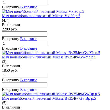
В корзину
В корзине
Мяч волейбольный пляжный Mikasa Vxl30 р.5
(4.7)
В наличии
2280
руб.
В корзину
В корзине
В корзину
В корзине
Мяч волейбольный пляжный Mikasa Bv354tv-Gv-Yb р.5
(3)
В наличии
1850
руб.
В корзину
В корзине
В корзину
В корзине
Мяч волейбольный пляжный Mikasa Bv354tv-Gv-Bp р.5
(5)
В наличии