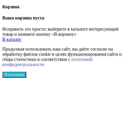
Корзина
Ваша корзина пуста
Исправить это просто: выберите в каталоге интересующий
товар и нажмите кнопку «В корзину»
В каталог
Продолжая использовать наш сайт, вы даёте согласие на
обработку файлов cookie в целях функционирования сайта и
сбора статистики в соответствии с
политикой
конфиденциальности
Я согласен