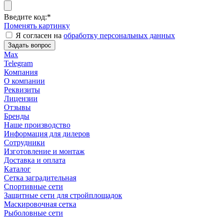
Введите код:
*
Поменять картинку
Я согласен на
обработку персональных данных
Задать вопрос
Max
Telegram
Компания
О компании
Реквизиты
Лицензии
Отзывы
Бренды
Наше производство
Информация для дилеров
Сотрудники
Изготовление и монтаж
Доставка и оплата
Каталог
Сетка заградительная
Спортивные сети
Защитные сети для стройплощадок
Маскировочная сетка
Рыболовные сети