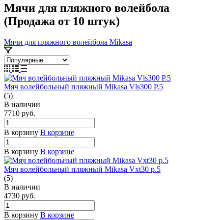
Мячи для пляжного волейбола
(Продажа от 10 штук)
Мячи для пляжного волейбола Mikasa
Мяч волейбольный пляжный Mikasa Vls300 Р.5
(5)
В наличии
7710
руб.
В корзину
В корзине
В корзину
В корзине
Мяч волейбольный пляжный Mikasa Vxt30 р.5
(5)
В наличии
4730
руб.
В корзину
В корзине