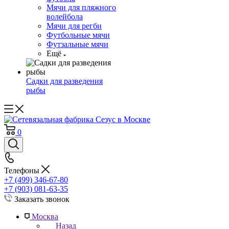
Мячи для пляжного
волейбола
Мячи для регби
Футбольные мячи
Футзальные мячи
Ещё
Садки для разведения
рыбы
0
Телефоны
+7 (499) 346-67-80
+7 (903) 081-63-35
Заказать звонок
Москва
Назад