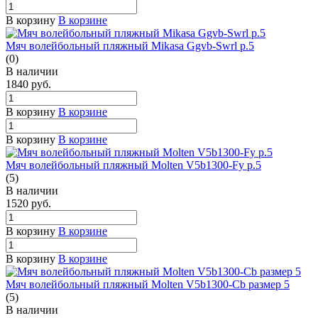
В корзину
В корзине
Мяч волейбольный пляжный Mikasa Ggvb-Swrl р.5
(0)
В наличии
1840
руб.
В корзину
В корзине
В корзину
В корзине
Мяч волейбольный пляжный Molten V5b1300-Fy р.5
(5)
В наличии
1520
руб.
В корзину
В корзине
В корзину
В корзине
Мяч волейбольный пляжный Molten V5b1300-Cb размер 5
(5)
В наличии