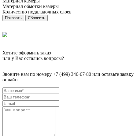
Материал камеры
Материал обмотки камеры
Количество подкладочных слоев
Сбросить
Хотите оформить заказ
или у Вас остались вопросы?
Звоните нам по номеру +7 (499) 346-67-80 или оставьте заявку
онлайн