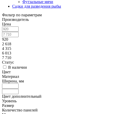
Футзальные мячи
Садки для разведения рыбы
Фильтр по параметрам
Производитель
Цена
920
2 618
4 315
6 013
7 710
Статус
В наличии
Цвет
Материал
Ширина, мм
Цвет дополнительный
Уровень
Размер
Количество панелей