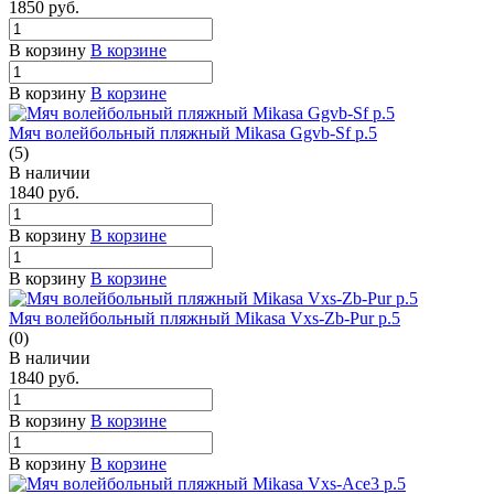
1850
руб.
В корзину
В корзине
В корзину
В корзине
Мяч волейбольный пляжный Mikasa Ggvb-Sf р.5
(5)
В наличии
1840
руб.
В корзину
В корзине
В корзину
В корзине
Мяч волейбольный пляжный Mikasa Vxs-Zb-Pur р.5
(0)
В наличии
1840
руб.
В корзину
В корзине
В корзину
В корзине