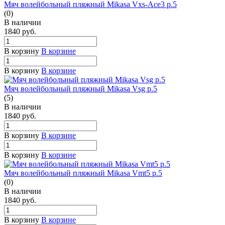
Мяч волейбольный пляжный Mikasa Vxs-Ace3 р.5
(0)
В наличии
1840
руб.
В корзину
В корзине
В корзину
В корзине
Мяч волейбольный пляжный Mikasa Vsg р.5
(5)
В наличии
1840
руб.
В корзину
В корзине
В корзину
В корзине
Мяч волейбольный пляжный Mikasa Vmt5 р.5
(0)
В наличии
1840
руб.
В корзину
В корзине