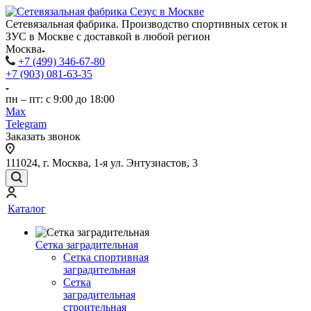
Сетевязальная фабрика. Производство спортивных сеток и
ЗУС в Москве с доставкой в любой регион
Москва
+7 (499) 346-67-80
+7 (903) 081-63-35
пн – пт: с 9:00 до 18:00
Max
Telegram
Заказать звонок
111024, г. Москва, 1-я ул. Энтузиастов, 3
Каталог
Сетка заградительная
Сетка спортивная
заградительная
Сетка
заградительная
строительная