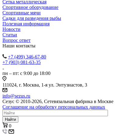
Сетка металлическая
Спортивное оборудование
Спортивные мячи
Садки для разведения рыбы
Полезная информация
Новости
Статьи
Вопрос ответ
Наши контакты
+7 (499) 346-67-80
+7 (903) 081-63-35
пн – пт: с 9:00 до 18:00
111024, г. Москва, 1-я ул. Энтузиастов, 3
info@sezus.ru
Сезус © 2010-2026, Сетевязальная фабрика в Москве
Соглашение на обработку персональных данных
Найти
0