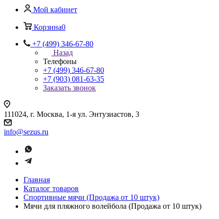
Мой кабинет
Корзина
0
+7 (499) 346-67-80
Назад
Телефоны
+7 (499) 346-67-80
+7 (903) 081-63-35
Заказать звонок
111024, г. Москва, 1-я ул. Энтузиастов, 3
info@sezus.ru
Главная
Каталог товаров
Спортивные мячи (Продажа от 10 штук)
Мячи для пляжного волейбола (Продажа от 10 штук)