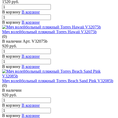
1520
руб.
В корзину
В корзине
В корзину
В корзине
Мяч волейбольный пляжный Torres Hawaii V32075b
(0)
В наличии
Арт.
V32075b
920
руб.
В корзину
В корзине
В корзину
В корзине
Мяч волейбольный пляжный Torres Beach Sand Pink V32085b
(0)
В наличии
920
руб.
В корзину
В корзине
В корзину
В корзине