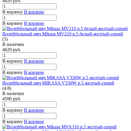
4820
руб.
В корзину
В корзине
В корзину
В корзине
Волейбольный мяч Mikasa MV210 р.5 белый-желтый-синий
(5)
В наличии
4620
руб.
В корзину
В корзине
В корзину
В корзине
Волейбольный мяч MIKASA V330W р.5 желтый-синий
(4.8)
В наличии
4590
руб.
В корзину
В корзине
В корзину
В корзине