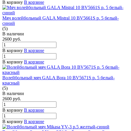
В корзину
В корзине
Мяч волейбольный GALA Mistral 10 BV5661S р. 5 белый-
синий
(5)
В наличии
2600
руб.
В корзину
В корзине
В корзину
В корзине
Волейбольный мяч GALA Bora 10 BV5671S р. 5 белый-
красный
(5)
В наличии
2600
руб.
В корзину
В корзине
В корзину
В корзине