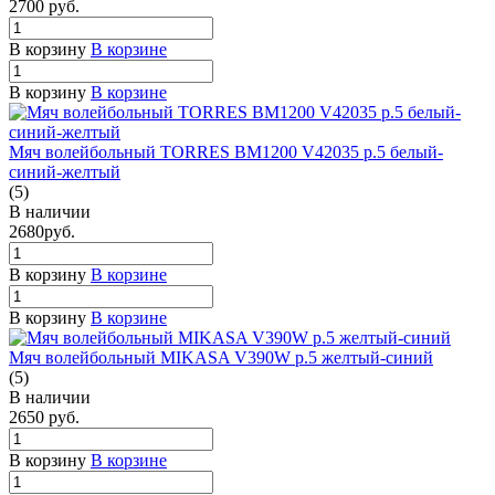
2700
руб.
В корзину
В корзине
В корзину
В корзине
Мяч волейбольный TORRES BM1200 V42035 р.5 белый-
синий-желтый
(5)
В наличии
2680
руб.
В корзину
В корзине
В корзину
В корзине
Мяч волейбольный MIKASA V390W р.5 желтый-синий
(5)
В наличии
2650
руб.
В корзину
В корзине