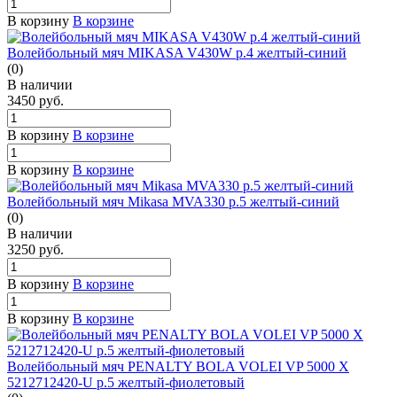
В корзину
В корзине
Волейбольный мяч MIKASA V430W р.4 желтый-синий
(0)
В наличии
3450
руб.
В корзину
В корзине
В корзину
В корзине
Волейбольный мяч Mikasa MVA330 р.5 желтый-синий
(0)
В наличии
3250
руб.
В корзину
В корзине
В корзину
В корзине
Волейбольный мяч PENALTY BOLA VOLEI VP 5000 X
5212712420-U р.5 желтый-фиолетовый