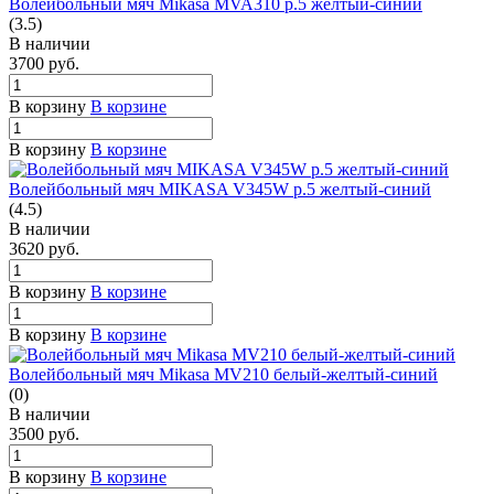
Волейбольный мяч Mikasa MVA310 р.5 желтый-синий
(3.5)
В наличии
3700
руб.
В корзину
В корзине
В корзину
В корзине
Волейбольный мяч MIKASA V345W р.5 желтый-синий
(4.5)
В наличии
3620
руб.
В корзину
В корзине
В корзину
В корзине
Волейбольный мяч Mikasa MV210 белый-желтый-синий
(0)
В наличии
3500
руб.
В корзину
В корзине