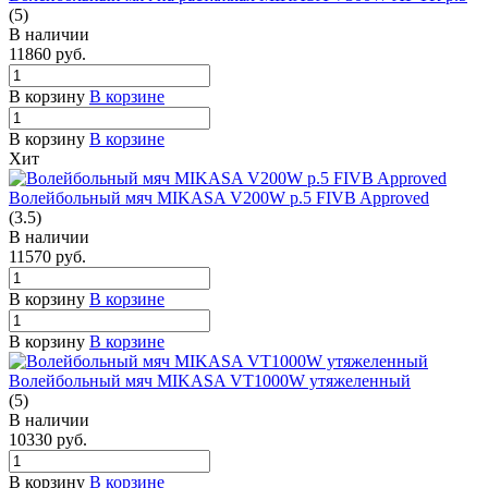
(5)
В наличии
11860
руб.
В корзину
В корзине
В корзину
В корзине
Хит
Волейбольный мяч MIKASA V200W р.5 FIVB Approved
(3.5)
В наличии
11570
руб.
В корзину
В корзине
В корзину
В корзине
Волейбольный мяч MIKASA VT1000W утяжеленный
(5)
В наличии
10330
руб.
В корзину
В корзине