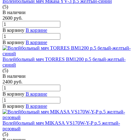
Волейбольный мяч Mikasa YV-3 р.5 желтый-синий
(5)
В наличии
2600
руб.
В корзину
В корзине
В корзину
В корзине
Волейбольный мяч TORRES BM1200 р.5 белый-желтый-
синий
(5)
В наличии
2400
руб.
В корзину
В корзине
В корзину
В корзине
Волейбольный мяч MIKASA VS170W-Y-P р.5 желтый-
розовый
(5)
В наличии