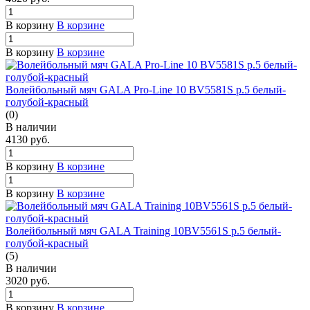
В корзину
В корзине
В корзину
В корзине
Волейбольный мяч GALA Pro-Line 10 BV5581S р.5 белый-
голубой-красный
(0)
В наличии
4130
руб.
В корзину
В корзине
В корзину
В корзине
Волейбольный мяч GALA Training 10BV5561S р.5 белый-
голубой-красный
(5)
В наличии
3020
руб.
В корзину
В корзине