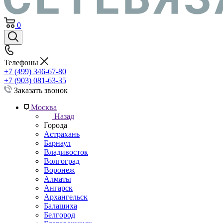
0
Телефоны
+7 (499) 346-67-80
+7 (903) 081-63-35
Заказать звонок
Москва
Назад
Города
Астрахань
Барнаул
Владивосток
Волгоград
Воронеж
Алматы
Ангарск
Архангельск
Балашиха
Белгород