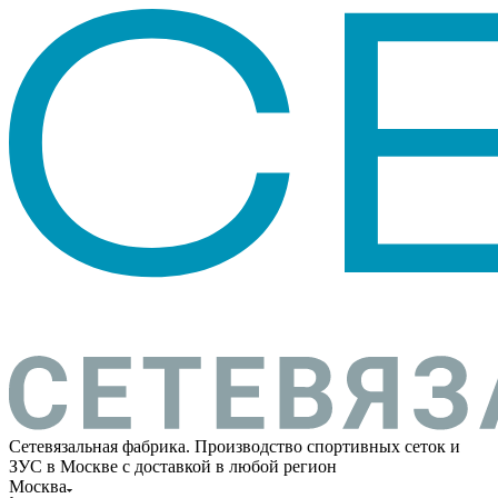
Сетевязальная фабрика. Производство спортивных сеток и
ЗУС в Москве с доставкой в любой регион
Москва