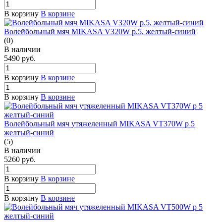
В корзину
В корзине
Волейбольный мяч MIKASA V320W р.5, желтый-синий
(0)
В наличии
5490
руб.
В корзину
В корзине
В корзину
В корзине
Волейбольный мяч утяжеленный MIKASA VT370W р 5
желтый-синий
(5)
В наличии
5260
руб.
В корзину
В корзине
В корзину
В корзине