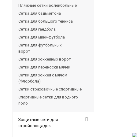
Пляжные сетки волейбольные
Сетка для бадминтона
Сетка для большого тенниса
Сетка для гандбола
Сетка для мини-футбола
Сетка для футбольных
ворот
Сетка для хоккейных ворот
Сетки для переноски мячей
Сетки для хоккея с мячом
(Флорбола)
Сетки страховочные спортивные
Спортивные сетки для водного
поло
Защитные сети для
стройплощадок