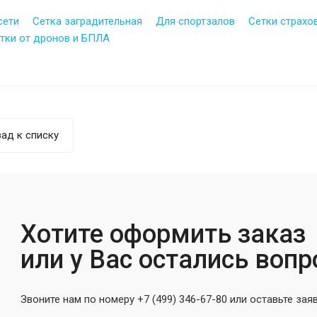
сети
Сетка заградительная
Для спортзалов
Сетки страхо
тки от дронов и БПЛА
ад к списку
Хотите оформить заказ
или у Вас остались воп
Звоните нам по номеру +7 (499) 346-67-80 или оставьте зая