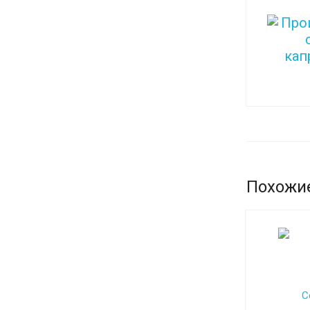
Похожи