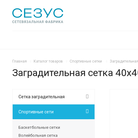
Главная
Каталог товаров
Спортивные сетки
Заградительная
Заградительная сетка 40х4
Сетка заградительная
Спортивные сети
Баскетбольные сетки
Волейбольная сетка