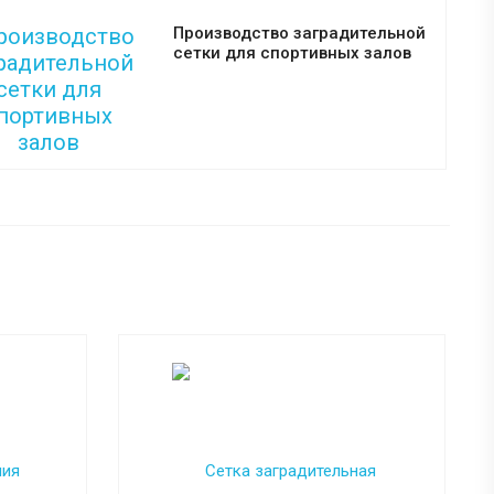
Производство заградительной
сетки для спортивных залов