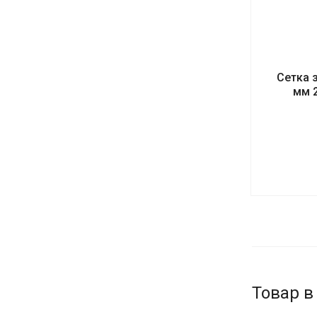
Сетка 
мм 2
Товар в