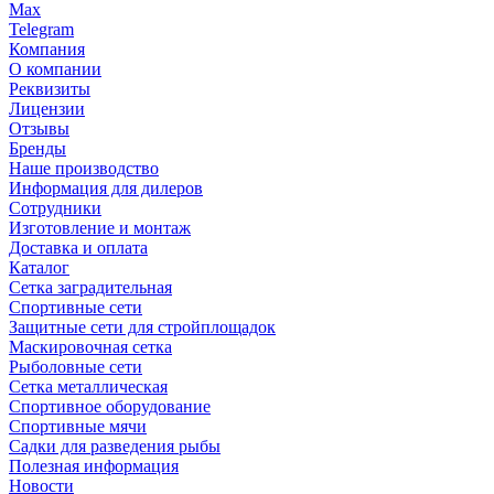
Max
Telegram
Компания
О компании
Реквизиты
Лицензии
Отзывы
Бренды
Наше производство
Информация для дилеров
Сотрудники
Изготовление и монтаж
Доставка и оплата
Каталог
Сетка заградительная
Спортивные сети
Защитные сети для стройплощадок
Маскировочная сетка
Рыболовные сети
Сетка металлическая
Спортивное оборудование
Спортивные мячи
Садки для разведения рыбы
Полезная информация
Новости