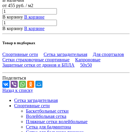
В наличии
от 455
руб.
/ м2
В корзину
В корзине
В корзину
В корзине
Товар в подборках
Спортивные сети
Сетка заградительная
Для спортзалов
Сетки страховочные спортивные
Капроновые
Защитные сетки от дронов и БПЛА
50х50
Поделиться
Назад к списку
Сетка заградительная
Спортивные сети
Баскетбольные сетки
Волейбольная сетка
Пляжные сетки волейбольные
Сетка для бадминтона