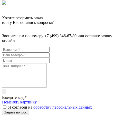
Хотите оформить заказ
или у Вас остались вопросы?
Звоните нам по номеру +7 (499) 346-67-80 или оставьте заявку
онлайн
Введите код:
*
Поменять картинку
Я согласен на
обработку персональных данных
Задать вопрос