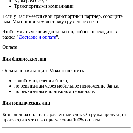
Курьером Сезус
Транспортными компаниями
Если у Вас имеется свой транспортный партнер, сообщите
нам. Мы организуем доставку груза через него.
Чтобы узнать условия доставки подробнее переходите в
раздел "
Доставка и оплата
".
Оплата
Для физических лиц
Оплата по квитанции. Можно оплатить:
в любом отделении банка,
по реквизитам через мобильное приложение банка,
по реквизитам в платежном терминале.
Для юридических лиц
Безналичная оплата на расчетный счет. Отгрузка продукции
производится только при условии 100% оплаты.