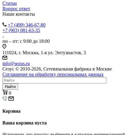
Статьи
Вопрос ответ
Наши контакты
+7 (499) 346-67-80
+7 (903) 081-63-35
пн – пт: с 9:00 до 18:00
111024, г. Москва, 1-я ул. Энтузиастов, 3
info@sezus.ru
Сезус © 2010-2026, Сетевязальная фабрика в Москве
Соглашение на обработку персональных данных
Найти
0
Корзина
Ваша корзина пуста
Исправить это просто: выберите в каталоге интересующий