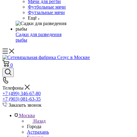
Мячи для регби
Футбольные мячи
Футзальные мячи
Ещё
Садки для разведения
рыбы
0
Телефоны
+7 (499) 346-67-80
+7 (903) 081-63-35
Заказать звонок
Москва
Назад
Города
Астрахань