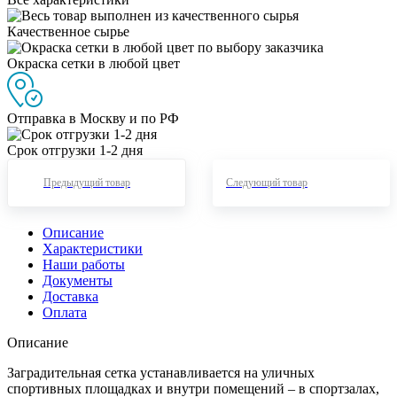
Качественное сырье
Окраска сетки в любой цвет
Отправка в Москву и по РФ
Срок отгрузки 1-2 дня
Предыдущий товар
Следующий товар
Описание
Характеристики
Наши работы
Документы
Доставка
Оплата
Описание
Заградительная сетка устанавливается на уличных
спортивных площадках и внутри помещений – в спортзалах,