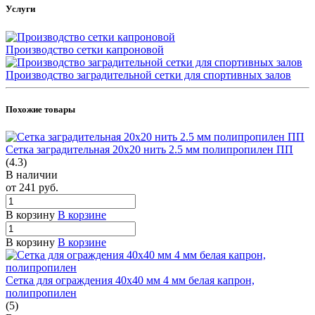
Услуги
Производство сетки капроновой
Производство заградительной сетки для спортивных залов
Похожие товары
Сетка заградительная 20х20 нить 2.5 мм полипропилен ПП
(4.3)
В наличии
от 241
руб.
В корзину
В корзине
В корзину
В корзине
Сетка для ограждения 40х40 мм 4 мм белая капрон,
полипропилен
(5)