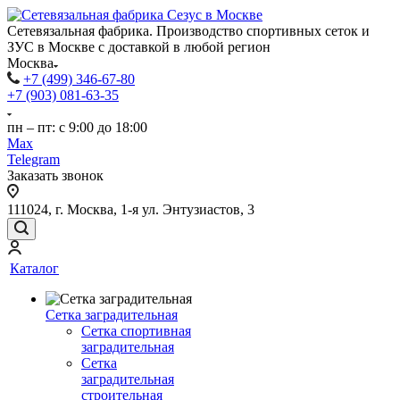
Сетевязальная фабрика. Производство спортивных сеток и
ЗУС в Москве с доставкой в любой регион
Москва
+7 (499) 346-67-80
+7 (903) 081-63-35
пн – пт: с 9:00 до 18:00
Max
Telegram
Заказать звонок
111024, г. Москва, 1-я ул. Энтузиастов, 3
Каталог
Сетка заградительная
Сетка спортивная
заградительная
Сетка
заградительная
строительная