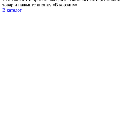
товар и нажмите кнопку «В корзину»
В каталог