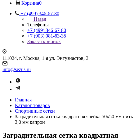
Корзина
0
+7 (499) 346-67-80
Назад
Телефоны
+7 (499) 346-67-80
+7 (903) 081-63-35
Заказать звонок
111024, г. Москва, 1-я ул. Энтузиастов, 3
info@sezus.ru
Главная
Каталог товаров
Спортивные сетки
Заградительная сетка квадратная ячейка 50х50 мм нить
3,0 мм капрон
Заградительная сетка квадратная