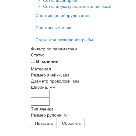
Сетка шарнирная
Сетка штукатурная металлическая
Спортивное оборудование
Спортивные мячи
Садки для разведения рыбы
Фильтр по параметрам
Статус
В наличии
Материал
Размер ячейки, мм
Диаметр проволоки, мм
Ширина, мм
Тип ячейки
Размер рулона, м
Сбросить