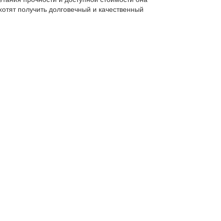
отят получить долговечный и качественный