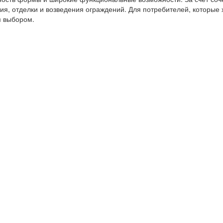
, отделки и возведения ограждений. Для потребителей, которые х
м выбором.