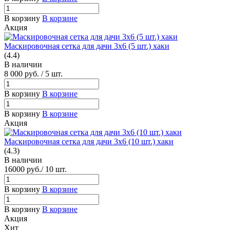
В корзину
В корзине
Акция
Маскировочная сетка для дачи 3х6 (5 шт.) хаки
(4.4)
В наличии
8 000
руб.
/ 5 шт.
В корзину
В корзине
В корзину
В корзине
Акция
Маскировочная сетка для дачи 3х6 (10 шт.) хаки
(4.3)
В наличии
16000
руб.
/ 10 шт.
В корзину
В корзине
В корзину
В корзине
Акция
Хит