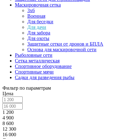
Маскировочная сетка
3х6
Военная
Для беседки
Для дачи
Для забора
Для охоты
Защитные сетки от дронов и БПЛА
Основа для маскировочной сети
Рыболовные сети
Сетка металлическая
Спортивное оборудование
Спортивные мячи
Садки для разведения рыбы
Фильтр по параметрам
Цена
1 200
4 900
8 600
12 300
16 000