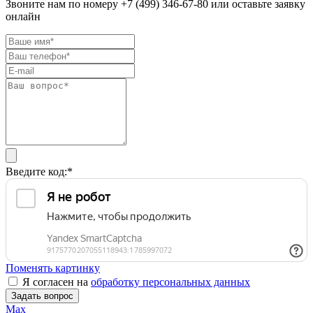
Звоните нам по номеру +7 (499) 346-67-80 или оставьте заявку
онлайн
Введите код:
*
Поменять картинку
Я согласен на
обработку персональных данных
Задать вопрос
Max