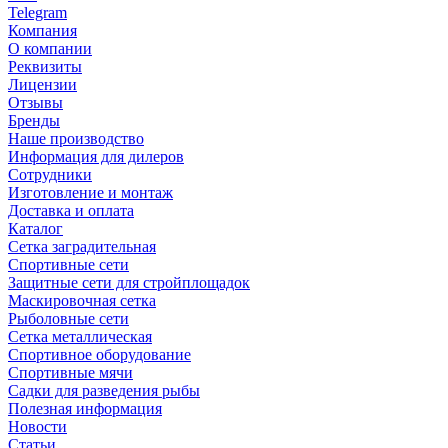
Telegram
Компания
О компании
Реквизиты
Лицензии
Отзывы
Бренды
Наше производство
Информация для дилеров
Сотрудники
Изготовление и монтаж
Доставка и оплата
Каталог
Сетка заградительная
Спортивные сети
Защитные сети для стройплощадок
Маскировочная сетка
Рыболовные сети
Сетка металлическая
Спортивное оборудование
Спортивные мячи
Садки для разведения рыбы
Полезная информация
Новости
Статьи