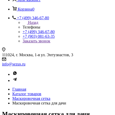
Корзина
0
+7 (499) 346-67-80
Назад
Телефоны
+7 (499) 346-67-80
+7 (903) 081-63-35
Заказать звонок
111024, г. Москва, 1-я ул. Энтузиастов, 3
info@sezus.ru
Главная
Каталог товаров
Маскировочная сетка
Маскировочная сетка для дачи
Маскировочная сетка для дачи