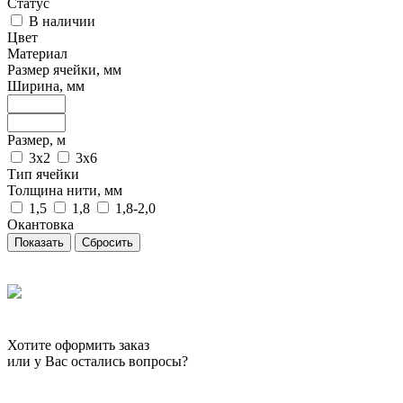
Статус
В наличии
Цвет
Материал
Размер ячейки, мм
Ширина, мм
Размер, м
3х2
3х6
Тип ячейки
Толщина нити, мм
1,5
1,8
1,8-2,0
Окантовка
Сбросить
Хотите оформить заказ
или у Вас остались вопросы?