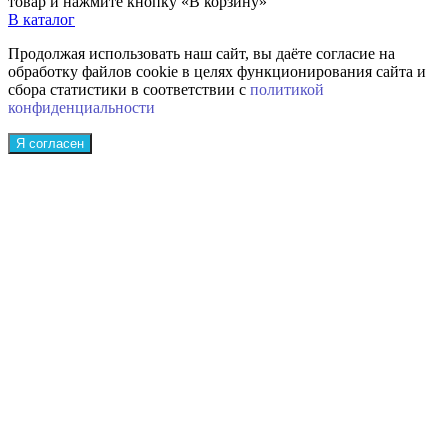
товар и нажмите кнопку «В корзину»
В каталог
Продолжая использовать наш сайт, вы даёте согласие на
обработку файлов cookie в целях функционирования сайта и
сбора статистики в соответствии с
политикой
конфиденциальности
Я согласен