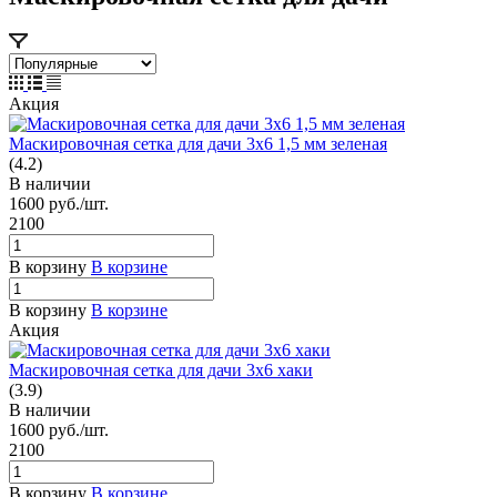
Акция
Маскировочная сетка для дачи 3х6 1,5 мм зеленая
(4.2)
В наличии
1600
руб.
/шт.
2100
В корзину
В корзине
В корзину
В корзине
Акция
Маскировочная сетка для дачи 3х6 хаки
(3.9)
В наличии
1600
руб.
/шт.
2100
В корзину
В корзине