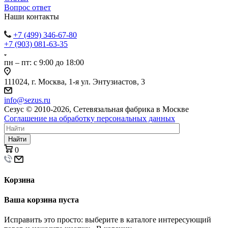
Вопрос ответ
Наши контакты
+7 (499) 346-67-80
+7 (903) 081-63-35
пн – пт: с 9:00 до 18:00
111024, г. Москва, 1-я ул. Энтузиастов, 3
info@sezus.ru
Сезус © 2010-2026, Сетевязальная фабрика в Москве
Соглашение на обработку персональных данных
Найти
0
Корзина
Ваша корзина пуста
Исправить это просто: выберите в каталоге интересующий