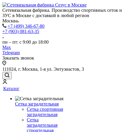
Сетевязальная фабрика. Производство спортивных сеток и
ЗУС в Москве с доставкой в любой регион
Москва
+7 (499) 346-67-80
+7 (903) 081-63-35
пн – пт: с 9:00 до 18:00
Max
Telegram
Заказать звонок
111024, г. Москва, 1-я ул. Энтузиастов, 3
Каталог
Сетка заградительная
Сетка спортивная
заградительная
Сетка
заградительная
строительная