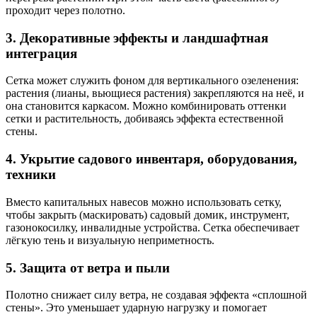
проходит через полотно.
3. Декоративные эффекты и ландшафтная
интеграция
Сетка может служить фоном для вертикального озеленения:
растения (лианы, вьющиеся растения) закрепляются на неё, и
она становится каркасом. Можно комбинировать оттенки
сетки и растительность, добиваясь эффекта естественной
стены.
4. Укрытие садового инвентаря, оборудования,
техники
Вместо капитальных навесов можно использовать сетку,
чтобы закрыть (маскировать) садовый домик, инструмент,
газонокосилку, инвалидные устройства. Сетка обеспечивает
лёгкую тень и визуальную неприметность.
5. Защита от ветра и пыли
Полотно снижает силу ветра, не создавая эффекта «сплошной
стены». Это уменьшает ударную нагрузку и помогает