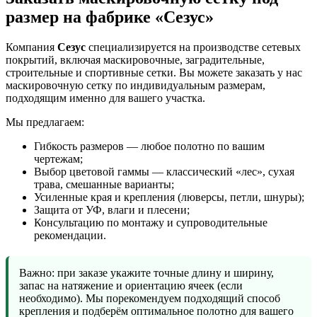
размер на фабрике «Сезус»
Компания
Сезус
специализируется на производстве сетевых
покрытий, включая маскировочные, заградительные,
строительные и спортивные сетки. Вы можете заказать у нас
маскировочную сетку по индивидуальным размерам,
подходящим именно для вашего участка.
Мы предлагаем:
Гибкость размеров — любое полотно по вашим
чертежам;
Выбор цветовой гаммы — классический «лес», сухая
трава, смешанные варианты;
Усиленные края и крепления (люверсы, петли, шнуры);
Защита от УФ, влаги и плесени;
Консультацию по монтажу и супроводительные
рекомендации.
Важно: при заказе укажите точные длину и ширину,
запас на натяжение и ориентацию ячеек (если
необходимо). Мы порекомендуем подходящий способ
крепления и подберём оптимальное полотно для вашего