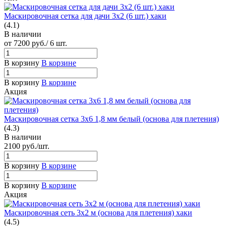
Маскировочная сетка для дачи 3х2 (6 шт.) хаки
(4.1)
В наличии
от 7200
руб.
/ 6 шт.
В корзину
В корзине
В корзину
В корзине
Акция
Маскировочная сетка 3х6 1,8 мм белый (основа для плетения)
(4.3)
В наличии
2100
руб.
/шт.
В корзину
В корзине
В корзину
В корзине
Акция
Маскировочная сеть 3х2 м (основа для плетения) хаки
(4.5)