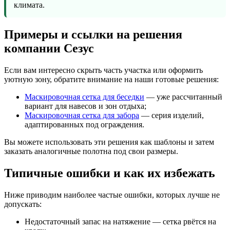
климата.
Примеры и ссылки на решения
компании Сезус
Если вам интересно скрыть часть участка или оформить
уютную зону, обратите внимание на наши готовые решения:
Маскировочная сетка для беседки
— уже рассчитанный
вариант для навесов и зон отдыха;
Маскировочная сетка для забора
— серия изделий,
адаптированных под ограждения.
Вы можете использовать эти решения как шаблоны и затем
заказать аналогичные полотна под свои размеры.
Типичные ошибки и как их избежать
Ниже приводим наиболее частые ошибки, которых лучше не
допускать:
Недостаточный запас на натяжение — сетка рвётся на