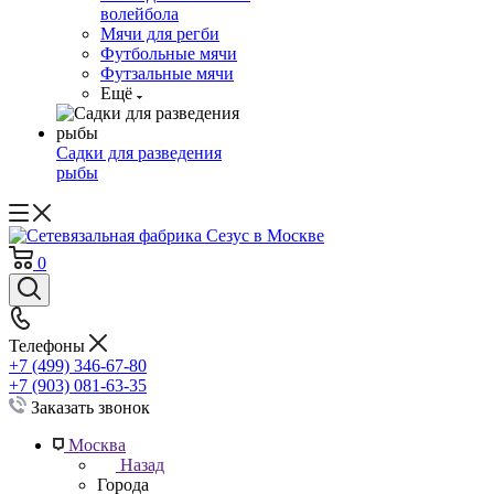
волейбола
Мячи для регби
Футбольные мячи
Футзальные мячи
Ещё
Садки для разведения
рыбы
0
Телефоны
+7 (499) 346-67-80
+7 (903) 081-63-35
Заказать звонок
Москва
Назад
Города