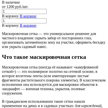
В наличии
от 1200
руб.
/шт.
В корзину
В корзине
В корзину
В корзине
Маскировочная сетка — это универсальное решение для
частного владения: скрыть забор от посторонних глаз,
организовать затемнённую зону на участке, оформить беседку
или укрыть садовый навес.
Что такое маскировочная сетка
Маскировочная сетка (иногда её называют «камуфляжной
сеткой») — это полимерное полотно на сетевой основе, в
которое вплетены ленты (или имитирующие листья/
фрагменты растительного покрова элементы). В классическом
исполнении она используется для маскировки объектов в
ландшафте — военная техника, укрытия, полевые
сооружения.
В гражданском использовании такие сетки нашли
применение на дачах и в садовых участках:
для ограждений,