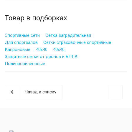
Товар в подборках
Спортивные сети
Сетка заградительная
Для спортзалов
Сетки страховочные спортивные
Капроновые
40х40
40х40
Защитные сетки от дронов и БПЛА
Полипропиленовые
Назад к списку