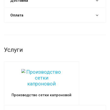
Доставка
Оплата
Услуги
Производство сетки капроновой