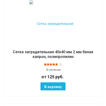
Сетка заградительная 40х40 мм 2 мм белая
капрон, полипропилен
(5)
В наличии
от 125
руб.
В корзину