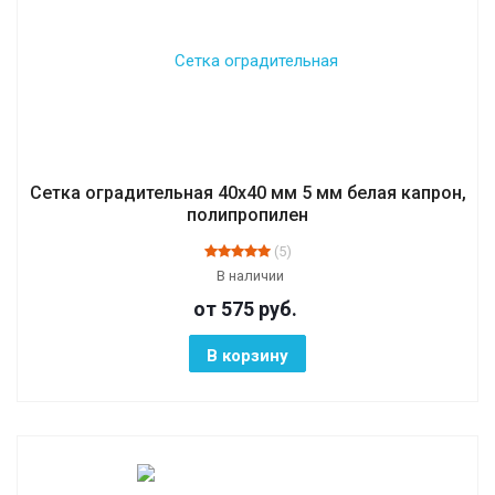
Сетка оградительная 40х40 мм 5 мм белая капрон,
полипропилен
(5)
В наличии
от 575
руб.
В корзину