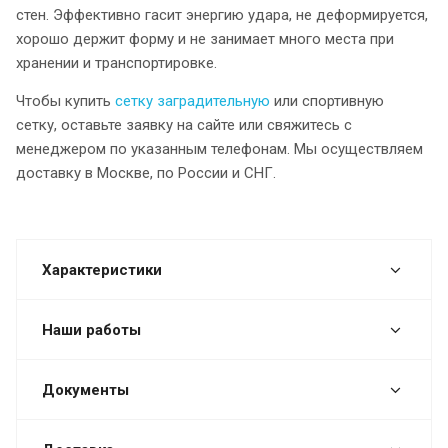
стен. Эффективно гасит энергию удара, не деформируется,
хорошо держит форму и не занимает много места при
хранении и транспортировке.
Чтобы купить
сетку заградительную
или спортивную
сетку, оставьте заявку на сайте или свяжитесь с
менеджером по указанным телефонам. Мы осуществляем
доставку в Москве, по России и СНГ.
Характеристики
Наши работы
Документы