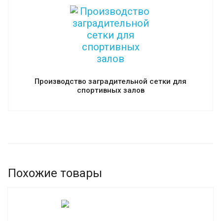
Производство заградительной сетки для
спортивных залов
Похожие товары