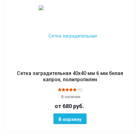
Сетка заградительная 40х40 мм 6 мм белая
капрон, полипропилен
(5)
В наличии
от 680
руб.
В корзину