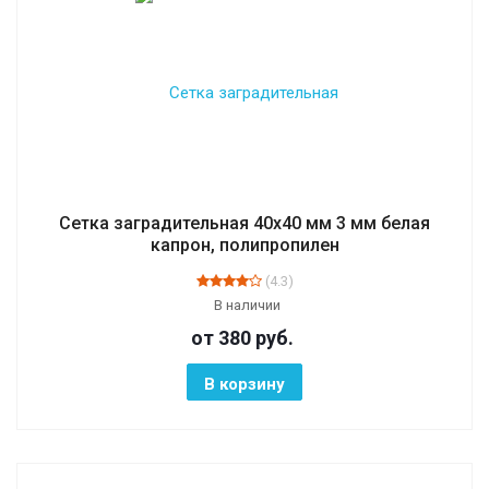
Сетка заградительная 40х40 мм 3 мм белая
капрон, полипропилен
(4.3)
В наличии
от 380
руб.
В корзину