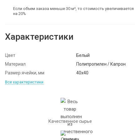
Если объем заказа меньше 30 м², то стоимость увеличивается
на 20%
Характеристики
Цвет
Белый
Материал
Полипропилен / Капрон
Размер ячейки, мм
40х40
Все характеристики
Качественное сырье