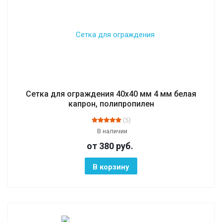
Сетка для ограждения 40х40 мм 4 мм белая
капрон, полипропилен
(5)
В наличии
от 380
руб.
В корзину