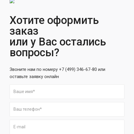
Хотите оформить
заказ
или у Вас остались
вопросы?
Звоните нам по номеру +7 (499) 346-67-80 или
оставьте заявку онлайн