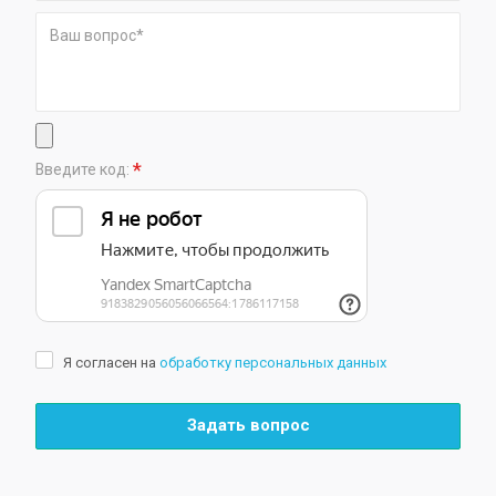
*
Введите код:
Я согласен на
обработку персональных данных
Задать вопрос