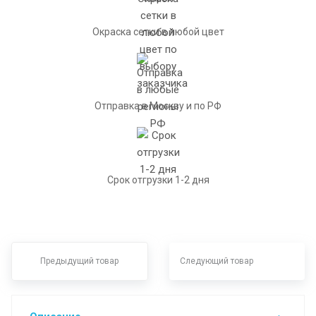
Окраска сетки в любой цвет
Отправка в Москву и по РФ
Срок отгрузки 1-2 дня
Предыдущий товар
Следующий товар