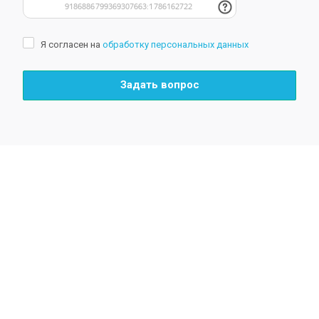
Я согласен на
обработку персональных данных
Задать вопрос