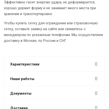
Эффективно гасит энергию удара, не деформируется,
хорошо держит форму и не занимает много места при
хранении и транспортировке.
Чтобы купить сетку для ограждения или страховочную
сетку, оставьте заявку на сайте или свяжитесь с
менеджером по указанным телефонам. Мы осуществляем
доставку в Москве, по России и СНГ.
Характеристики
Наши работы
Документы
Доставка