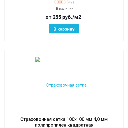
(4.2)
В наличии
от 255
руб.
/м2
В корзину
Страховочная сетка 100х100 мм 4,0 мм
полипропилен квадратная