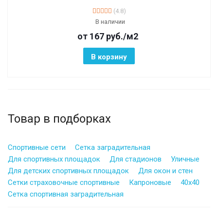
(4.8)
В наличии
от 167
руб.
/м2
В корзину
Товар в подборках
Спортивные сети
Сетка заградительная
Для спортивных площадок
Для стадионов
Уличные
Для детских спортивных площадок
Для окон и стен
Сетки страховочные спортивные
Капроновые
40х40
Сетка спортивная заградительная