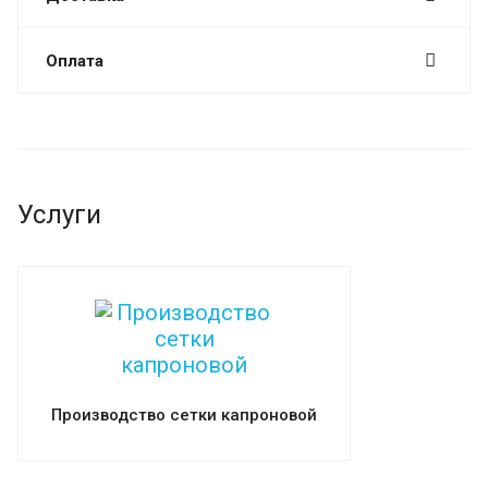
Оплата
Услуги
Производство сетки капроновой