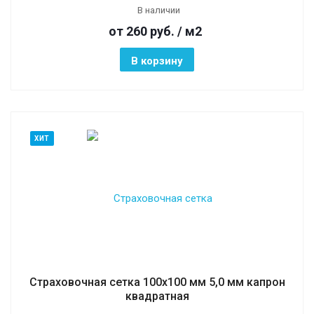
В наличии
от 260
руб.
/ м2
В корзину
ХИТ
Страховочная сетка 100х100 мм 5,0 мм капрон
квадратная