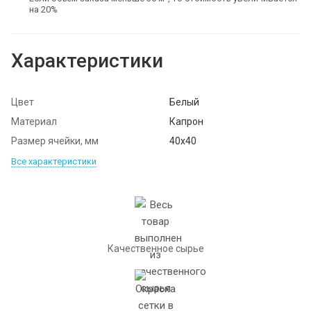
на 20%
Характеристики
Цвет
Белый
Материал
Капрон
Размер ячейки, мм
40х40
Все характеристики
Качественное сырье