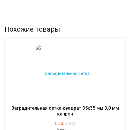
Похожие товары
Заградительная сетка квадрат 35х35 мм 3,0 мм
капрон
(4.2)
В наличии