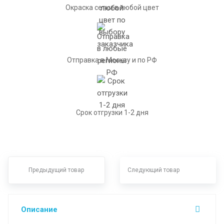
Окраска сетки в любой цвет
Отправка в Москву и по РФ
Срок отгрузки 1-2 дня
Предыдущий товар
Следующий товар
Описание