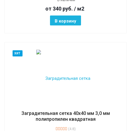
от 340
руб.
/ м2
В корзину
ХИТ
Заградительная сетка 40х40 мм 3,0 мм
полипропилен квадратная
(4.8)