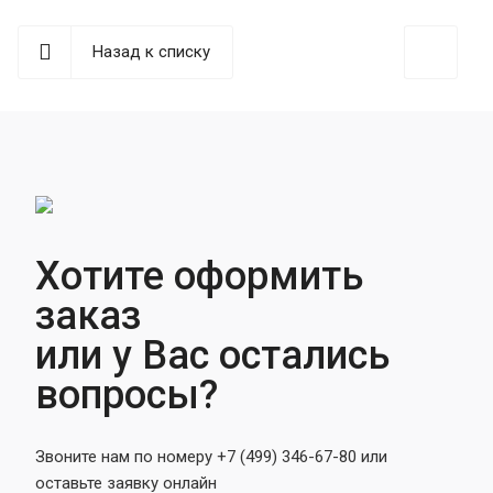
Назад к списку
Хотите оформить
заказ
или у Вас остались
вопросы?
Звоните нам по номеру +7 (499) 346-67-80 или
оставьте заявку онлайн