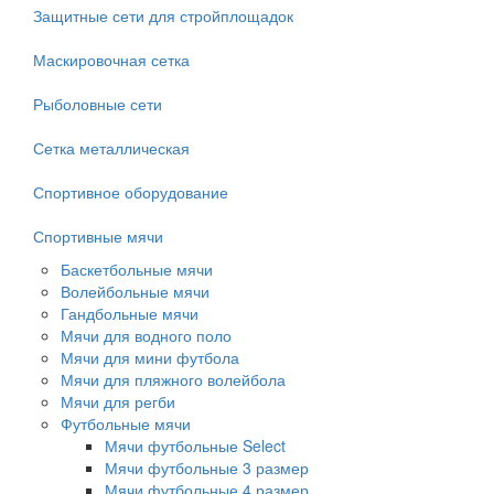
Защитные сети для стройплощадок
Маскировочная сетка
Рыболовные сети
Сетка металлическая
Спортивное оборудование
Спортивные мячи
Баскетбольные мячи
Волейбольные мячи
Гандбольные мячи
Мячи для водного поло
Мячи для мини футбола
Мячи для пляжного волейбола
Мячи для регби
Футбольные мячи
Мячи футбольные Select
Мячи футбольные 3 размер
Мячи футбольные 4 размер