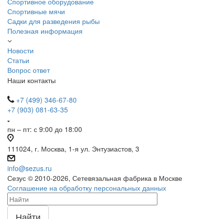
Спортивное оборудование
Спортивные мячи
Садки для разведения рыбы
Полезная информация
Новости
Статьи
Вопрос ответ
Наши контакты
+7 (499) 346-67-80
+7 (903) 081-63-35
пн – пт: с 9:00 до 18:00
111024, г. Москва, 1-я ул. Энтузиастов, 3
info@sezus.ru
Сезус © 2010-2026, Сетевязальная фабрика в Москве
Соглашение на обработку персональных данных
Найти