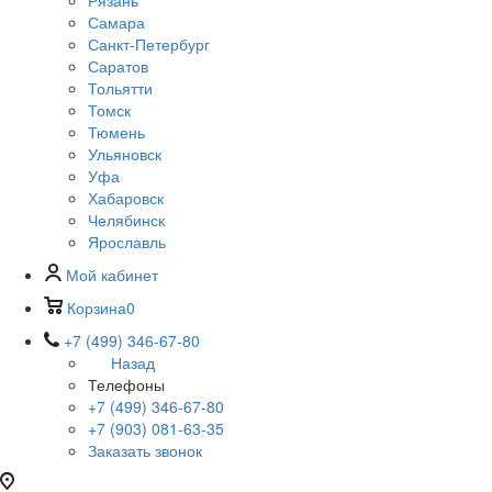
Рязань
Самара
Санкт-Петербург
Саратов
Тольятти
Томск
Тюмень
Ульяновск
Уфа
Хабаровск
Челябинск
Ярославль
Мой кабинет
Корзина
0
+7 (499) 346-67-80
Назад
Телефоны
+7 (499) 346-67-80
+7 (903) 081-63-35
Заказать звонок