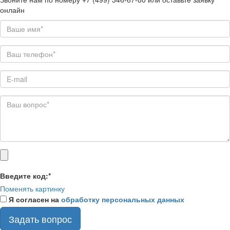
онлайн
Введите код:
*
Поменять картинку
Я согласен на
обработку персональных данных
Задать вопрос