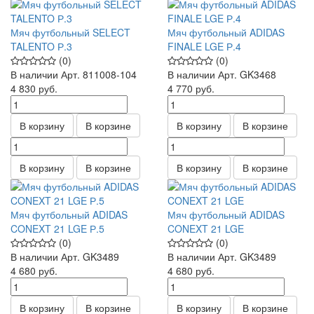
Мяч футбольный SELECT
Мяч футбольный ADIDAS
TALENTO Р.3
FINALE LGE Р.4
(0)
(0)
В наличии
Арт.
811008-104
В наличии
Арт.
GK3468
4 830
руб.
4 770
руб.
В корзину
В корзине
В корзину
В корзине
В корзину
В корзине
В корзину
В корзине
Мяч футбольный ADIDAS
Мяч футбольный ADIDAS
CONEXT 21 LGE Р.5
CONEXT 21 LGE
(0)
(0)
В наличии
Арт.
GK3489
В наличии
Арт.
GK3489
4 680
руб.
4 680
руб.
В корзину
В корзине
В корзину
В корзине