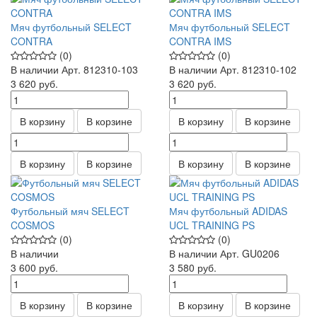
Мяч футбольный SELECT
Мяч футбольный SELECT
CONTRA
CONTRA IMS
(0)
(0)
В наличии
Арт.
812310-103
В наличии
Арт.
812310-102
3 620
руб.
3 620
руб.
В корзину
В корзине
В корзину
В корзине
В корзину
В корзине
В корзину
В корзине
Футбольный мяч SELECT
Мяч футбольный ADIDAS
COSMOS
UCL TRAINING PS
(0)
(0)
В наличии
В наличии
Арт.
GU0206
3 600
руб.
3 580
руб.
В корзину
В корзине
В корзину
В корзине