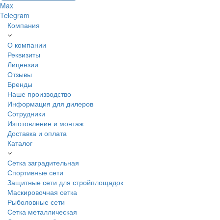
Max
Telegram
Компания
О компании
Реквизиты
Лицензии
Отзывы
Бренды
Наше производство
Информация для дилеров
Сотрудники
Изготовление и монтаж
Доставка и оплата
Каталог
Сетка заградительная
Спортивные сети
Защитные сети для стройплощадок
Маскировочная сетка
Рыболовные сети
Сетка металлическая