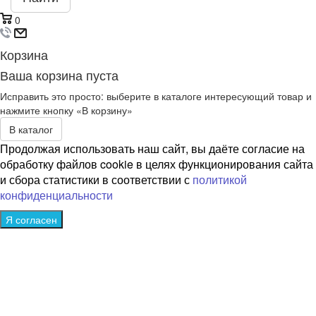
0
Корзина
Ваша корзина пуста
Исправить это просто: выберите в каталоге интересующий товар и
нажмите кнопку «В корзину»
В каталог
Продолжая использовать наш сайт, вы даёте согласие на
обработку файлов cookie в целях функционирования сайта
и сбора статистики в соответствии с
политикой
конфиденциальности
Я согласен