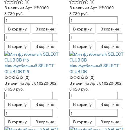
(0)
(0)
В наличии
Арт.
FS0369
В наличии
Арт.
FS0369
3 730
руб.
3 730
руб.
В корзину
В корзине
В корзину
В корзине
В корзину
В корзине
В корзину
В корзине
Мяч футбольный SELECT
Мяч футбольный SELECT
CLUB DB Р.5
CLUB DB
(0)
(0)
В наличии
Арт.
810220-002
В наличии
Арт.
810220-002
3 620
руб.
3 620
руб.
В корзину
В корзине
В корзину
В корзине
В корзину
В корзине
В корзину
В корзине