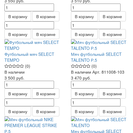
3 550
руб.
3 510
руб.
В корзину
В корзине
В корзину
В корзине
В корзину
В корзине
В корзину
В корзине
Футбольный мяч SELECT
Мяч футбольный SELECT
TEMPO
TALENTO Р.5
(0)
(0)
В наличии
В наличии
Арт.
811008-103
3 500
руб.
3 470
руб.
В корзину
В корзине
В корзину
В корзине
В корзину
В корзине
В корзину
В корзине
Мяч футбольный SELECT