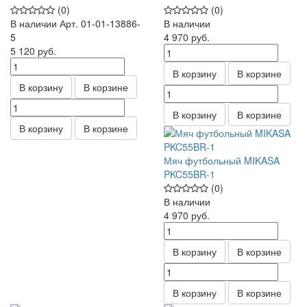
(0)
(0)
В наличии
Арт.
01-01-13886-
В наличии
5
4 970
руб.
5 120
руб.
В корзину
В корзине
В корзину
В корзине
В корзину
В корзине
В корзину
В корзине
Мяч футбольный MIKASA
PKC55BR-1
(0)
В наличии
4 970
руб.
В корзину
В корзине
В корзину
В корзине