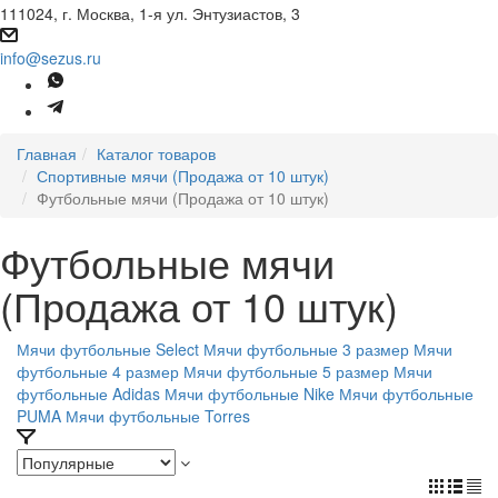
111024, г. Москва, 1-я ул. Энтузиастов, 3
info@sezus.ru
Главная
Каталог товаров
Спортивные мячи (Продажа от 10 штук)
Футбольные мячи (Продажа от 10 штук)
Футбольные мячи
(Продажа от 10 штук)
Мячи футбольные Select
Мячи футбольные 3 размер
Мячи
футбольные 4 размер
Мячи футбольные 5 размер
Мячи
футбольные Adidas
Мячи футбольные Nike
Мячи футбольные
PUMA
Мячи футбольные Torres