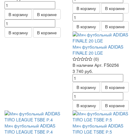
В корзину
В корзине
В корзину
В корзине
В корзину
В корзине
В корзину
В корзине
Мяч футбольный ADIDAS
FINALE 20 LGE
(0)
В наличии
Арт.
FS0256
3 740
руб.
В корзину
В корзине
В корзину
В корзине
Мяч футбольный ADIDAS
Мяч футбольный ADIDAS
TIRO LEAGUE TSBE Р.4
TIRO LGE TSBE Р.5