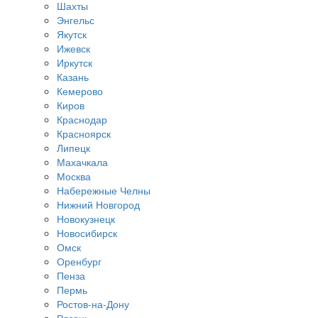
Шахты
Энгельс
Якутск
Ижевск
Иркутск
Казань
Кемерово
Киров
Краснодар
Красноярск
Липецк
Махачкала
Москва
Набережные Челны
Нижний Новгород
Новокузнецк
Новосибирск
Омск
Оренбург
Пенза
Пермь
Ростов-на-Дону