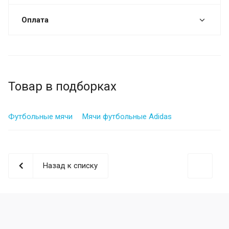
Оплата
Товар в подборках
Футбольные мячи
Мячи футбольные Adidas
Назад к списку