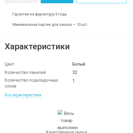
Гарантия на фурнитуру 3 года
Минимальная партия для заказа — 10 шт.
Характеристики
Цвет
Белый
Количество панелей
32
Количество подкладочных
1
слоев
Все характеристики
Качественное сырье