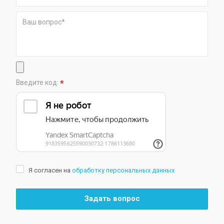
*
Введите код:
Я согласен на
обработку персональных данных
Задать вопрос