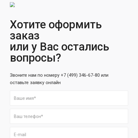
Хотите оформить
заказ
или у Вас остались
вопросы?
Звоните нам по номеру +7 (499) 346-67-80 или
оставьте заявку онлайн