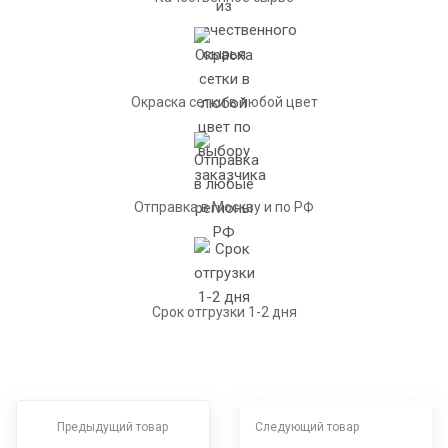
Окраска сетки в любой цвет
Отправка в Москву и по РФ
Срок отгрузки 1-2 дня
Предыдущий товар
Следующий товар