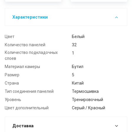
Характеристики
Цвет
Белый
Количество панелей
32
Количество подкладочных
1
слоев
Материал камеры
Бутил
Размер
5
Страна
Китай
Тип соединения панелей
Термосшивка
Уровень
Тренировочный
Цвет дополнительный
Серый / Красный
Доставка