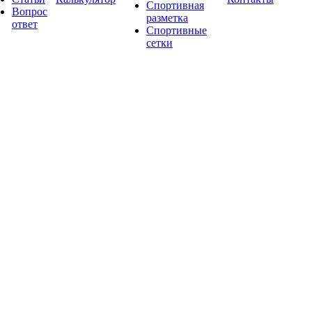
Спортивная
Вопрос
разметка
ответ
Спортивные
сетки