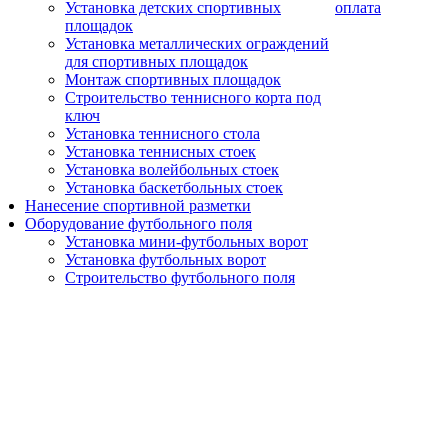
Установка детских спортивных
оплата
площадок
Установка металлических ограждений
для спортивных площадок
Монтаж спортивных площадок
Строительство теннисного корта под
ключ
Установка теннисного стола
Установка теннисных стоек
Установка волейбольных стоек
Установка баскетбольных стоек
Нанесение спортивной разметки
Оборудование футбольного поля
Установка мини-футбольных ворот
Установка футбольных ворот
Строительство футбольного поля