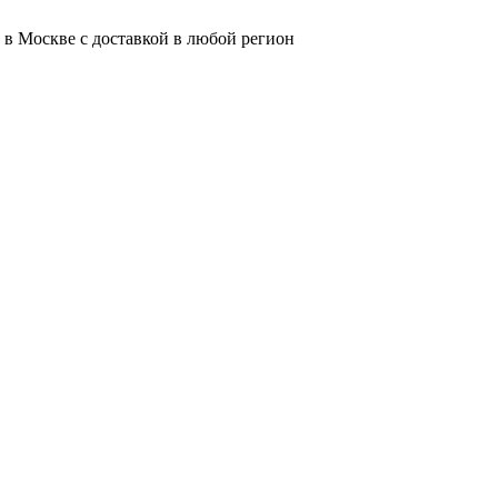
 в Москве с доставкой в любой регион