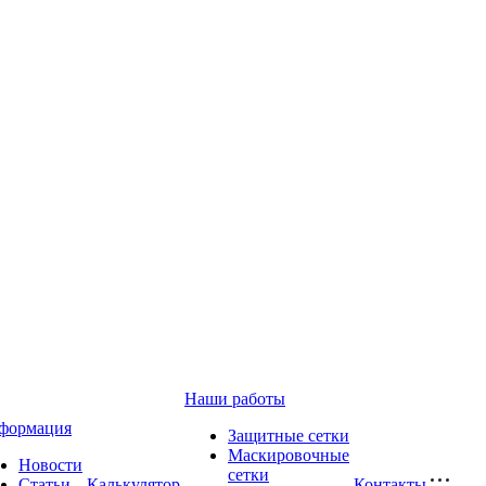
Наши работы
формация
Защитные сетки
Маскировочные
Новости
сетки
Статьи
Калькулятор
Контакты