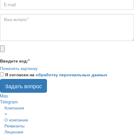
Введите код:
*
Поменять картинку
Я согласен на
обработку персональных данных
Задать вопрос
Max
Telegram
Компания
О компании
Реквизиты
Лицензии