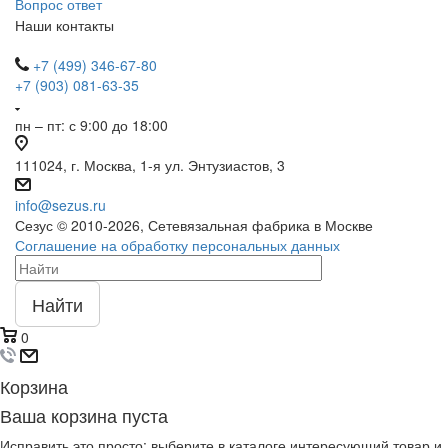
Вопрос ответ
Наши контакты
+7 (499) 346-67-80
+7 (903) 081-63-35
пн – пт: с 9:00 до 18:00
111024, г. Москва, 1-я ул. Энтузиастов, 3
info@sezus.ru
Сезус © 2010-2026, Сетевязальная фабрика в Москве
Соглашение на обработку персональных данных
Найти
0
Корзина
Ваша корзина пуста
Исправить это просто: выберите в каталоге интересующий товар и