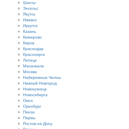
Шахты
Энгельс
Якутск
Ижевск
Иркутск
Казань
Кемерово
Киров
Краснодар
Красноярск
Липецк
Махачкала
Москва
Набережные Челны
Нижний Новгород
Новокузнецк
Новосибирск
Омск
Оренбург
Пенза
Пермь
Ростов-на-Дону