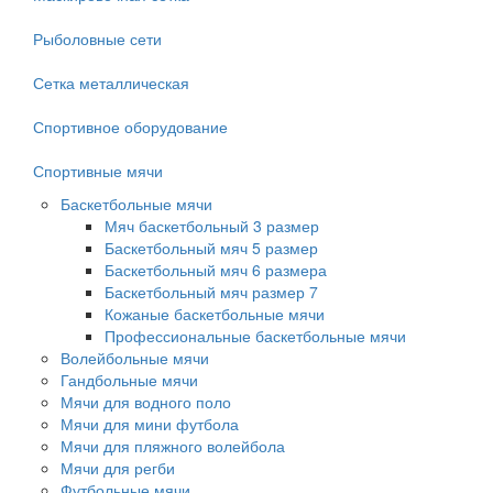
Рыболовные сети
Сетка металлическая
Спортивное оборудование
Спортивные мячи
Баскетбольные мячи
Мяч баскетбольный 3 размер
Баскетбольный мяч 5 размер
Баскетбольный мяч 6 размера
Баскетбольный мяч размер 7
Кожаные баскетбольные мячи
Профессиональные баскетбольные мячи
Волейбольные мячи
Гандбольные мячи
Мячи для водного поло
Мячи для мини футбола
Мячи для пляжного волейбола
Мячи для регби
Футбольные мячи