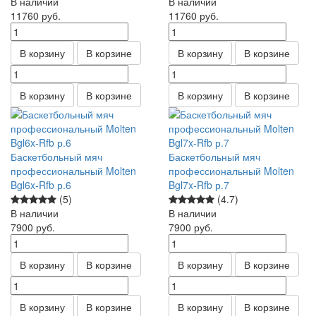
В наличии
В наличии
11760
руб.
11760
руб.
В корзину
В корзине
В корзину
В корзине
В корзину
В корзине
В корзину
В корзине
Баскетбольный мяч
Баскетбольный мяч
профессиональный Molten
профессиональный Molten
Bgl6x-Rfb р.6
Bgl7x-Rfb р.7
(5)
(4.7)
В наличии
В наличии
7900
руб.
7900
руб.
В корзину
В корзине
В корзину
В корзине
В корзину
В корзине
В корзину
В корзине