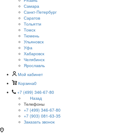
Рязань
Самара
Санкт-Петербург
Саратов
Тольятти
Томск
Тюмень
Ульяновск
Уфа
Хабаровск
Челябинск
Ярославль
Мой кабинет
Корзина
0
+7 (499) 346-67-80
Назад
Телефоны
+7 (499) 346-67-80
+7 (903) 081-63-35
Заказать звонок