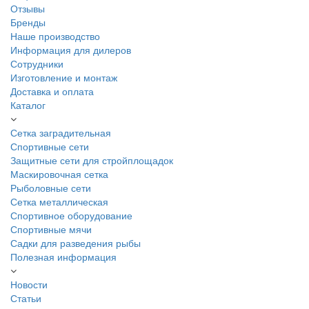
Отзывы
Бренды
Наше производство
Информация для дилеров
Сотрудники
Изготовление и монтаж
Доставка и оплата
Каталог
Сетка заградительная
Спортивные сети
Защитные сети для стройплощадок
Маскировочная сетка
Рыболовные сети
Сетка металлическая
Спортивное оборудование
Спортивные мячи
Садки для разведения рыбы
Полезная информация
Новости
Статьи