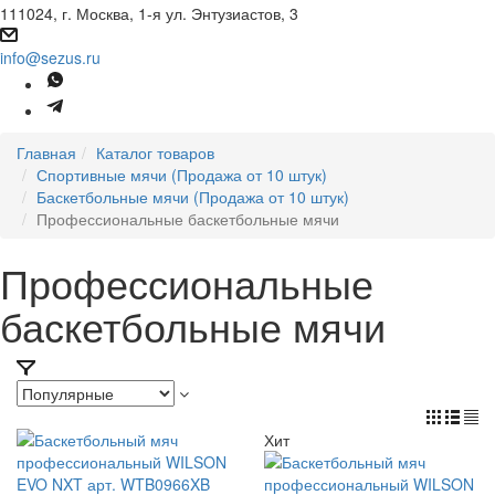
111024, г. Москва, 1-я ул. Энтузиастов, 3
info@sezus.ru
Главная
Каталог товаров
Спортивные мячи (Продажа от 10 штук)
Баскетбольные мячи (Продажа от 10 штук)
Профессиональные баскетбольные мячи
Профессиональные
баскетбольные мячи
Хит