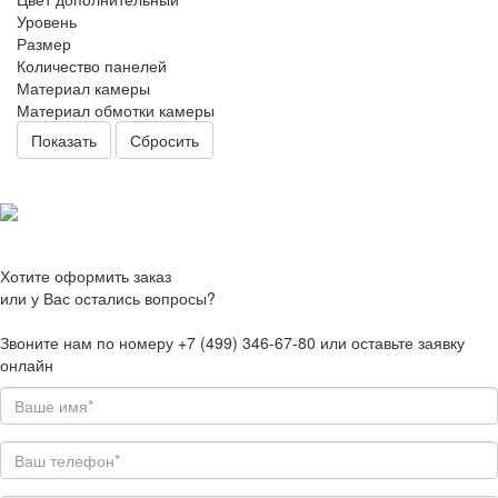
Уровень
Размер
Количество панелей
Материал камеры
Материал обмотки камеры
Сбросить
Хотите оформить заказ
или у Вас остались вопросы?
Звоните нам по номеру +7 (499) 346-67-80 или оставьте заявку
онлайн