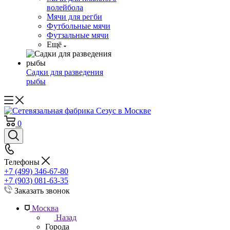
волейбола
Мячи для регби
Футбольные мячи
Футзальные мячи
Ещё
Садки для разведения
рыбы
0
Телефоны
+7 (499) 346-67-80
+7 (903) 081-63-35
Заказать звонок
Москва
Назад
Города