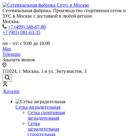
Сетевязальная фабрика. Производство спортивных сеток и
ЗУС в Москве с доставкой в любой регион
Москва
+7 (499) 346-67-80
+7 (903) 081-63-35
пн – пт: с 9:00 до 18:00
Max
Telegram
Заказать звонок
111024, г. Москва, 1-я ул. Энтузиастов, 3
Каталог
Сетка заградительная
Сетка спортивная
заградительная
Сетка
заградительная
строительная