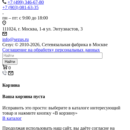
+7 (499) 346-67-80
+7 (903) 081-63-35
пн – пт: с 9:00 до 18:00
111024, г. Москва, 1-я ул. Энтузиастов, 3
info@sezus.ru
Сезус © 2010-2026, Сетевязальная фабрика в Москве
Соглашение на обработку персональных данных
Найти
0
Корзина
Ваша корзина пуста
Исправить это просто: выберите в каталоге интересующий
товар и нажмите кнопку «В корзину»
В каталог
Продолжая использовать наш сайт, вы даёте согласие на