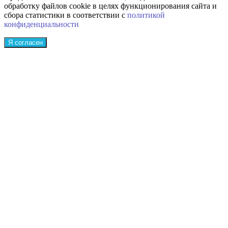
обработку файлов cookie в целях функционирования сайта и
сбора статистики в соответствии с
политикой
конфиденциальности
Я согласен