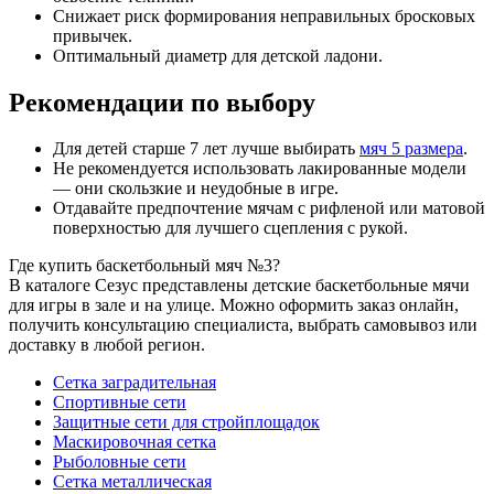
Снижает риск формирования неправильных бросковых
привычек.
Оптимальный диаметр для детской ладони.
Рекомендации по выбору
Для детей старше 7 лет лучше выбирать
мяч 5 размера
.
Не рекомендуется использовать лакированные модели
— они скользкие и неудобные в игре.
Отдавайте предпочтение мячам с рифленой или матовой
поверхностью для лучшего сцепления с рукой.
Где купить баскетбольный мяч №3?
В каталоге Сезус представлены детские баскетбольные мячи
для игры в зале и на улице. Можно оформить заказ онлайн,
получить консультацию специалиста, выбрать самовывоз или
доставку в любой регион.
Сетка заградительная
Спортивные сети
Защитные сети для стройплощадок
Маскировочная сетка
Рыболовные сети
Сетка металлическая