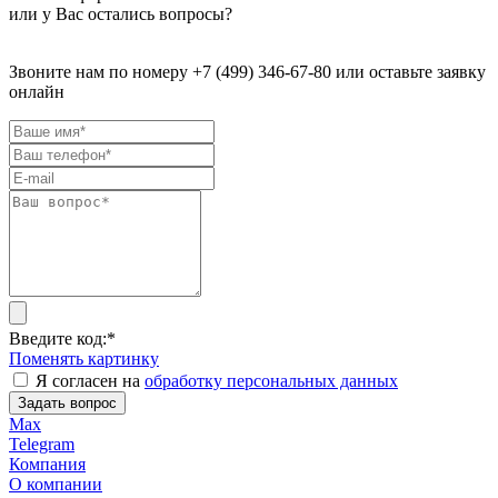
или у Вас остались вопросы?
Звоните нам по номеру +7 (499) 346-67-80 или оставьте заявку
онлайн
Введите код:
*
Поменять картинку
Я согласен на
обработку персональных данных
Задать вопрос
Max
Telegram
Компания
О компании