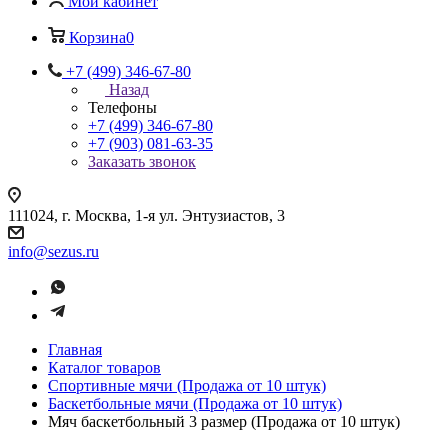
Мой кабинет
Корзина
0
+7 (499) 346-67-80
Назад
Телефоны
+7 (499) 346-67-80
+7 (903) 081-63-35
Заказать звонок
111024, г. Москва, 1-я ул. Энтузиастов, 3
info@sezus.ru
Главная
Каталог товаров
Спортивные мячи (Продажа от 10 штук)
Баскетбольные мячи (Продажа от 10 штук)
Мяч баскетбольный 3 размер (Продажа от 10 штук)