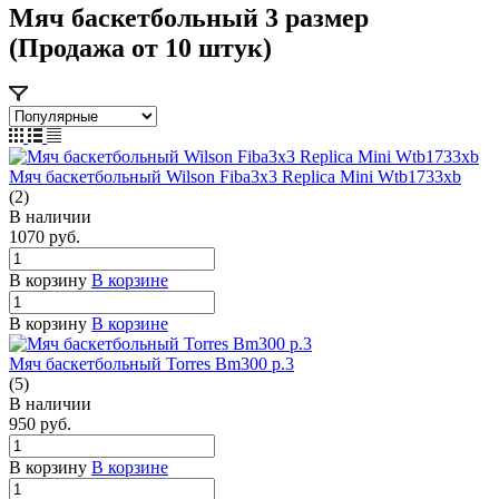
Мяч баскетбольный 3 размер
(Продажа от 10 штук)
Мяч баскетбольный Wilson Fiba3x3 Replica Mini Wtb1733xb
(2)
В наличии
1070
руб.
В корзину
В корзине
В корзину
В корзине
Мяч баскетбольный Torres Bm300 р.3
(5)
В наличии
950
руб.
В корзину
В корзине