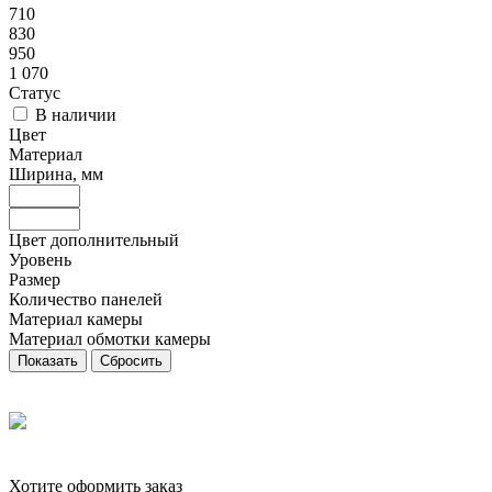
710
830
950
1 070
Статус
В наличии
Цвет
Материал
Ширина, мм
Цвет дополнительный
Уровень
Размер
Количество панелей
Материал камеры
Материал обмотки камеры
Сбросить
Хотите оформить заказ