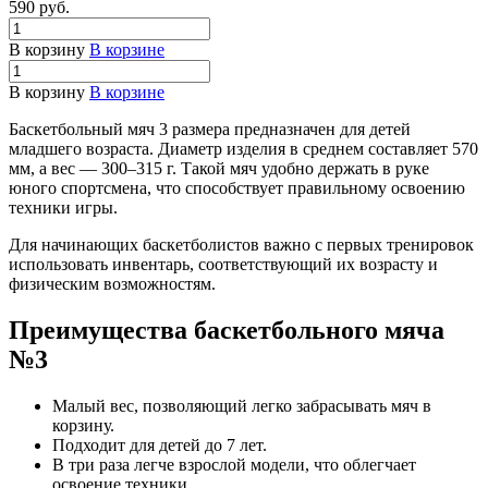
590
руб.
В корзину
В корзине
В корзину
В корзине
Баскетбольный мяч 3 размера предназначен для детей
младшего возраста. Диаметр изделия в среднем составляет 570
мм, а вес — 300–315 г. Такой мяч удобно держать в руке
юного спортсмена, что способствует правильному освоению
техники игры.
Для начинающих баскетболистов важно с первых тренировок
использовать инвентарь, соответствующий их возрасту и
физическим возможностям.
Преимущества баскетбольного мяча
№3
Малый вес, позволяющий легко забрасывать мяч в
корзину.
Подходит для детей до 7 лет.
В три раза легче взрослой модели, что облегчает
освоение техники.