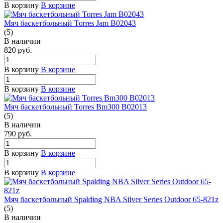
В корзину
В корзине
Мяч баскетбольный Torres Jam B02043
(5)
В наличии
820
руб.
В корзину
В корзине
В корзину
В корзине
Мяч баскетбольный Torres Bm300 B02013
(5)
В наличии
790
руб.
В корзину
В корзине
В корзину
В корзине
Мяч баскетбольный Spalding NBA Silver Series Outdoor 65-821z
(5)
В наличии