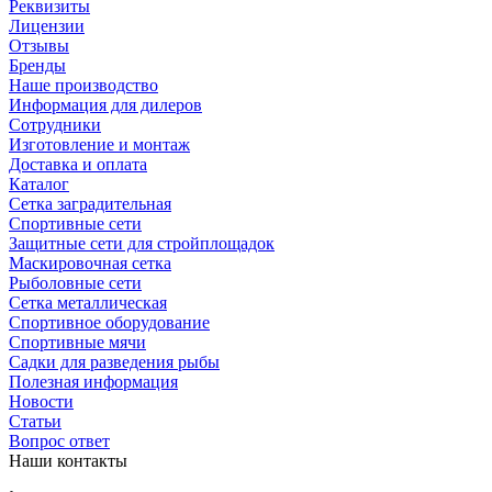
Реквизиты
Лицензии
Отзывы
Бренды
Наше производство
Информация для дилеров
Сотрудники
Изготовление и монтаж
Доставка и оплата
Каталог
Сетка заградительная
Спортивные сети
Защитные сети для стройплощадок
Маскировочная сетка
Рыболовные сети
Сетка металлическая
Спортивное оборудование
Спортивные мячи
Садки для разведения рыбы
Полезная информация
Новости
Статьи
Вопрос ответ
Наши контакты