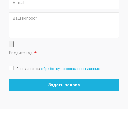
*
Введите код:
Я согласен на
обработку персональных данных
Задать вопрос