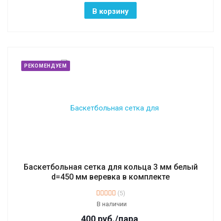
В корзину
РЕКОМЕНДУЕМ
Баскетбольная сетка для кольца 3 мм белый
d=450 мм веревка в комплекте
(5)
В наличии
400
руб.
/пара