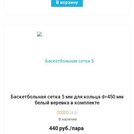
В корзину
Баскетбольная сетка 5 мм для кольца d=450 мм
белый веревка в комплекте
(4.3)
В наличии
440
руб.
/пара