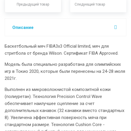
Предыдущий товар
Следующий товар
Описание
Баскетбольный мяч FIBA3x3 Official limited, мяч для
стритбола от бренда Wilson. Сертификат FIBA Approved.
Модель была специально разработана для олимпийских
игр в Токио 2020, которые были перенесены на 24-28 июля
2021г.
Выполнен из микроволокнистой композитной кожи
(полиуретан). Технология Precision Control Wave
обеспечивает наилучшее сцепление за счет
дополнительных канавок (32 канавки вместо стандартных
8). Увеличена эффективная поверхность мяча при
стандартном размере. Технология Cushion Core -