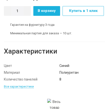
В корзину
Купить в 1 клик
Гарантия на фурнитуру 3 года
Минимальная партия для заказа — 10 шт.
Характеристики
Цвет
Синий
Материал
Полиуретан
Количество панелей
8
Все характеристики