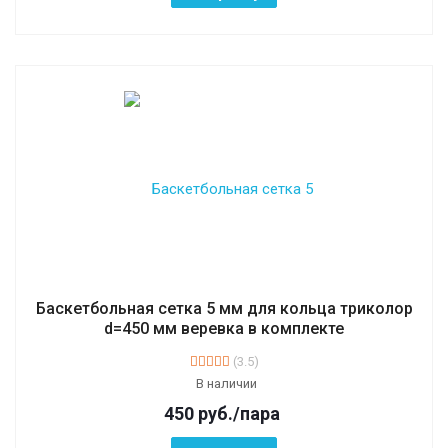
Баскетбольная сетка 5 мм для кольца триколор
d=450 мм веревка в комплекте
(3.5)
В наличии
450
руб.
/пара