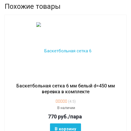
Похожие товары
Баскетбольная сетка 6 мм белый d=450 мм
веревка в комплекте
(4.5)
В наличии
770
руб.
/пара
В корзину