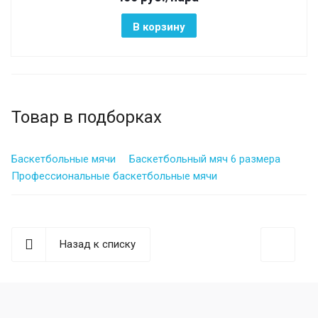
В корзину
Товар в подборках
Баскетбольные мячи
Баскетбольный мяч 6 размера
Профессиональные баскетбольные мячи
Назад к списку