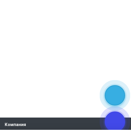
Компания