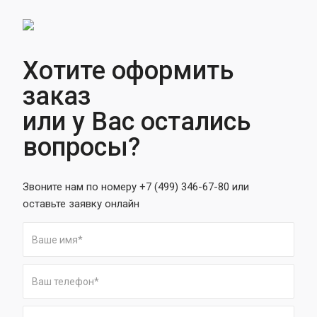
Хотите оформить
заказ
или у Вас остались
вопросы?
Звоните нам по номеру +7 (499) 346-67-80 или
оставьте заявку онлайн