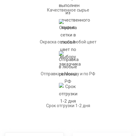
Качественное сырье
Окраска сетки в любой цвет
Отправка в Москву и по РФ
Срок отгрузки 1-2 дня