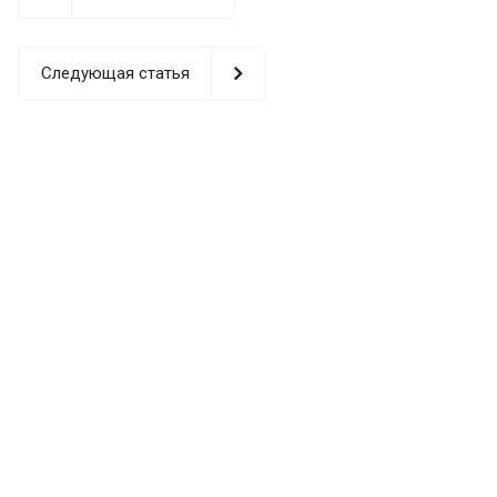
Следующая статья