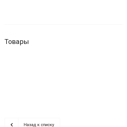
Товары
Назад к списку