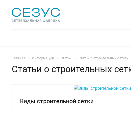
Главная
Информация
Статьи
Статьи о строительных сетках
Статьи о строительных сет
Виды строительной сетки