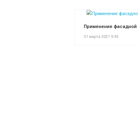
Применение фасадной 
31 марта 2021 9:45