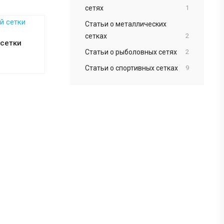
сетях
1
Статьи о металлических
сетках
2
сетки
Статьи о рыболовных сетях
2
Статьи о спортивных сетках
9