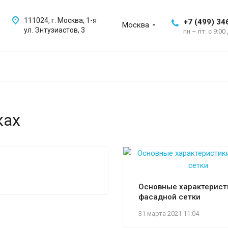
111024, г. Москва, 1-я
+7 (499) 34
Москва
ул. Энтузиастов, 3
пн – пт: с 9:00
ках
Основные характерист
фасадной сетки
31 марта 2021 11:04