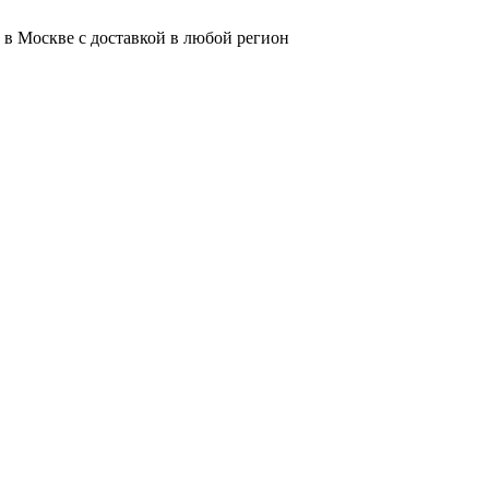
 в Москве с доставкой в любой регион