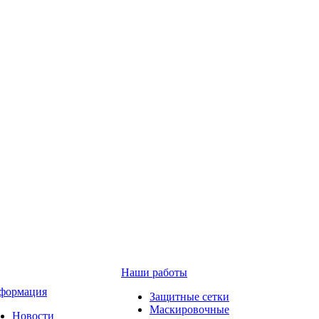
Наши работы
формация
Защитные сетки
Маскировочные
Новости