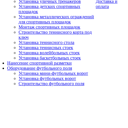
Установка уличных тренажеров
Доставка и
Установка детских спортивных
оплата
площадок
Установка металлических ограждений
для спортивных площадок
Монтаж спортивных площадок
Строительство теннисного корта под
ключ
Установка теннисного стола
Установка теннисных стоек
Установка волейбольных стоек
Установка баскетбольных стоек
Нанесение спортивной разметки
Оборудование футбольного поля
Установка мини-футбольных ворот
Установка футбольных ворот
Строительство футбольного поля