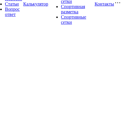
сетки
Статьи
Калькулятор
Контакты
Спортивная
Вопрос
разметка
ответ
Спортивные
сетки