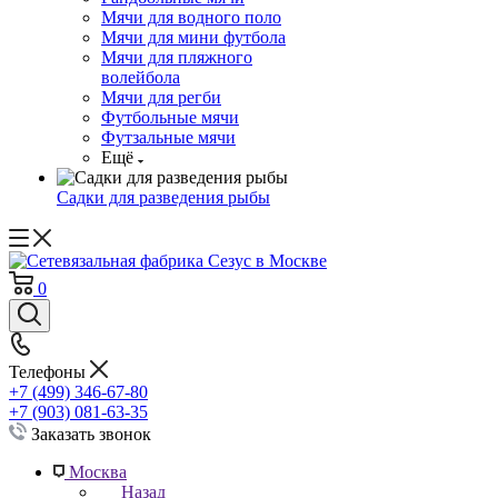
Мячи для водного поло
Мячи для мини футбола
Мячи для пляжного
волейбола
Мячи для регби
Футбольные мячи
Футзальные мячи
Ещё
Садки для разведения рыбы
0
Телефоны
+7 (499) 346-67-80
+7 (903) 081-63-35
Заказать звонок
Москва
Назад