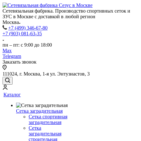
Сетевязальная фабрика. Производство спортивных сеток и
ЗУС в Москве с доставкой в любой регион
Москва
+7 (499) 346-67-80
+7 (903) 081-63-35
пн – пт: с 9:00 до 18:00
Max
Telegram
Заказать звонок
111024, г. Москва, 1-я ул. Энтузиастов, 3
Каталог
Сетка заградительная
Сетка спортивная
заградительная
Сетка
заградительная
строительная