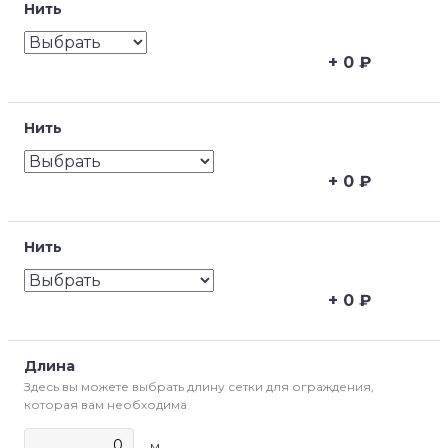
Нить
0
₽
Нить
0
₽
Нить
0
₽
Длина
Здесь вы можете выбрать длину сетки для ограждения,
которая вам необходима
м