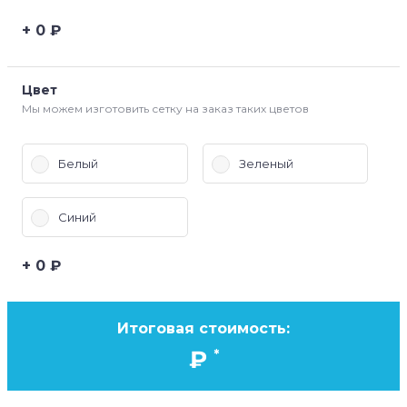
0
₽
Цвет
Мы можем изготовить сетку на заказ таких цветов
Белый
Зеленый
Синий
0
₽
Итоговая стоимость:
₽
*