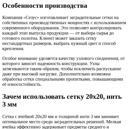
Особенности производства
Компания «Сезус» изготавливает заградительные сетки на
собственных производственных мощностях с использованием
современного оборудования. Это позволяет контролировать
каждый этап выпуска продукции — от выбора сырья до
готового полотна. Клиент может заказать сетку
нестандартных размеров, выбрать нужный цвет и способ
крепления.
Особое внимание уделяется качеству узлового соединения, от
которого зависит надежность конструкции. Узлы
затягиваются таким образом, чтобы исключить распускание
даже при высокой нагрузке. Дополнительно возможна
обработка сетки специальными пропитками, повышающими
её износостойкость.
Зачем использовать сетку 20х20, нить
3 мм
Сетка с ячейкой 20х20 мм и толщиной нити 3 мм занимает
оптимальное место среди заградительных решений. Мелкая
ячейка эффективно задерживает предметы среднего и