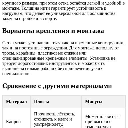
крупного размера, при этом сетка остаётся лёгкой и удобной в
монтаже. Толщина нити гарантирует устойчивость к
нагрузкам, что делает её универсальной для большинства
задач на стройке и в спорте.
Варианты крепления и монтажа
Сетка может устанавливаться как на временные конструкции,
так и на постоянные ограждения. Для монтажа используют
тросы, карабины, пластиковые стяжки или
специализированные крепёжные элементы. Установка не
требует дорогостоящих инструментов и может быть
выполнена силами рабочих без привлечения узких
специалистов.
Сравнение с другими материалами
Материал
Плюсы
Минусы
Прочность, лёгкость,
Может плавиться
стойкость к влаге и
Капрон
при высоких
ультрафиолету,
температурах