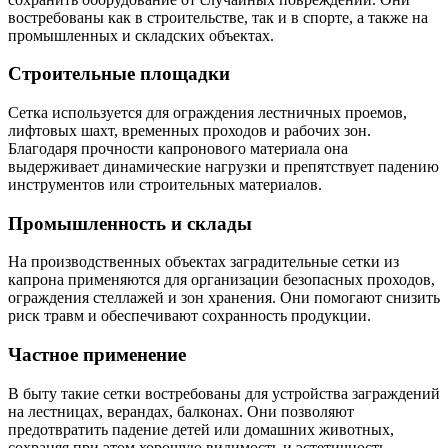
востребованы как в строительстве, так и в спорте, а также на
промышленных и складских объектах.
Строительные площадки
Сетка используется для ограждения лестничных проемов,
лифтовых шахт, временных проходов и рабочих зон.
Благодаря прочности капронового материала она
выдерживает динамические нагрузки и препятствует падению
инструментов или строительных материалов.
Промышленность и склады
На производственных объектах заградительные сетки из
капрона применяются для организации безопасных проходов,
ограждения стеллажей и зон хранения. Они помогают снизить
риск травм и обеспечивают сохранность продукции.
Частное применение
В быту такие сетки востребованы для устройства заграждений
на лестницах, верандах, балконах. Они позволяют
предотвратить падение детей или домашних животных,
сохраняя при этом хорошую видимость и эстетичность