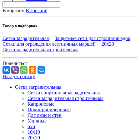
В корзину
В корзине
Товар в подборках
Сетка заградительная
Защитные сети для стройплощадок
Сетки для ограждения лестничных маршей
20х20
Сетка заградительная строительная
Поделиться
Назад к списку
Сетка заградительная
Сетка спортивная заградительная
Сетка заградительная строительная
Капроновые
Полипропиленовые
Для окон и стен
Уличные
6х6
10х10
20х20