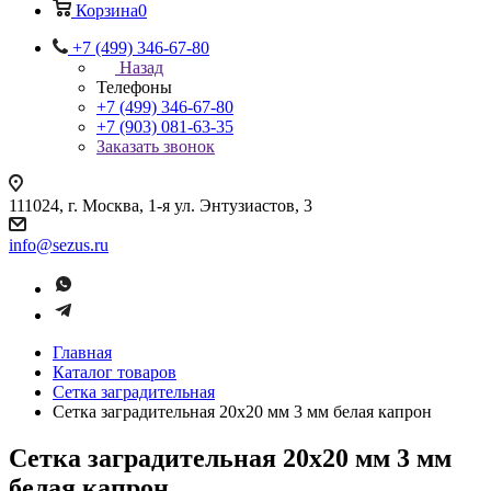
Корзина
0
+7 (499) 346-67-80
Назад
Телефоны
+7 (499) 346-67-80
+7 (903) 081-63-35
Заказать звонок
111024, г. Москва, 1-я ул. Энтузиастов, 3
info@sezus.ru
Главная
Каталог товаров
Сетка заградительная
Сетка заградительная 20х20 мм 3 мм белая капрон
Сетка заградительная 20х20 мм 3 мм
белая капрон