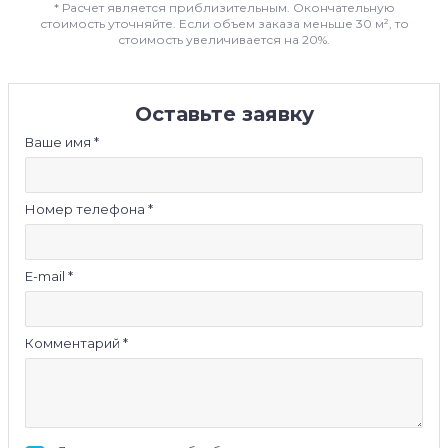
* Расчет является приблизительным. Окончательную
стоимость уточняйте. Если объем заказа меньше 30 м², то
стоимость увеличивается на 20%.
Оставьте заявку
Ваше имя *
Номер телефона *
E-mail *
Комментарий *