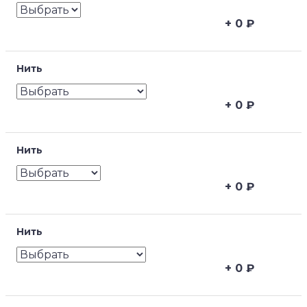
0
₽
Нить
0
₽
Нить
0
₽
Нить
0
₽