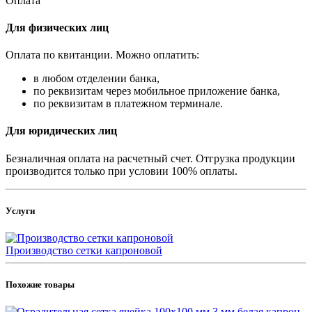
Оплата
Для физических лиц
Оплата по квитанции. Можно оплатить:
в любом отделении банка,
по реквизитам через мобильное приложение банка,
по реквизитам в платежном терминале.
Для юридических лиц
Безналичная оплата на расчетный счет. Отгрузка продукции
производится только при условии 100% оплаты.
Услуги
Производство сетки капроновой
Похожие товары