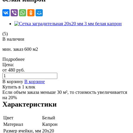
(5)
В наличии
мин. заказ 600 м2
Подробнее
Цена:
от 480
руб.
В корзину
В корзине
Купить в 1 клик
Если объем заказа меньше 30 м², то стоимость увеличивается
на 20%
Характеристики
Цвет
Белый
Материал
Капрон
Размер ячейки, мм
20х20