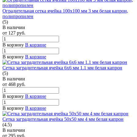
Оградительная сетка ячейка 100х100 мм 3 мм белая капрон,
полипропилен
(5)
В наличии
от 127
руб.
В корзину
В корзине
В корзину
В корзине
Сетка заградительная ячейка 6х6 мм 1.1 мм белая капрон
(5)
В наличии
от 468
руб.
В корзину
В корзине
В корзину
В корзине
Сетка заградительная ячейка 50х50 мм 4 мм белая капрон
(4.5)
В наличии
от 295
руб.