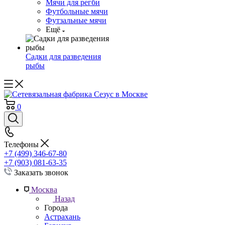
Мячи для регби
Футбольные мячи
Футзальные мячи
Ещё
Садки для разведения
рыбы
0
Телефоны
+7 (499) 346-67-80
+7 (903) 081-63-35
Заказать звонок
Москва
Назад
Города
Астрахань