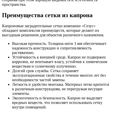
пространства.
Преимущества сетки из капрона
Капроновые заградительные сетки компании «Сезус»
обладают комплексом преимуществ, которые делают их
выгодным решением для объектов различного назначения.
Высокая прочность. Толщина нити 3 мм обеспечивает
надежность конструкции и сопротивляемость
растяжению.
Устойчивость к внешней среде. Капрон не подвержен
коррозии, не впитывает влагу, устойчив к химическим
веществам и солнечному излучению.
Долгий срок службы. Сетка сохраняет
эксплуатационные свойства в течение многих лет без
необходимости частой замены.
Легкость и удобство монтажа. Материал легко крепится
к различным конструкциям, не перегружая несущие
элементы.
Экологичность и безопасность. Капрон не выделяет
вредных веществ, что позволяет использовать сетку
внутри помещений.