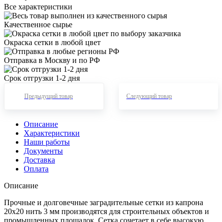
Все характеристики
Качественное сырье
Окраска сетки в любой цвет
Отправка в Москву и по РФ
Срок отгрузки 1-2 дня
Предыдущий товар
Следующий товар
Описание
Характеристики
Наши работы
Документы
Доставка
Оплата
Описание
Прочные и долговечные заградительные сетки из капрона
20х20 нить 3 мм производятся для строительных объектов и
промышленных площадок. Сетка сочетает в себе высокую