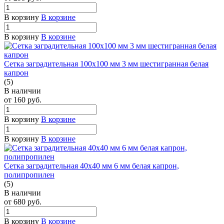
В корзину
В корзине
В корзину
В корзине
Сетка заградительная 100х100 мм 3 мм шестигранная белая
капрон
(5)
В наличии
от 160
руб.
В корзину
В корзине
В корзину
В корзине
Сетка заградительная 40х40 мм 6 мм белая капрон,
полипропилен
(5)
В наличии
от 680
руб.
В корзину
В корзине