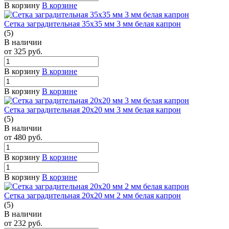
В корзину
В корзине
Сетка заградительная 35х35 мм 3 мм белая капрон
(5)
В наличии
от 325
руб.
В корзину
В корзине
В корзину
В корзине
Сетка заградительная 20х20 мм 3 мм белая капрон
(5)
В наличии
от 480
руб.
В корзину
В корзине
В корзину
В корзине
Сетка заградительная 20х20 мм 2 мм белая капрон
(5)
В наличии
от 232
руб.