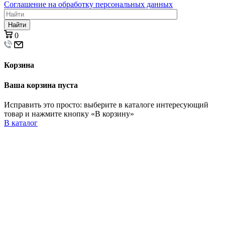
Соглашение на обработку персональных данных
Найти
0
Корзина
Ваша корзина пуста
Исправить это просто: выберите в каталоге интересующий
товар и нажмите кнопку «В корзину»
В каталог