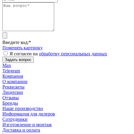
Введите код:
*
Поменять картинку
Я согласен на
обработку персональных данных
Задать вопрос
Max
Telegram
Компания
О компании
Реквизиты
Лицензии
Отзывы
Бренды
Наше производство
Информация для дилеров
Сотрудники
Изготовление и монтаж
Доставка и оплата