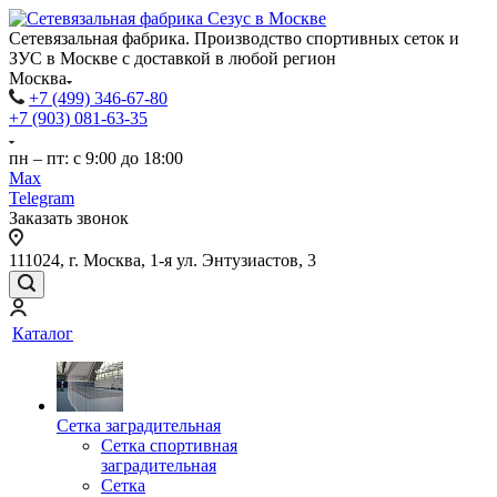
Сетевязальная фабрика. Производство спортивных сеток и
ЗУС в Москве с доставкой в любой регион
Москва
+7 (499) 346-67-80
+7 (903) 081-63-35
пн – пт: с 9:00 до 18:00
Max
Telegram
Заказать звонок
111024, г. Москва, 1-я ул. Энтузиастов, 3
Каталог
Сетка заградительная
Сетка спортивная
заградительная
Сетка