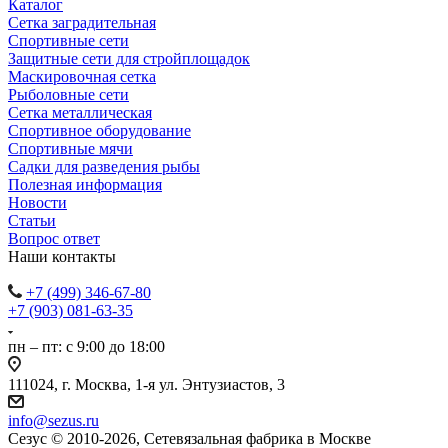
Каталог
Сетка заградительная
Спортивные сети
Защитные сети для стройплощадок
Маскировочная сетка
Рыболовные сети
Сетка металлическая
Спортивное оборудование
Спортивные мячи
Садки для разведения рыбы
Полезная информация
Новости
Статьи
Вопрос ответ
Наши контакты
+7 (499) 346-67-80
+7 (903) 081-63-35
пн – пт: с 9:00 до 18:00
111024, г. Москва, 1-я ул. Энтузиастов, 3
info@sezus.ru
Сезус © 2010-2026, Сетевязальная фабрика в Москве