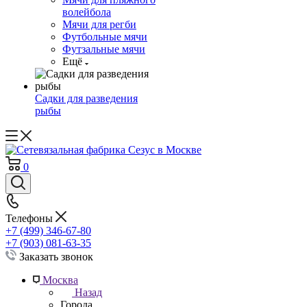
волейбола
Мячи для регби
Футбольные мячи
Футзальные мячи
Ещё
Садки для разведения
рыбы
0
Телефоны
+7 (499) 346-67-80
+7 (903) 081-63-35
Заказать звонок
Москва
Назад
Города