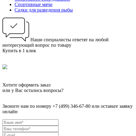
Спортивные мячи
Садки для разведения рыбы
Наши специалисты ответят на любой
интересующий вопрос по товару
Купить в 1 клик
Хотите оформить заказ
или у Вас остались вопросы?
Звоните нам по номеру +7 (499) 346-67-80 или оставьте заявку
онлайн