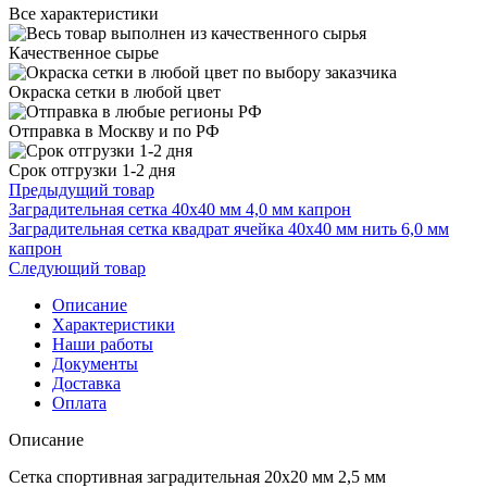
Все характеристики
Качественное сырье
Окраска сетки в любой цвет
Отправка в Москву и по РФ
Срок отгрузки 1-2 дня
Предыдущий товар
Заградительная сетка 40х40 мм 4,0 мм капрон
Заградительная сетка квадрат ячейка 40х40 мм нить 6,0 мм
капрон
Следующий товар
Описание
Характеристики
Наши работы
Документы
Доставка
Оплата
Описание
Сетка спортивная заградительная 20х20 мм 2,5 мм