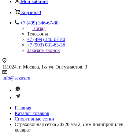
Мой кабинет
Корзина
0
+7 (499) 346-67-80
Назад
Телефоны
+7 (499) 346-67-80
+7 (903) 081-63-35
Заказать звонок
111024, г. Москва, 1-я ул. Энтузиастов, 3
info@sezus.ru
Главная
Каталог товаров
Спортивные сетки
Страховочная сетка 20х20 мм 2,5 мм полипропилен
квадрат