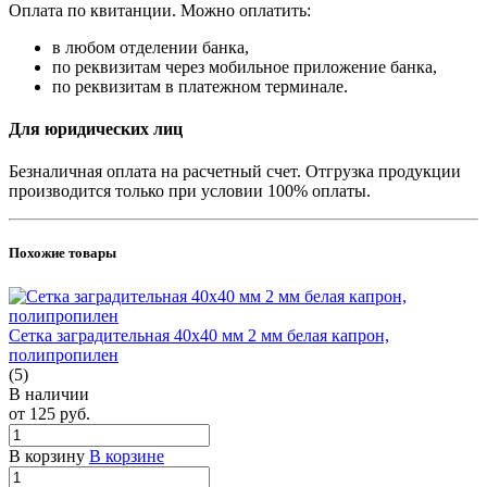
Оплата по квитанции. Можно оплатить:
в любом отделении банка,
по реквизитам через мобильное приложение банка,
по реквизитам в платежном терминале.
Для юридических лиц
Безналичная оплата на расчетный счет. Отгрузка продукции
производится только при условии 100% оплаты.
Похожие товары
Сетка заградительная 40х40 мм 2 мм белая капрон,
полипропилен
(5)
В наличии
от 125
руб.
В корзину
В корзине