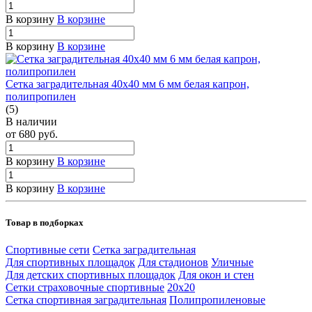
В корзину
В корзине
В корзину
В корзине
Сетка заградительная 40х40 мм 6 мм белая капрон,
полипропилен
(5)
В наличии
от 680
руб.
В корзину
В корзине
В корзину
В корзине
Товар в подборках
Спортивные сети
Сетка заградительная
Для спортивных площадок
Для стадионов
Уличные
Для детских спортивных площадок
Для окон и стен
Сетки страховочные спортивные
20х20
Сетка спортивная заградительная
Полипропиленовые