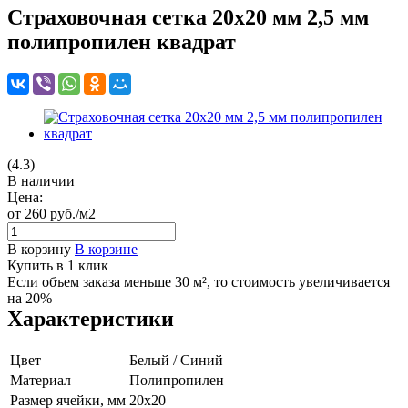
Страховочная сетка 20х20 мм 2,5 мм
полипропилен квадрат
(4.3)
В наличии
Цена:
от 260
руб.
/м2
В корзину
В корзине
Купить в 1 клик
Если объем заказа меньше 30 м², то стоимость увеличивается
на 20%
Характеристики
Цвет
Белый / Синий
Материал
Полипропилен
Размер ячейки, мм
20х20