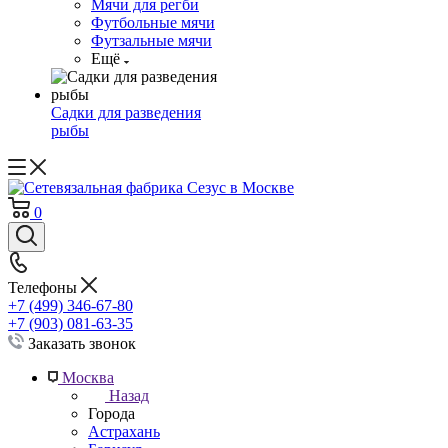
Мячи для регби
Футбольные мячи
Футзальные мячи
Ещё
Садки для разведения
рыбы
0
Телефоны
+7 (499) 346-67-80
+7 (903) 081-63-35
Заказать звонок
Москва
Назад
Города
Астрахань