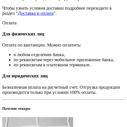
Чтобы узнать условия доставки подробнее переходите в
раздел "
Доставка и оплата
".
Оплата
Для физических лиц
Оплата по квитанции. Можно оплатить:
в любом отделении банка,
по реквизитам через мобильное приложение банка,
по реквизитам в платежном терминале.
Для юридических лиц
Безналичная оплата на расчетный счет. Отгрузка продукции
производится только при условии 100% оплаты.
Похожие товары