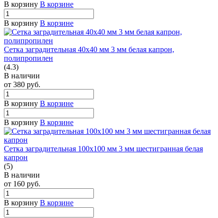
В корзину
В корзине
В корзину
В корзине
Сетка заградительная 40х40 мм 3 мм белая капрон,
полипропилен
(4.3)
В наличии
от 380
руб.
В корзину
В корзине
В корзину
В корзине
Сетка заградительная 100х100 мм 3 мм шестигранная белая
капрон
(5)
В наличии
от 160
руб.
В корзину
В корзине