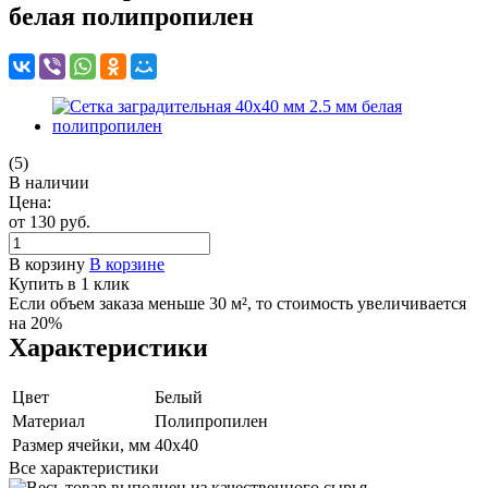
белая полипропилен
(5)
В наличии
Цена:
от 130
руб.
В корзину
В корзине
Купить в 1 клик
Если объем заказа меньше 30 м², то стоимость увеличивается
на 20%
Характеристики
Цвет
Белый
Материал
Полипропилен
Размер ячейки, мм
40х40
Все характеристики