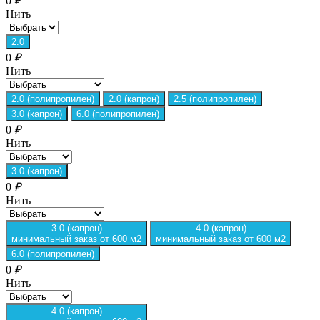
0
₽
Нить
2.0
0
₽
Нить
2.0 (полипропилен)
2.0 (капрон)
2.5 (полипропилен)
3.0 (капрон)
6.0 (полипропилен)
0
₽
Нить
3.0 (капрон)
0
₽
Нить
3.0 (капрон)
4.0 (капрон)
минимальный заказ от 600 м2
минимальный заказ от 600 м2
6.0 (полипропилен)
0
₽
Нить
4.0 (капрон)