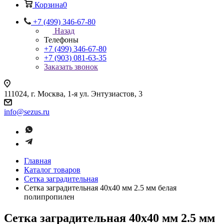
Корзина
0
+7 (499) 346-67-80
Назад
Телефоны
+7 (499) 346-67-80
+7 (903) 081-63-35
Заказать звонок
111024, г. Москва, 1-я ул. Энтузиастов, 3
info@sezus.ru
Главная
Каталог товаров
Сетка заградительная
Сетка заградительная 40х40 мм 2.5 мм белая
полипропилен
Сетка заградительная 40х40 мм 2.5 мм