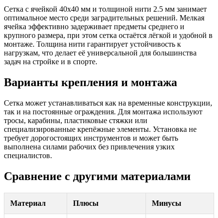
Сетка с ячейкой 40х40 мм и толщиной нити 2.5 мм занимает
оптимальное место среди заградительных решений. Мелкая
ячейка эффективно задерживает предметы среднего и
крупного размера, при этом сетка остаётся лёгкой и удобной в
монтаже. Толщина нити гарантирует устойчивость к
нагрузкам, что делает её универсальной для большинства
задач на стройке и в спорте.
Варианты крепления и монтажа
Сетка может устанавливаться как на временные конструкции,
так и на постоянные ограждения. Для монтажа используют
тросы, карабины, пластиковые стяжки или
специализированные крепёжные элементы. Установка не
требует дорогостоящих инструментов и может быть
выполнена силами рабочих без привлечения узких
специалистов.
Сравнение с другими материалами
Материал
Плюсы
Минусы