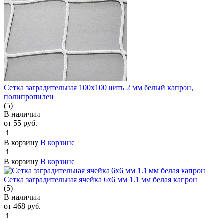
Сетка заградительная 100х100 нить 2 мм белый капрон,
полипропилен
(5)
В наличии
от 55
руб.
В корзину
В корзине
В корзину
В корзине
Сетка заградительная ячейка 6х6 мм 1.1 мм белая капрон
(5)
В наличии
от 468
руб.