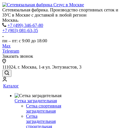
Сетевязальная фабрика. Производство спортивных сеток и
ЗУС в Москве с доставкой в любой регион
Москва
+7 (499) 346-67-80
+7 (903) 081-63-35
пн – пт: с 9:00 до 18:00
Max
Telegram
Заказать звонок
111024, г. Москва, 1-я ул. Энтузиастов, 3
Каталог
Сетка заградительная
Сетка спортивная
заградительная
Сетка
заградительная
строительная