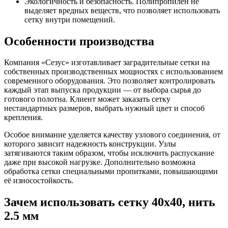
Экологичность и безопасность. Полипропилен не
выделяет вредных веществ, что позволяет использовать
сетку внутри помещений.
Особенности производства
Компания «Сезус» изготавливает заградительные сетки на
собственных производственных мощностях с использованием
современного оборудования. Это позволяет контролировать
каждый этап выпуска продукции — от выбора сырья до
готового полотна. Клиент может заказать сетку
нестандартных размеров, выбрать нужный цвет и способ
крепления.
Особое внимание уделяется качеству узлового соединения, от
которого зависит надежность конструкции. Узлы
затягиваются таким образом, чтобы исключить распускание
даже при высокой нагрузке. Дополнительно возможна
обработка сетки специальными пропитками, повышающими
её износостойкость.
Зачем использовать сетку 40х40, нить
2.5 мм