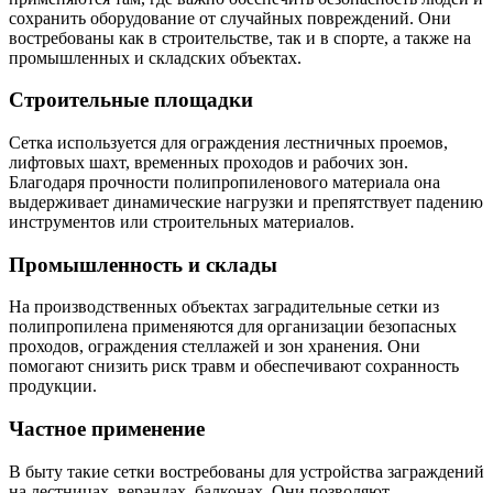
сохранить оборудование от случайных повреждений. Они
востребованы как в строительстве, так и в спорте, а также на
промышленных и складских объектах.
Строительные площадки
Сетка используется для ограждения лестничных проемов,
лифтовых шахт, временных проходов и рабочих зон.
Благодаря прочности полипропиленового материала она
выдерживает динамические нагрузки и препятствует падению
инструментов или строительных материалов.
Промышленность и склады
На производственных объектах заградительные сетки из
полипропилена применяются для организации безопасных
проходов, ограждения стеллажей и зон хранения. Они
помогают снизить риск травм и обеспечивают сохранность
продукции.
Частное применение
В быту такие сетки востребованы для устройства заграждений
на лестницах, верандах, балконах. Они позволяют