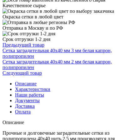
Качественное сырье
Окраска сетки в любой цвет
Отправка в Москву и по РФ
Срок отгрузки 1-2 дня
Предыдущий товар
Сетка заградительная 40х40 мм 3 мм белая капрон,
полипропилен
Сетка заградительная 40х40 мм 2 мм белая капрон,
полипропилен
Следующий товар
Описание
Характеристики
Наши работы
Документы
Доставка
Оплата
Описание
Прочные и долговечные заградительные сетки из
полипропилена 40х40 нить 2.5 мм производятся для