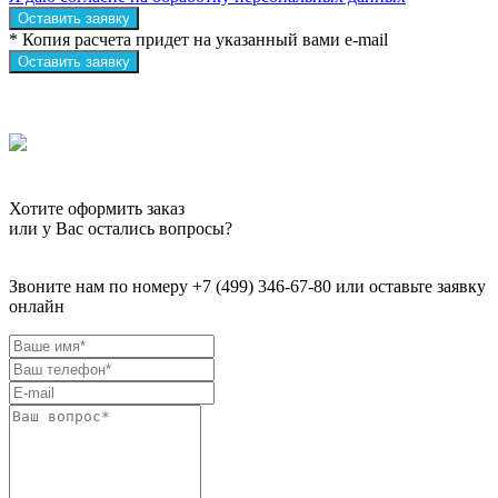
Оставить заявку
* Копия расчета придет на указанный вами e-mail
Оставить заявку
Хотите оформить заказ
или у Вас остались вопросы?
Звоните нам по номеру +7 (499) 346-67-80 или оставьте заявку
онлайн