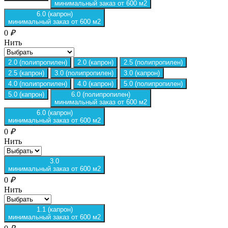
минимальный заказ от 600 м2
6.0 (капрон)
минимальный заказ от 600 м2
0
₽
Нить
2.0 (полипропилен)
2.0 (капрон)
2.5 (полипропилен)
2.5 (капрон)
3.0 (полипропилен)
3.0 (капрон)
4.0 (полипропилен)
4.0 (капрон)
5.0 (полипропилен)
5.0 (капрон)
6.0 (полипропилен)
минимальный заказ от 600 м2
6.0 (капрон)
минимальный заказ от 600 м2
0
₽
Нить
3.0
минимальный заказ от 600 м2
0
₽
Нить
1.1 (капрон)
минимальный заказ от 600 м2