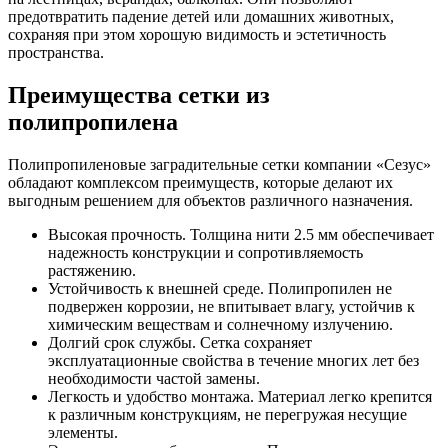
предотвратить падение детей или домашних животных,
сохраняя при этом хорошую видимость и эстетичность
пространства.
Преимущества сетки из
полипропилена
Полипропиленовые заградительные сетки компании «Сезус»
обладают комплексом преимуществ, которые делают их
выгодным решением для объектов различного назначения.
Высокая прочность. Толщина нити 2.5 мм обеспечивает
надежность конструкции и сопротивляемость
растяжению.
Устойчивость к внешней среде. Полипропилен не
подвержен коррозии, не впитывает влагу, устойчив к
химическим веществам и солнечному излучению.
Долгий срок службы. Сетка сохраняет
эксплуатационные свойства в течение многих лет без
необходимости частой замены.
Легкость и удобство монтажа. Материал легко крепится
к различным конструкциям, не перегружая несущие
элементы.