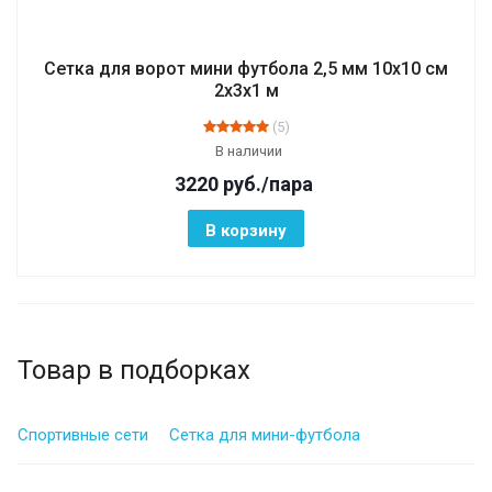
Сетка для ворот мини футбола 2,5 мм 10х10 см
2х3х1 м
(5)
В наличии
3220
руб.
/пара
В корзину
Товар в подборках
Спортивные сети
Сетка для мини-футбола