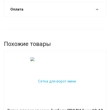
Оплата
Похожие товары