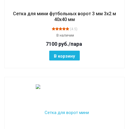
Сетка для мини футбольных ворот 3 мм 3х2 м
40х40 мм
(4.5)
В наличии
7100
руб.
/пара
В корзину