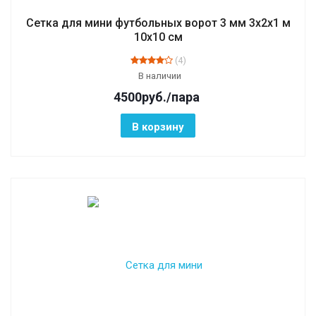
Сетка для мини футбольных ворот 3 мм 3х2х1 м
10х10 см
(4)
В наличии
4500
руб.
/пара
В корзину