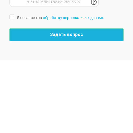
Я согласен на
обработку персональных данных
Задать вопрос