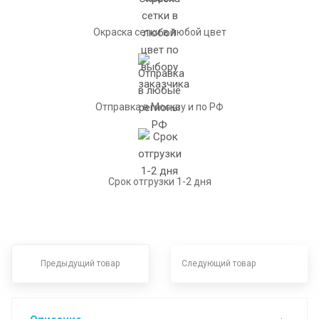
Окраска сетки в любой цвет
Отправка в Москву и по РФ
Срок отгрузки 1-2 дня
Предыдущий товар
Следующий товар