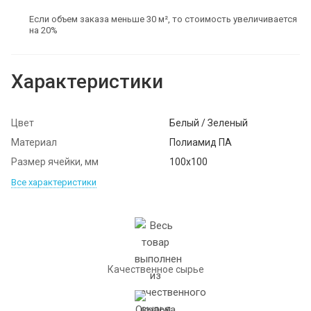
Если объем заказа меньше 30 м², то стоимость увеличивается
на 20%
Характеристики
Цвет
Белый / Зеленый
Материал
Полиамид ПА
Размер ячейки, мм
100х100
Все характеристики
Качественное сырье