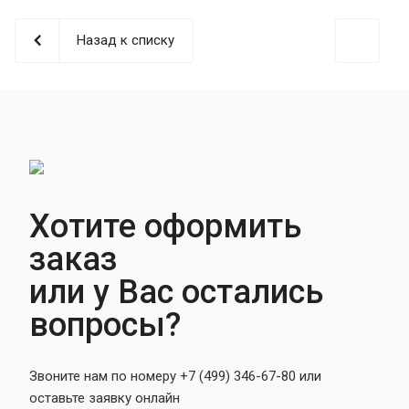
Назад к списку
Хотите оформить
заказ
или у Вас остались
вопросы?
Звоните нам по номеру +7 (499) 346-67-80 или
оставьте заявку онлайн