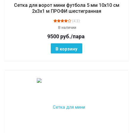
Сетка для ворот мини футбола 5 мм 10х10 см
2х3х1 м ПРОФИ шестигранная
(4.3)
В наличии
9500
руб.
/пара
В корзину