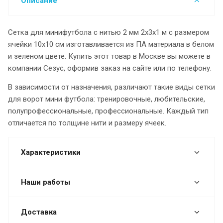
Описание
Сетка для минифутбола с нитью 2 мм 2х3х1 м с размером
ячейки 10х10 см изготавливается из ПА материала в белом
и зеленом цвете. Купить этот товар в Москве вы можете в
компании Сезус, оформив заказ на сайте или по телефону.
В зависимости от назначения, различают такие виды сетки
для ворот мини футбола: тренировочные, любительские,
полупрофессиональные, профессиональные. Каждый тип
отличается по толщине нити и размеру ячеек.
Характеристики
Наши работы
Доставка