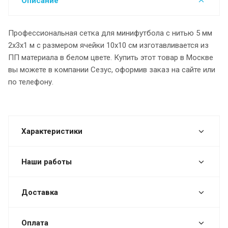
Описание
Профессиональная сетка для минифутбола с нитью 5 мм
2х3х1 м с размером ячейки 10х10 см изготавливается из
ПП материала в белом цвете. Купить этот товар в Москве
вы можете в компании Сезус, оформив заказ на сайте или
по телефону.
Характеристики
Наши работы
Доставка
Оплата