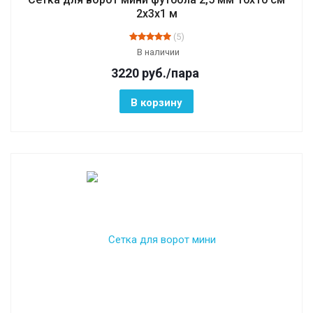
2х3х1 м
(5)
В наличии
3220
руб.
/пара
В корзину