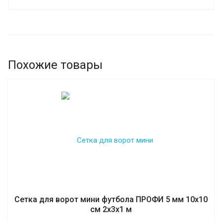
Похожие товары
Сетка для ворот мини футбола ПРОФИ 5 мм 10х10
см 2х3х1 м