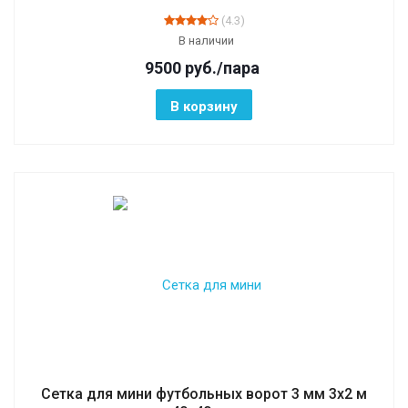
(4.3)
В наличии
9500
руб.
/пара
В корзину
Сетка для мини футбольных ворот 3 мм 3х2 м