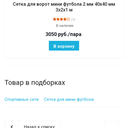
Сетка для ворот мини футбола 2 мм 40х40 мм
3х2х1 м
(4)
В наличии
3050
руб.
/пара
В корзину
Товар в подборках
Спортивные сети
Сетка для мини-футбола
Назад к списку