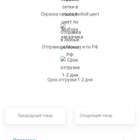
Окраска сетки в любой цвет
Отправка в Москву и по РФ
Срок отгрузки 1-2 дня
Предыдущий товар
Следующий товар