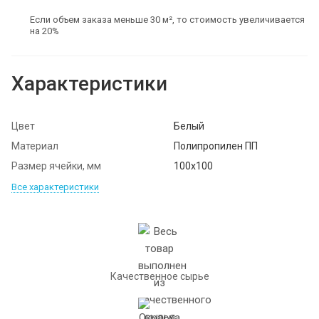
Если объем заказа меньше 30 м², то стоимость увеличивается
на 20%
Характеристики
Цвет
Белый
Материал
Полипропилен ПП
Размер ячейки, мм
100х100
Все характеристики
Качественное сырье