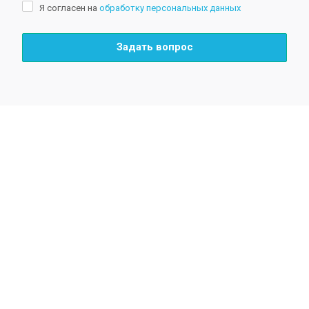
Я согласен на
обработку персональных данных
Задать вопрос