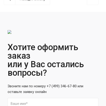
Хотите оформить
заказ
или у Вас остались
вопросы?
Звоните нам по номеру +7 (499) 346-67-80 или
оставьте заявку онлайн