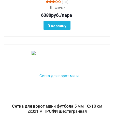
(3.3)
В наличии
6380
руб.
/пара
В корзину
Сетка для ворот мини футбола 5 мм 10х10 см
2х3х1 м ПРОФИ шестигранная