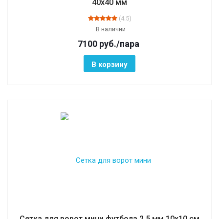
40х40 мм
(4.5)
В наличии
7100
руб.
/пара
В корзину
Сетка для ворот мини футбола 2,5 мм 10х10 см