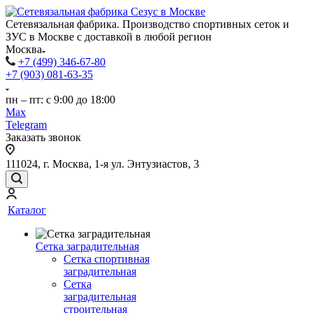
Сетевязальная фабрика. Производство спортивных сеток и
ЗУС в Москве с доставкой в любой регион
Москва
+7 (499) 346-67-80
+7 (903) 081-63-35
пн – пт: с 9:00 до 18:00
Max
Telegram
Заказать звонок
111024, г. Москва, 1-я ул. Энтузиастов, 3
Каталог
Сетка заградительная
Сетка спортивная
заградительная
Сетка
заградительная
строительная