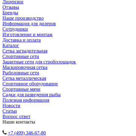
Лицензии
Отзывы
Бренды
Наше производство
Информация для дилеров
Сотрудники
Изготовление и монтаж
Доставка и оплата
Каталог
Сетка заградительная
Спортивные сети
Защитные сети для стройплощадок
Маскировочная сетка
Рыболовные сети
Сетка металлическая
Спортивное оборудование
Спортивные мячи
Садки для разведения рыбы
Полезная информация
Новости
Статьи
Вопрос ответ
Наши контакты
+7 (499) 346-67-80