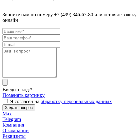
Звоните нам по номеру +7 (499) 346-67-80 или оставьте заявку
онлайн
Введите код:
*
Поменять картинку
Я согласен на
обработку персональных данных
Задать вопрос
Max
Telegram
Компания
О компании
Реквизиты