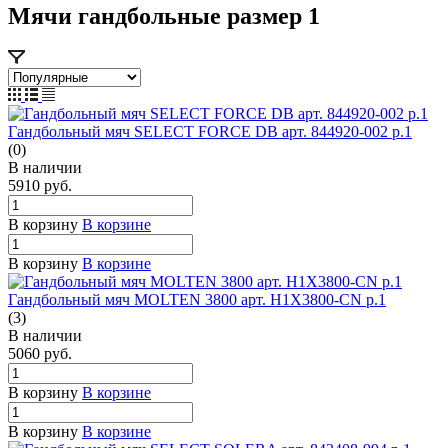
Мячи гандбольные размер 1
Гандбольный мяч SELECT FORCE DB арт. 844920-002 р.1
(0)
В наличии
5910
руб.
В корзину
В корзине
В корзину
В корзине
Гандбольный мяч MOLTEN 3800 арт. H1X3800-CN р.1
(3)
В наличии
5060
руб.
В корзину
В корзине
В корзину
В корзине