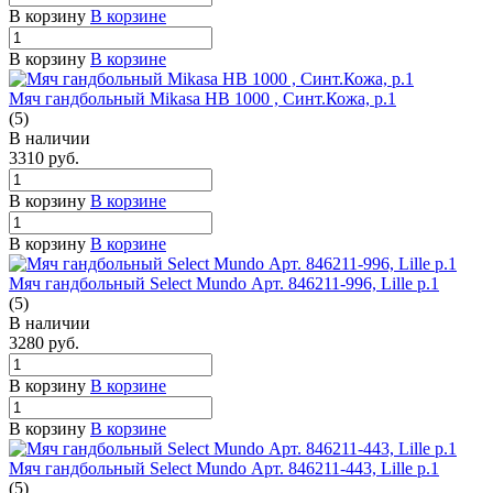
В корзину
В корзине
В корзину
В корзине
Мяч гандбольный Mikasa HB 1000 , Синт.Кожа, р.1
(5)
В наличии
3310
руб.
В корзину
В корзине
В корзину
В корзине
Мяч гандбольный Select Mundo Арт. 846211-996, Lille р.1
(5)
В наличии
3280
руб.
В корзину
В корзине
В корзину
В корзине
Мяч гандбольный Select Mundo Арт. 846211-443, Lille р.1
(5)