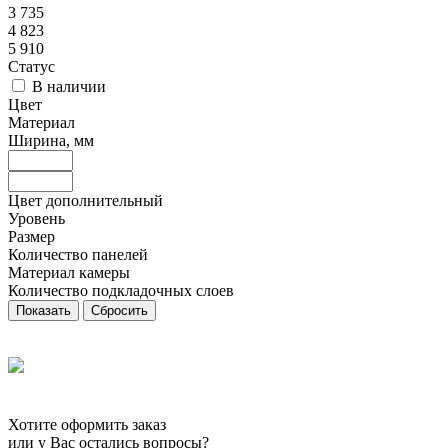
3 735
4 823
5 910
Статус
В наличии
Цвет
Материал
Ширина, мм
Цвет дополнительный
Уровень
Размер
Количество панелей
Материал камеры
Количество подкладочных слоев
Сбросить
Хотите оформить заказ
или у Вас остались вопросы?