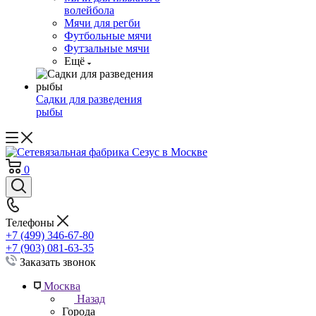
волейбола
Мячи для регби
Футбольные мячи
Футзальные мячи
Ещё
Садки для разведения
рыбы
0
Телефоны
+7 (499) 346-67-80
+7 (903) 081-63-35
Заказать звонок
Москва
Назад
Города