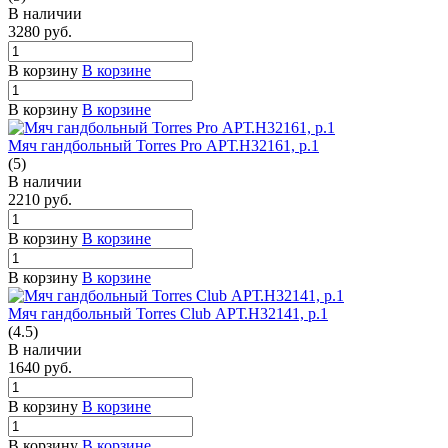
В наличии
3280
руб.
В корзину
В корзине
В корзину
В корзине
Мяч гандбольный Torres Pro АРТ.H32161, р.1
(5)
В наличии
2210
руб.
В корзину
В корзине
В корзину
В корзине
Мяч гандбольный Torres Club АРТ.H32141, р.1
(4.5)
В наличии
1640
руб.
В корзину
В корзине
В корзину
В корзине