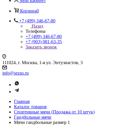
Мой кабинет
Корзина
0
+7 (499) 346-67-80
Назад
Телефоны
+7 (499) 346-67-80
+7 (903) 081-63-35
Заказать звонок
111024, г. Москва, 1-я ул. Энтузиастов, 3
info@sezus.ru
Главная
Каталог товаров
Спортивные мячи (Продажа от 10 штук)
Гандбольные мячи
Мячи гандбольные размер 1