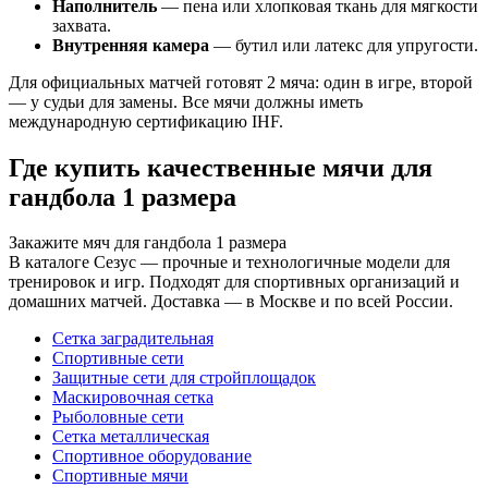
Наполнитель
— пена или хлопковая ткань для мягкости
захвата.
Внутренняя камера
— бутил или латекс для упругости.
Для официальных матчей готовят 2 мяча: один в игре, второй
— у судьи для замены. Все мячи должны иметь
международную сертификацию IHF.
Где купить качественные мячи для
гандбола 1 размера
Закажите мяч для гандбола 1 размера
В каталоге Сезус — прочные и технологичные модели для
тренировок и игр. Подходят для спортивных организаций и
домашних матчей. Доставка — в Москве и по всей России.
Сетка заградительная
Спортивные сети
Защитные сети для стройплощадок
Маскировочная сетка
Рыболовные сети
Сетка металлическая
Спортивное оборудование
Спортивные мячи