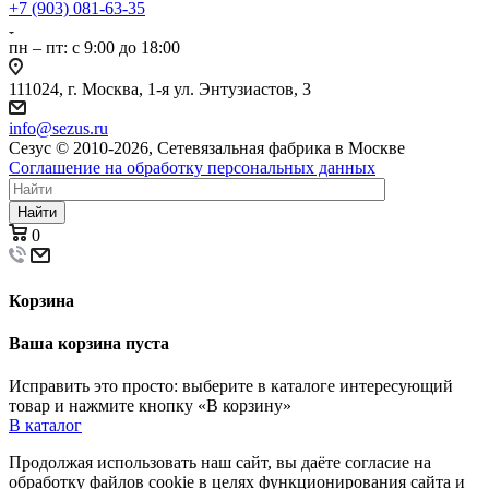
+7 (903) 081-63-35
пн – пт: с 9:00 до 18:00
111024, г. Москва, 1-я ул. Энтузиастов, 3
info@sezus.ru
Сезус © 2010-2026, Сетевязальная фабрика в Москве
Соглашение на обработку персональных данных
Найти
0
Корзина
Ваша корзина пуста
Исправить это просто: выберите в каталоге интересующий
товар и нажмите кнопку «В корзину»
В каталог
Продолжая использовать наш сайт, вы даёте согласие на
обработку файлов cookie в целях функционирования сайта и