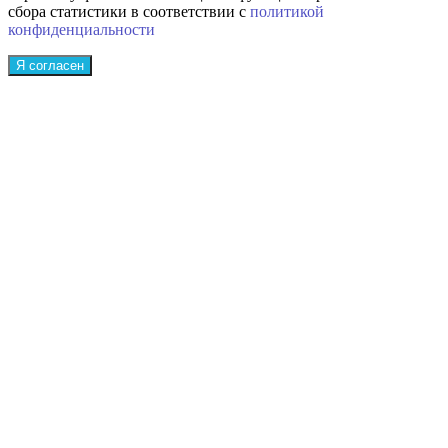
сбора статистики в соответствии с
политикой
конфиденциальности
Я согласен