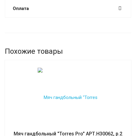
Оплата
Похожие товары
Мяч гандбольный "Torres Pro" АРТ.H30062, р.2