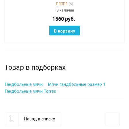
(5)
В наличии
1560
руб.
В корзину
Товар в подборках
Гандбольные мячи
Мячи гандбольные размер 1
Гандбольные мячи Torres
Назад к списку