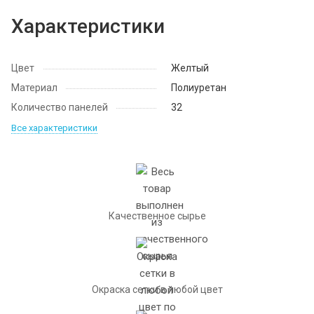
Характеристики
Цвет
Желтый
Материал
Полиуретан
Количество панелей
32
Все характеристики
Качественное сырье
Окраска сетки в любой цвет