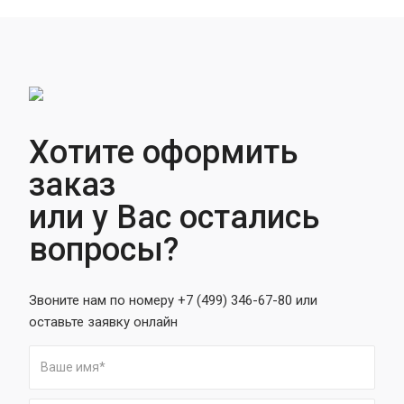
Хотите оформить
заказ
или у Вас остались
вопросы?
Звоните нам по номеру +7 (499) 346-67-80 или
оставьте заявку онлайн