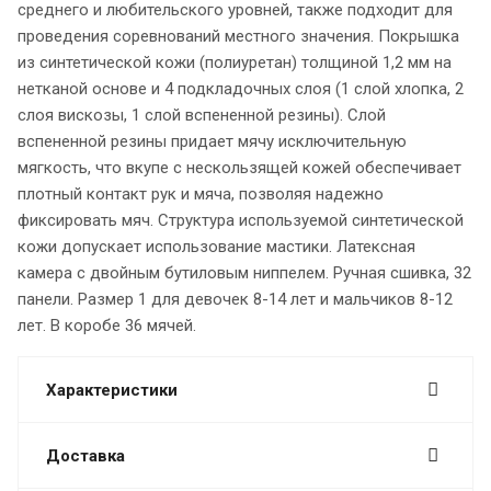
среднего и любительского уровней, также подходит для
проведения соревнований местного значения. Покрышка
из синтетической кожи (полиуретан) толщиной 1,2 мм на
нетканой основе и 4 подкладочных слоя (1 слой хлопка, 2
слоя вискозы, 1 слой вспененной резины). Слой
вспененной резины придает мячу исключительную
мягкость, что вкупе с нескользящей кожей обеспечивает
плотный контакт рук и мяча, позволяя надежно
фиксировать мяч. Структура используемой синтетической
кожи допускает использование мастики. Латексная
камера с двойным бутиловым ниппелем. Ручная сшивка, 32
панели. Размер 1 для девочек 8-14 лет и мальчиков 8-12
лет. В коробе 36 мячей.
Характеристики
Доставка