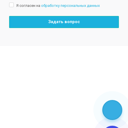
Я согласен на
обработку персональных данных
Задать вопрос