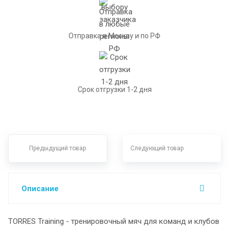
Отправка в Москву и по РФ
Срок отгрузки 1-2 дня
Предыдущий товар
Следующий товар
Описание
TORRES Training - тренировочный мяч для команд и клубов