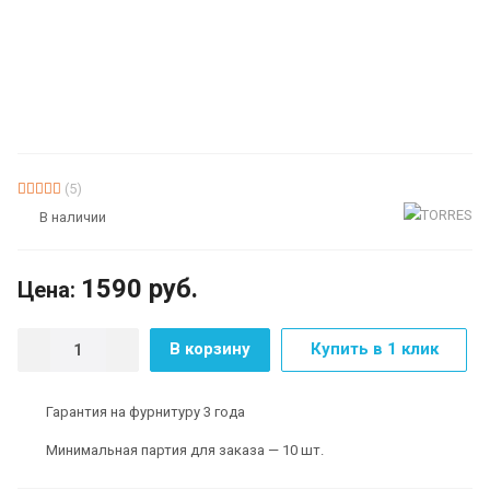
(5)
В наличии
1590
руб.
Цена:
В корзину
Купить в 1 клик
Гарантия на фурнитуру 3 года
Минимальная партия для заказа — 10 шт.