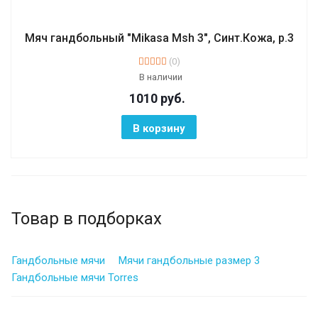
Мяч гандбольный "Mikasa Msh 3", Синт.Кожа, р.3
(0)
В наличии
1010
руб.
В корзину
Товар в подборках
Гандбольные мячи
Мячи гандбольные размер 3
Гандбольные мячи Torres