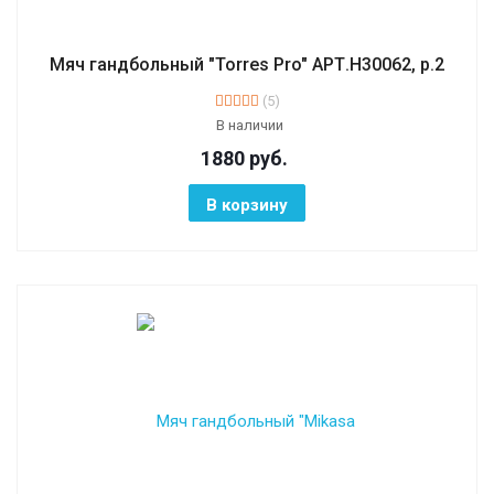
Мяч гандбольный "Torres Pro" АРТ.H30062, р.2
(5)
В наличии
1880
руб.
В корзину