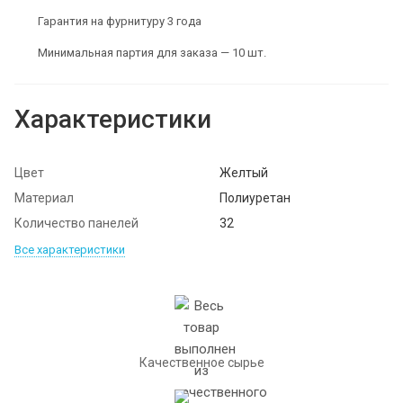
Гарантия на фурнитуру 3 года
Минимальная партия для заказа — 10 шт.
Характеристики
Цвет
Желтый
Материал
Полиуретан
Количество панелей
32
Все характеристики
Качественное сырье