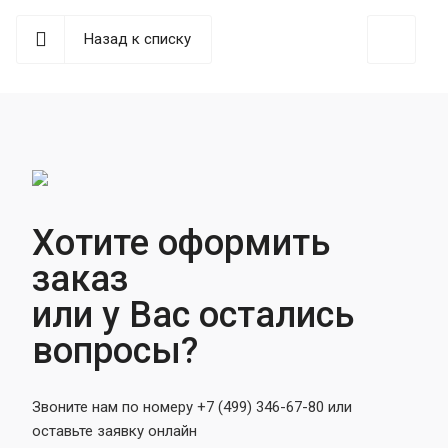
Назад к списку
Хотите оформить
заказ
или у Вас остались
вопросы?
Звоните нам по номеру +7 (499) 346-67-80 или
оставьте заявку онлайн