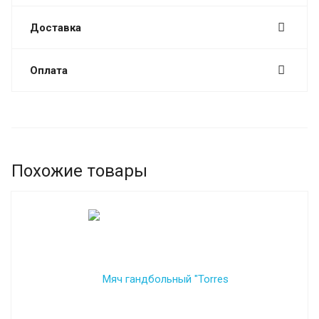
Доставка
Оплата
Похожие товары