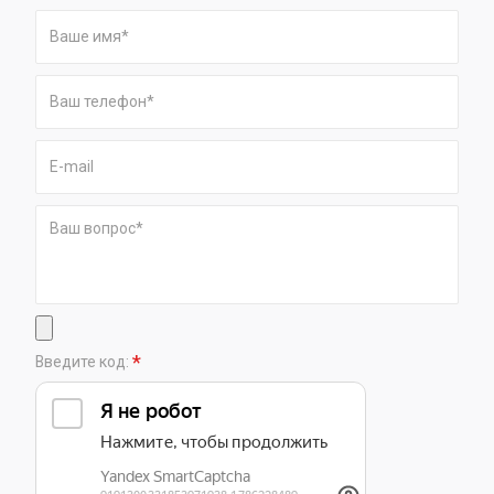
*
Введите код: