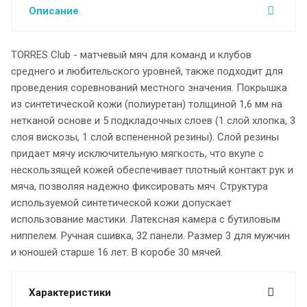
Описание
TORRES Club - матчевый мяч для команд и клубов
среднего и любительского уровней, также подходит для
проведения соревнований местного значения. Покрышка
из синтетической кожи (полиуретан) толщиной 1,6 мм на
нетканой основе и 5 подкладочных слоев (1 слой хлопка, 3
слоя вискозы, 1 слой вспененной резины). Слой резины
придает мячу исключительную мягкость, что вкупе с
нескользящей кожей обеспечивает плотный контакт рук и
мяча, позволяя надежно фиксировать мяч. Структура
используемой синтетической кожи допускает
использование мастики. Латексная камера с бутиловым
ниппелем. Ручная сшивка, 32 панели. Размер 3 для мужчин
и юношей старше 16 лет. В коробе 30 мячей.
Характеристики