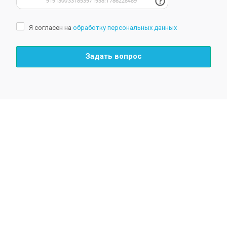
Я согласен на
обработку персональных данных
Задать вопрос