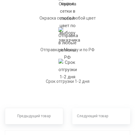
Окраска сетки в любой цвет
Отправка в Москву и по РФ
Срок отгрузки 1-2 дня
Предыдущий товар
Следующий товар