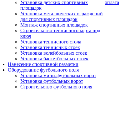
Установка детских спортивных
оплата
площадок
Установка металлических ограждений
для спортивных площадок
Монтаж спортивных площадок
Строительство теннисного корта под
ключ
Установка теннисного стола
Установка теннисных стоек
Установка волейбольных стоек
Установка баскетбольных стоек
Нанесение спортивной разметки
Оборудование футбольного поля
Установка мини-футбольных ворот
Установка футбольных ворот
Строительство футбольного поля