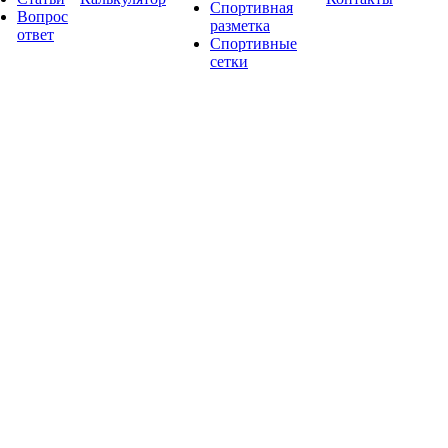
Спортивная
Вопрос
разметка
ответ
Спортивные
сетки