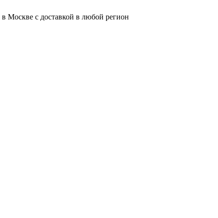
 в Москве с доставкой в любой регион