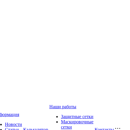
Наши работы
формация
Защитные сетки
Маскировочные
Новости
сетки
Статьи
Калькулятор
Контакты