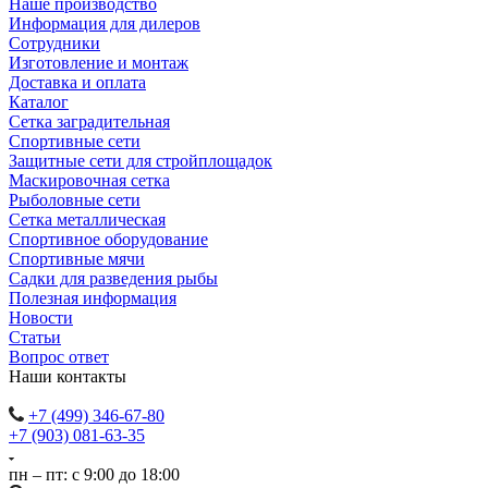
Наше производство
Информация для дилеров
Сотрудники
Изготовление и монтаж
Доставка и оплата
Каталог
Сетка заградительная
Спортивные сети
Защитные сети для стройплощадок
Маскировочная сетка
Рыболовные сети
Сетка металлическая
Спортивное оборудование
Спортивные мячи
Садки для разведения рыбы
Полезная информация
Новости
Статьи
Вопрос ответ
Наши контакты
+7 (499) 346-67-80
+7 (903) 081-63-35
пн – пт: с 9:00 до 18:00