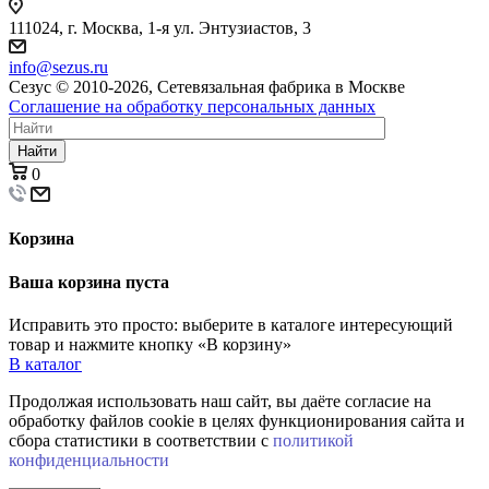
111024, г. Москва, 1-я ул. Энтузиастов, 3
info@sezus.ru
Сезус © 2010-2026, Сетевязальная фабрика в Москве
Соглашение на обработку персональных данных
Найти
0
Корзина
Ваша корзина пуста
Исправить это просто: выберите в каталоге интересующий
товар и нажмите кнопку «В корзину»
В каталог
Продолжая использовать наш сайт, вы даёте согласие на
обработку файлов cookie в целях функционирования сайта и
сбора статистики в соответствии с
политикой
конфиденциальности