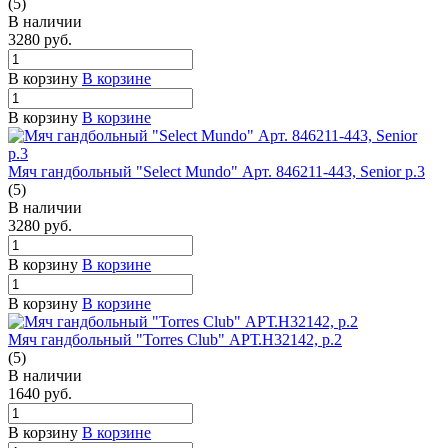
(5)
В наличии
3280
руб.
В корзину
В корзине
В корзину
В корзине
Мяч гандбольный "Select Mundo" Арт. 846211-443, Senior р.3
(5)
В наличии
3280
руб.
В корзину
В корзине
В корзину
В корзине
Мяч гандбольный "Torres Club" АРТ.H32142, р.2
(5)
В наличии
1640
руб.
В корзину
В корзине