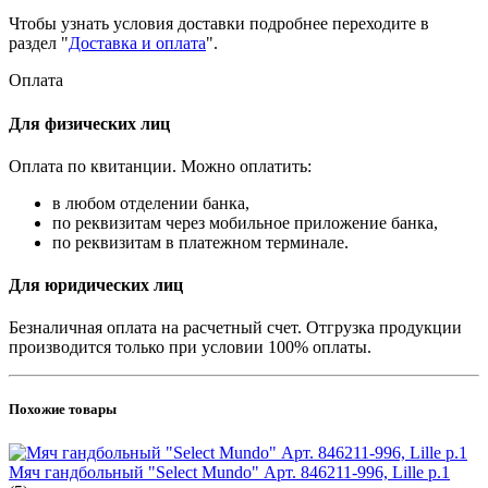
Чтобы узнать условия доставки подробнее переходите в
раздел "
Доставка и оплата
".
Оплата
Для физических лиц
Оплата по квитанции. Можно оплатить:
в любом отделении банка,
по реквизитам через мобильное приложение банка,
по реквизитам в платежном терминале.
Для юридических лиц
Безналичная оплата на расчетный счет. Отгрузка продукции
производится только при условии 100% оплаты.
Похожие товары
Мяч гандбольный "Select Mundo" Арт. 846211-996, Lille р.1