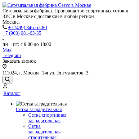
Сетевязальная фабрика. Производство спортивных сеток и
ЗУС в Москве с доставкой в любой регион
Москва
+7 (499) 346-67-80
+7 (903) 081-63-35
пн – пт: с 9:00 до 18:00
Max
Telegram
Заказать звонок
111024, г. Москва, 1-я ул. Энтузиастов, 3
Каталог
Сетка заградительная
Сетка спортивная
заградительная
Сетка
заградительная
строительная