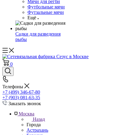
Мячи для регби
Футбольные мячи
Футзальные мячи
Ещё
Садки для разведения
рыбы
0
Телефоны
+7 (499) 346-67-80
+7 (903) 081-63-35
Заказать звонок
Москва
Назад
Города
Астрахань