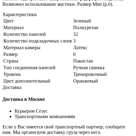
Возможно использование мастики. Размер Mini (р.0).
Характеристики
Цвет
Зеленый
Материал
Полиуретан
Количество панелей
32
Количество подкладочных слоев
3
Материал камеры
Латекс
Размер
0
Страна
Пакистан
Тип соединения панелей
Ручная сшивка
Уровень
Тренировочный
Цвет дополнительный
Оранжевый
Доставка
Доставка в Москве
Курьером Сезус
Транспортными компаниями
Если у Вас имеется свой транспортный партнер, сообщите
нам. Мы организуем доставку груза через него.