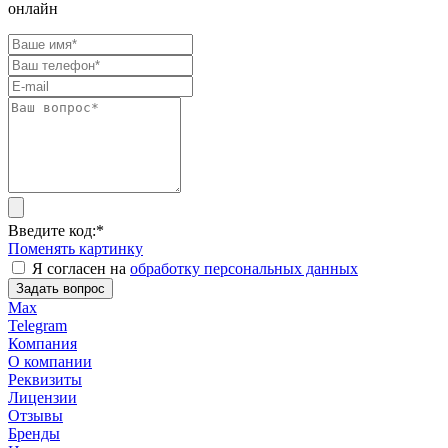
онлайн
Введите код:
*
Поменять картинку
Я согласен на
обработку персональных данных
Задать вопрос
Max
Telegram
Компания
О компании
Реквизиты
Лицензии
Отзывы
Бренды