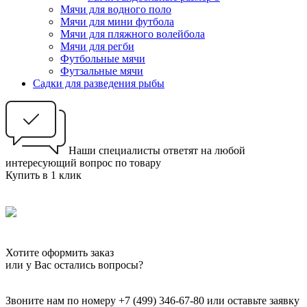
Мячи для водного поло
Мячи для мини футбола
Мячи для пляжного волейбола
Мячи для регби
Футбольные мячи
Футзальные мячи
Садки для разведения рыбы
Наши специалисты ответят на любой
интересующий вопрос по товару
Купить в 1 клик
Хотите оформить заказ
или у Вас остались вопросы?
Звоните нам по номеру +7 (499) 346-67-80 или оставьте заявку