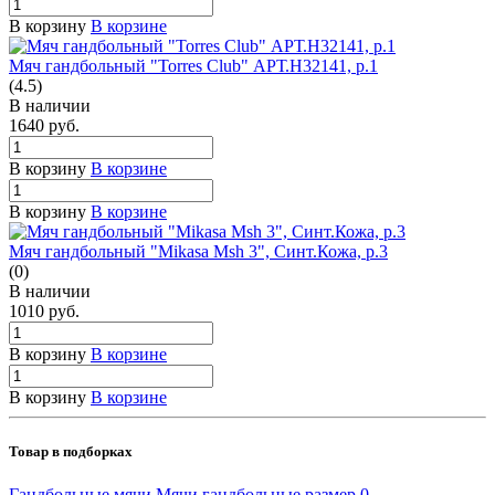
В корзину
В корзине
Мяч гандбольный "Torres Club" АРТ.H32141, р.1
(4.5)
В наличии
1640
руб.
В корзину
В корзине
В корзину
В корзине
Мяч гандбольный "Mikasa Msh 3", Синт.Кожа, р.3
(0)
В наличии
1010
руб.
В корзину
В корзине
В корзину
В корзине
Товар в подборках
Гандбольные мячи
Мячи гандбольные размер 0