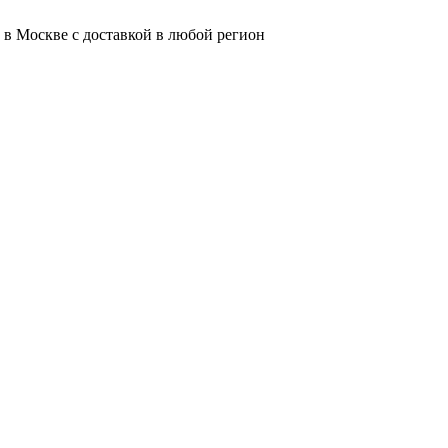
 в Москве с доставкой в любой регион