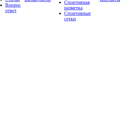
Спортивная
Вопрос
разметка
ответ
Спортивные
сетки