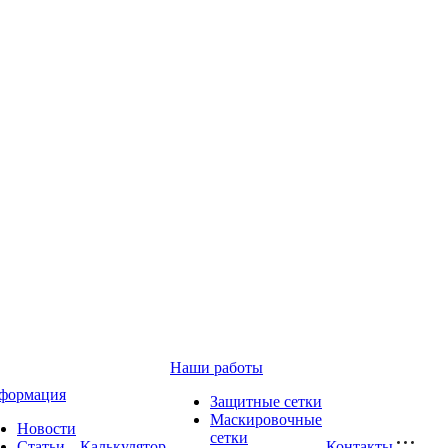
Наши работы
формация
Защитные сетки
Маскировочные
Новости
сетки
Статьи
Калькулятор
Контакты