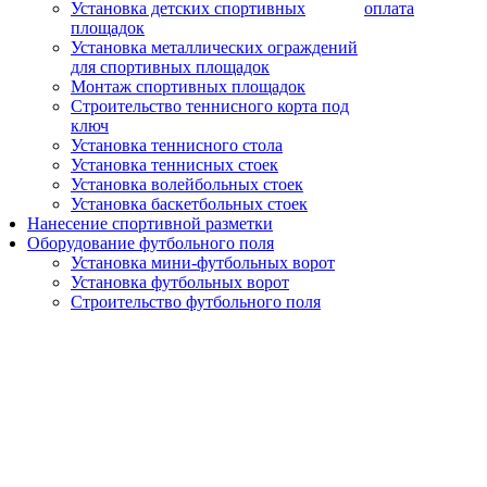
Установка детских спортивных
оплата
площадок
Установка металлических ограждений
для спортивных площадок
Монтаж спортивных площадок
Строительство теннисного корта под
ключ
Установка теннисного стола
Установка теннисных стоек
Установка волейбольных стоек
Установка баскетбольных стоек
Нанесение спортивной разметки
Оборудование футбольного поля
Установка мини-футбольных ворот
Установка футбольных ворот
Строительство футбольного поля