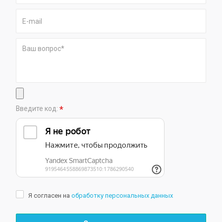
*
Введите код:
Я согласен на
обработку персональных данных