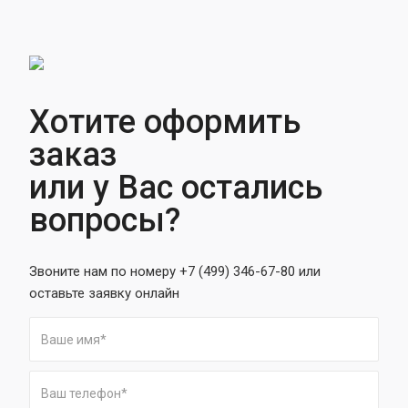
Хотите оформить
заказ
или у Вас остались
вопросы?
Звоните нам по номеру +7 (499) 346-67-80 или
оставьте заявку онлайн