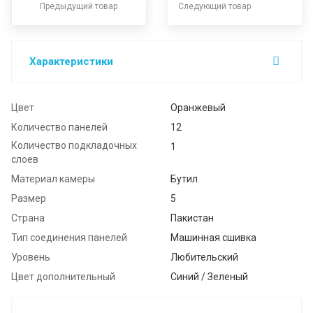
Предыдущий товар
Следующий товар
Характеристики
Цвет
Оранжевый
Количество панелей
12
Количество подкладочных
1
слоев
Материал камеры
Бутил
Размер
5
Страна
Пакистан
Тип соединения панелей
Машинная сшивка
Уровень
Любительский
Цвет дополнительный
Синий / Зеленый