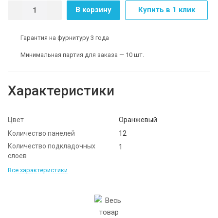
В корзину
Купить в 1 клик
Гарантия на фурнитуру 3 года
Минимальная партия для заказа — 10 шт.
Характеристики
Цвет
Оранжевый
Количество панелей
12
Количество подкладочных
1
слоев
Все характеристики