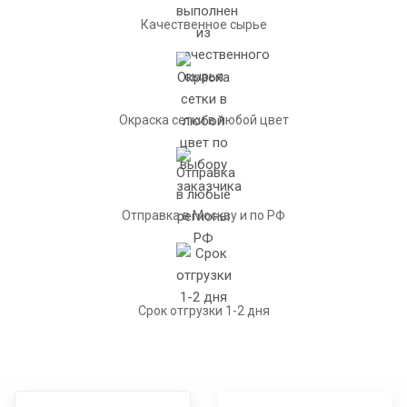
Качественное сырье
Окраска сетки в любой цвет
Отправка в Москву и по РФ
Срок отгрузки 1-2 дня