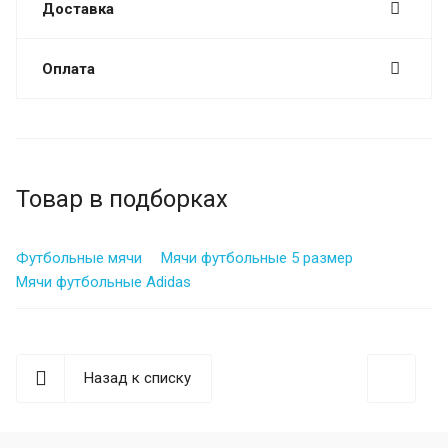
Доставка
Оплата
Товар в подборках
Футбольные мячи
Мячи футбольные 5 размер
Мячи футбольные Adidas
Назад к списку