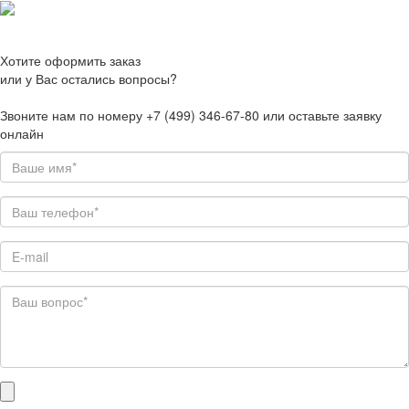
Хотите оформить заказ
или у Вас остались вопросы?
Звоните нам по номеру +7 (499) 346-67-80 или оставьте заявку
онлайн