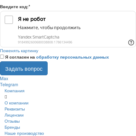
Введите код:
*
Поменять картинку
Я согласен на
обработку персональных данных
Задать вопрос
Max
Telegram
Компания
О компании
Реквизиты
Лицензии
Отзывы
Бренды
Наше производство