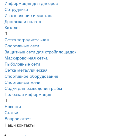
Информация для дилеров
Сотрудники
Изготовление и монтаж
Доставка и оплата
Каталог
Сетка заградительная
Спортивные сети
Защитные сети для стройплощадок
Маскировочная сетка
Рыболовные сети
Сетка металлическая
Спортивное оборудование
Спортивные мячи
Садки для разведения рыбы
Полезная информация
Новости
Статьи
Вопрос ответ
Наши контакты