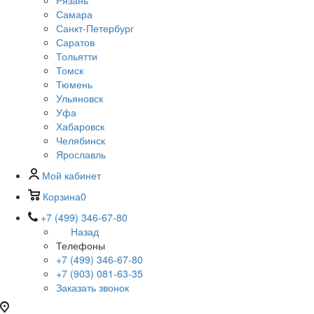
Рязань
Самара
Санкт-Петербург
Саратов
Тольятти
Томск
Тюмень
Ульяновск
Уфа
Хабаровск
Челябинск
Ярославль
Мой кабинет
Корзина
0
+7 (499) 346-67-80
Назад
Телефоны
+7 (499) 346-67-80
+7 (903) 081-63-35
Заказать звонок