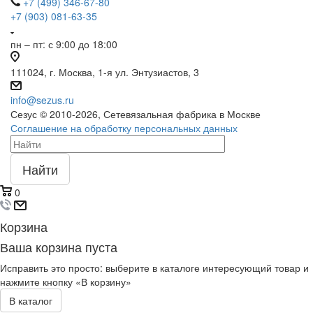
+7 (499) 346-67-80
+7 (903) 081-63-35
пн – пт: с 9:00 до 18:00
111024, г. Москва, 1-я ул. Энтузиастов, 3
info@sezus.ru
Сезус © 2010-2026, Сетевязальная фабрика в Москве
Соглашение на обработку персональных данных
Найти
0
Корзина
Ваша корзина пуста
Исправить это просто: выберите в каталоге интересующий товар и
нажмите кнопку «В корзину»
В каталог