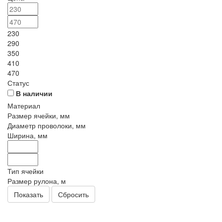
230
290
350
410
470
Статус
В наличии
Материал
Размер ячейки, мм
Диаметр проволоки, мм
Ширина, мм
Тип ячейки
Размер рулона, м
Сбросить