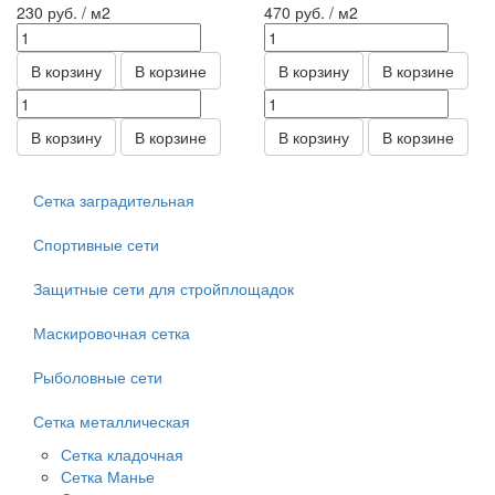
230
руб.
/ м2
470
руб.
/ м2
В корзину
В корзине
В корзину
В корзине
В корзину
В корзине
В корзину
В корзине
Сетка заградительная
Спортивные сети
Защитные сети для стройплощадок
Маскировочная сетка
Рыболовные сети
Сетка металлическая
Сетка кладочная
Сетка Манье