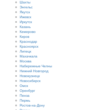
Шахты
Энгельс
Якутск
Ижевск
Иркутск
Казань
Кемерово
Киров
Краснодар
Красноярск
Липецк
Махачкала
Москва
Набережные Челны
Нижний Новгород
Новокузнецк
Новосибирск
Омск
Оренбург
Пенза
Пермь
Ростов-на-Дону