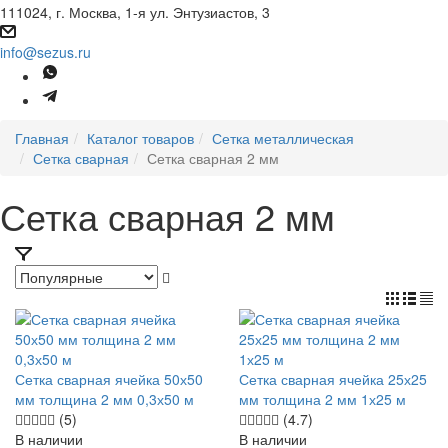
111024, г. Москва, 1-я ул. Энтузиастов, 3
info@sezus.ru
Главная
Каталог товаров
Сетка металлическая
Сетка сварная
Сетка сварная 2 мм
Сетка сварная 2 мм
Сетка сварная ячейка 50х50
Сетка сварная ячейка 25х25
мм толщина 2 мм 0,3х50 м
мм толщина 2 мм 1х25 м
(5)
(4.7)
В наличии
В наличии