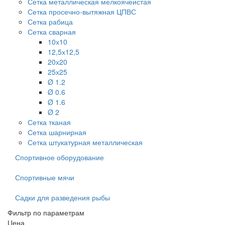
Сетка металлическая мелкоячеистая
Сетка просечно-вытяжная ЦПВС
Сетка рабица
Сетка сварная
10х10
12,5х12,5
20х20
25х25
Ø 1.2
Ø 0.6
Ø 1.6
Ø 2
Сетка тканая
Сетка шарнирная
Сетка штукатурная металлическая
Спортивное оборудование
Спортивные мячи
Садки для разведения рыбы
Фильтр по параметрам
Цена