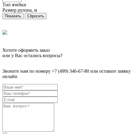
Тип ячейки
Размер рулона, м
Сбросить
Хотите оформить заказ
или у Вас остались вопросы?
Звоните нам по номеру +7 (499) 346-67-80 или оставьте заявку
онлайн