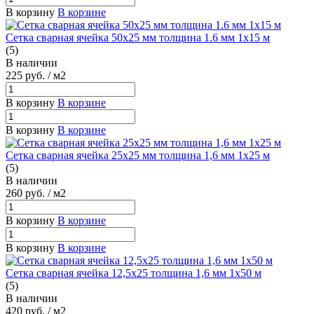
В корзину
В корзине
Сетка сварная ячейка 50х25 мм толщина 1.6 мм 1х15 м
(5)
В наличии
225
руб.
/ м2
В корзину
В корзине
В корзину
В корзине
Сетка сварная ячейка 25х25 мм толщина 1,6 мм 1х25 м
(5)
В наличии
260
руб.
/ м2
В корзину
В корзине
В корзину
В корзине
Сетка сварная ячейка 12,5х25 толщина 1,6 мм 1х50 м
(5)
В наличии
420
руб.
/ м2