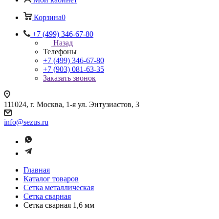
Корзина
0
+7 (499) 346-67-80
Назад
Телефоны
+7 (499) 346-67-80
+7 (903) 081-63-35
Заказать звонок
111024, г. Москва, 1-я ул. Энтузиастов, 3
info@sezus.ru
Главная
Каталог товаров
Сетка металлическая
Сетка сварная
Сетка сварная 1,6 мм