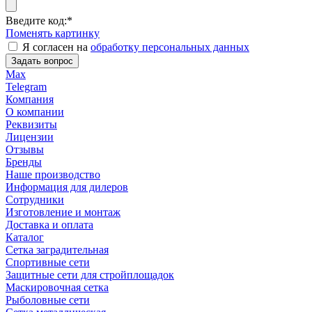
Введите код:
*
Поменять картинку
Я согласен на
обработку персональных данных
Задать вопрос
Max
Telegram
Компания
О компании
Реквизиты
Лицензии
Отзывы
Бренды
Наше производство
Информация для дилеров
Сотрудники
Изготовление и монтаж
Доставка и оплата
Каталог
Сетка заградительная
Спортивные сети
Защитные сети для стройплощадок
Маскировочная сетка
Рыболовные сети