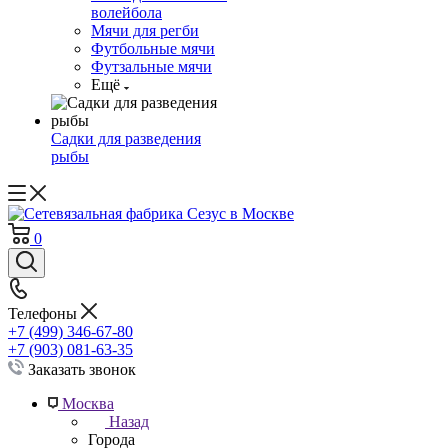
волейбола
Мячи для регби
Футбольные мячи
Футзальные мячи
Ещё
Садки для разведения
рыбы
0
Телефоны
+7 (499) 346-67-80
+7 (903) 081-63-35
Заказать звонок
Москва
Назад
Города