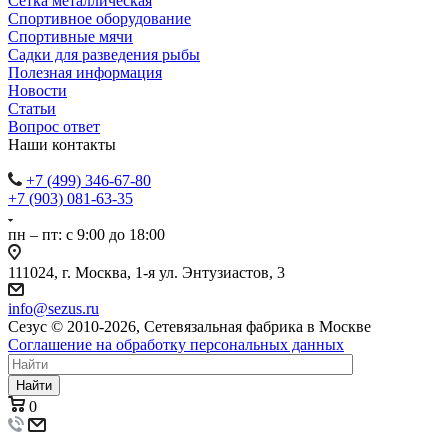
Сетка металлическая
Спортивное оборудование
Спортивные мячи
Садки для разведения рыбы
Полезная информация
Новости
Статьи
Вопрос ответ
Наши контакты
+7 (499) 346-67-80
+7 (903) 081-63-35
пн – пт: с 9:00 до 18:00
111024, г. Москва, 1-я ул. Энтузиастов, 3
info@sezus.ru
Сезус © 2010-2026, Сетевязальная фабрика в Москве
Соглашение на обработку персональных данных
Найти
0