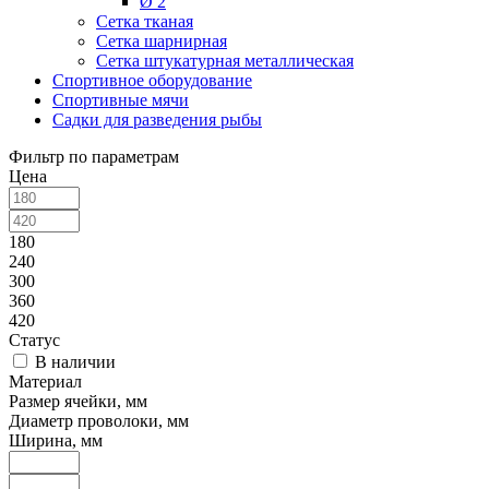
Ø 2
Сетка тканая
Сетка шарнирная
Сетка штукатурная металлическая
Спортивное оборудование
Спортивные мячи
Садки для разведения рыбы
Фильтр по параметрам
Цена
180
240
300
360
420
Статус
В наличии
Материал
Размер ячейки, мм
Диаметр проволоки, мм
Ширина, мм