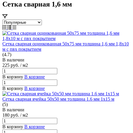
Сетка сварная 1,6 мм
Сетка сварная оцинкованная 50х75 мм толщина 1,6 мм 1,8х10
м с пвх покрытием
(4.7)
В наличии
225
руб.
/ м2
В корзину
В корзине
В корзину
В корзине
Сетка сварная ячейка 50х50 мм толщина 1.6 мм 1х15 м
(5)
В наличии
180
руб.
/ м2
В корзину
В корзине