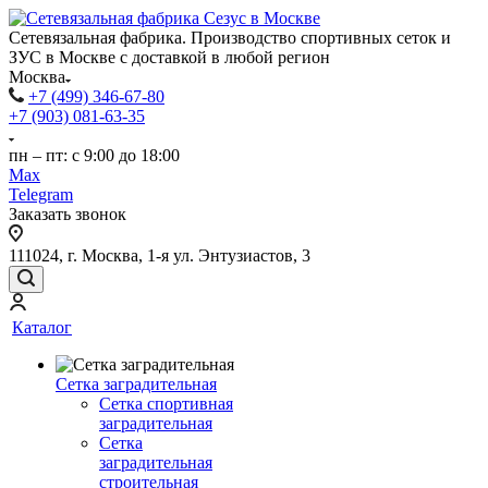
Сетевязальная фабрика. Производство спортивных сеток и
ЗУС в Москве с доставкой в любой регион
Москва
+7 (499) 346-67-80
+7 (903) 081-63-35
пн – пт: с 9:00 до 18:00
Max
Telegram
Заказать звонок
111024, г. Москва, 1-я ул. Энтузиастов, 3
Каталог
Сетка заградительная
Сетка спортивная
заградительная
Сетка
заградительная
строительная