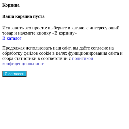
Корзина
Ваша корзина пуста
Исправить это просто: выберите в каталоге интересующий
товар и нажмите кнопку «В корзину»
В каталог
Продолжая использовать наш сайт, вы даёте согласие на
обработку файлов cookie в целях функционирования сайта и
сбора статистики в соответствии с
политикой
конфиденциальности
Я согласен