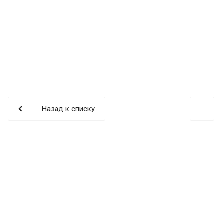
Назад к списку