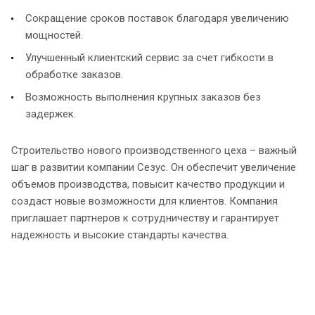
Сокращение сроков поставок благодаря увеличению
мощностей.
Улучшенный клиентский сервис за счет гибкости в
обработке заказов.
Возможность выполнения крупных заказов без
задержек.
Строительство нового производственного цеха – важный
шаг в развитии компании Сезус. Он обеспечит увеличение
объемов производства, повысит качество продукции и
создаст новые возможности для клиентов. Компания
приглашает партнеров к сотрудничеству и гарантирует
надежность и высокие стандарты качества.