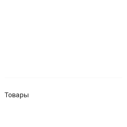
Товары