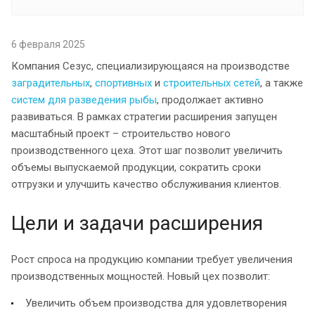
6 февраля 2025
Компания Сезус, специализирующаяся на производстве
заградительных
,
спортивных
и
строительных сетей
, а также
систем для разведения рыбы
, продолжает активно
развиваться. В рамках стратегии расширения запущен
масштабный проект – строительство нового
производственного цеха. Этот шаг позволит увеличить
объемы выпускаемой продукции, сократить сроки
отгрузки и улучшить качество обслуживания клиентов.
Цели и задачи расширения
Рост спроса на продукцию компании требует увеличения
производственных мощностей. Новый цех позволит:
Увеличить объем производства для удовлетворения