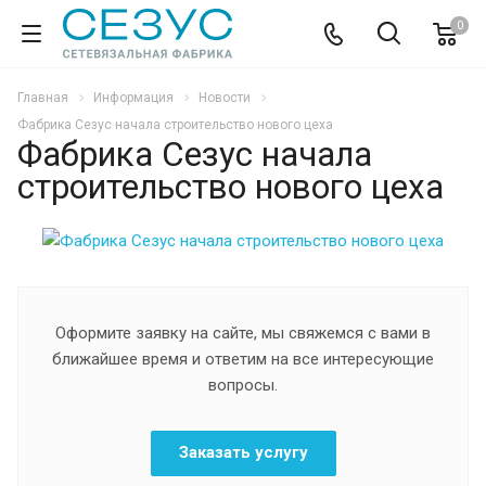
0
Главная
Информация
Новости
Фабрика Сезус начала строительство нового цеха
Фабрика Сезус начала
строительство нового цеха
Оформите заявку на сайте, мы свяжемся с вами в
ближайшее время и ответим на все интересующие
вопросы.
Заказать услугу