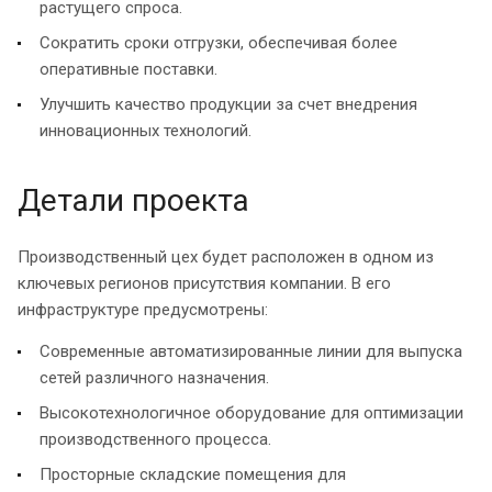
растущего спроса.
Сократить сроки отгрузки, обеспечивая более
оперативные поставки.
Улучшить качество продукции за счет внедрения
инновационных технологий.
Детали проекта
Производственный цех будет расположен в одном из
ключевых регионов присутствия компании. В его
инфраструктуре предусмотрены:
Современные автоматизированные линии для выпуска
сетей различного назначения.
Высокотехнологичное оборудование для оптимизации
производственного процесса.
Просторные складские помещения для