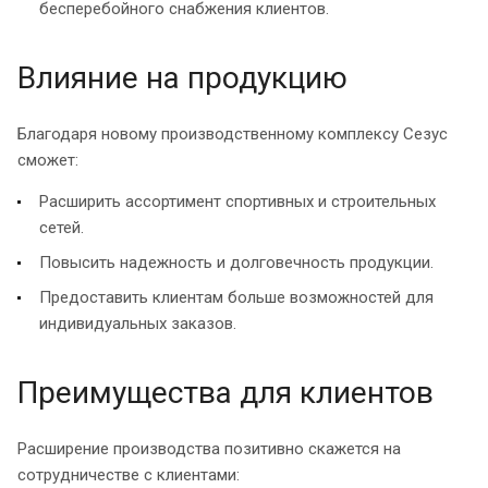
бесперебойного снабжения клиентов.
Влияние на продукцию
Благодаря новому производственному комплексу Сезус
сможет:
Расширить ассортимент спортивных и строительных
сетей.
Повысить надежность и долговечность продукции.
Предоставить клиентам больше возможностей для
индивидуальных заказов.
Преимущества для клиентов
Расширение производства позитивно скажется на
сотрудничестве с клиентами: