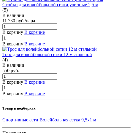
Стойки для волейбольной сетки уличные 2,5 м
(5)
В наличии
11 730
руб.
/пара
В корзину
В корзине
В корзину
В корзине
Трос для волейбольной сетки 12 м стальной
(4)
В наличии
550
руб.
В корзину
В корзине
В корзину
В корзине
Товар в подборках
Спортивные сети
Волейбольная сетка
9,5х1 м
Поделиться