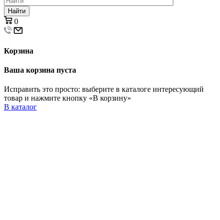
Найти
0
Корзина
Ваша корзина пуста
Исправить это просто: выберите в каталоге интересующий
товар и нажмите кнопку «В корзину»
В каталог