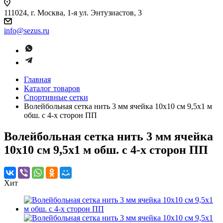
111024, г. Москва, 1-я ул. Энтузиастов, 3
info@sezus.ru
Главная
Каталог товаров
Спортивные сетки
Волейбольная сетка нить 3 мм ячейка 10х10 см 9,5х1 м
обш. с 4-х сторон ПП
Волейбольная сетка нить 3 мм ячейка
10х10 см 9,5х1 м обш. с 4-х сторон ПП
Хит