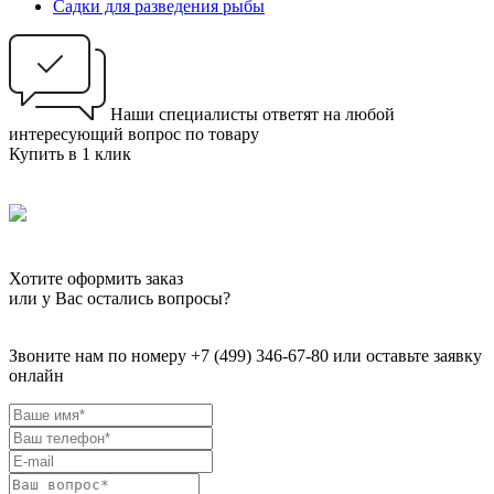
Садки для разведения рыбы
Наши специалисты ответят на любой
интересующий вопрос по товару
Купить в 1 клик
Хотите оформить заказ
или у Вас остались вопросы?
Звоните нам по номеру +7 (499) 346-67-80 или оставьте заявку
онлайн