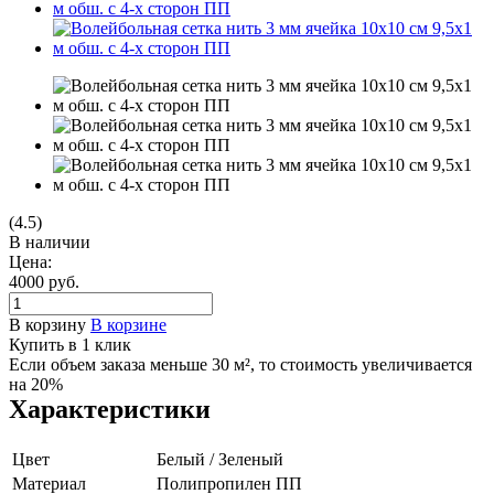
(4.5)
В наличии
Цена:
4000
руб.
В корзину
В корзине
Купить в 1 клик
Если объем заказа меньше 30 м², то стоимость увеличивается
на 20%
Характеристики
Цвет
Белый / Зеленый
Материал
Полипропилен ПП