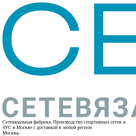
Сетевязальная фабрика. Производство спортивных сеток и
ЗУС в Москве с доставкой в любой регион
Москва