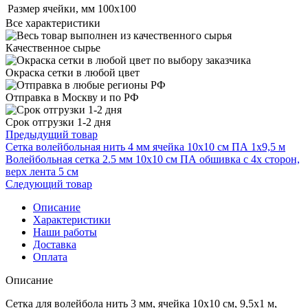
Размер ячейки, мм
100х100
Все характеристики
Качественное сырье
Окраска сетки в любой цвет
Отправка в Москву и по РФ
Срок отгрузки 1-2 дня
Предыдущий товар
Сетка волейбольная нить 4 мм ячейка 10х10 см ПА 1х9,5 м
Волейбольная сетка 2.5 мм 10х10 см ПА обшивка с 4х сторон,
верх лента 5 см
Следующий товар
Описание
Характеристики
Наши работы
Доставка
Оплата
Описание
Сетка для волейбола нить 3 мм, ячейка 10х10 см, 9,5х1 м,