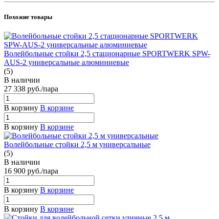
Похожие товары
Волейбольные стойки 2,5 стационарные SPORTWERK SPW-
AUS-2 универсальные алюминиевые
(5)
В наличии
27 338
руб.
/пара
В корзину
В корзине
В корзину
В корзине
Волейбольные стойки 2,5 м универсальные
(5)
В наличии
16 900
руб.
/пара
В корзину
В корзине
В корзину
В корзине