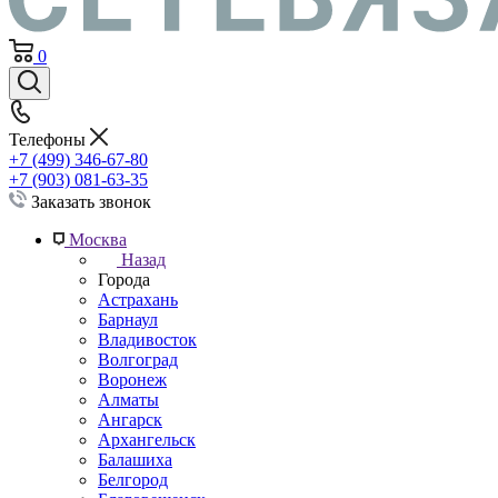
0
Телефоны
+7 (499) 346-67-80
+7 (903) 081-63-35
Заказать звонок
Москва
Назад
Города
Астрахань
Барнаул
Владивосток
Волгоград
Воронеж
Алматы
Ангарск
Архангельск
Балашиха
Белгород