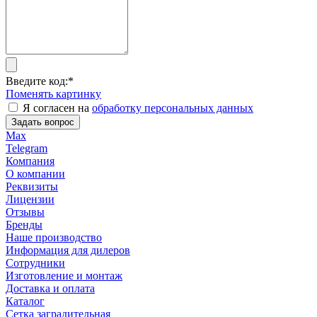
Введите код:
*
Поменять картинку
Я согласен на
обработку персональных данных
Задать вопрос
Max
Telegram
Компания
О компании
Реквизиты
Лицензии
Отзывы
Бренды
Наше производство
Информация для дилеров
Сотрудники
Изготовление и монтаж
Доставка и оплата
Каталог
Сетка заградительная