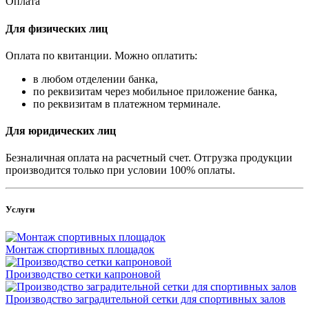
Оплата
Для физических лиц
Оплата по квитанции. Можно оплатить:
в любом отделении банка,
по реквизитам через мобильное приложение банка,
по реквизитам в платежном терминале.
Для юридических лиц
Безналичная оплата на расчетный счет. Отгрузка продукции
производится только при условии 100% оплаты.
Услуги
Монтаж спортивных площадок
Производство сетки капроновой
Производство заградительной сетки для спортивных залов