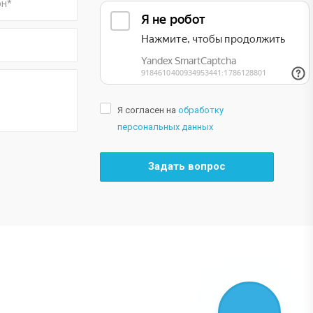
Я согласен на
обработку
персональных данных
Задать вопрос