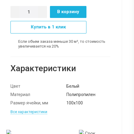
В корзину
Купить в 1 клик
Если объем заказа меньше 30 м², то стоимость
увеличивается на 20%
Характеристики
Цвет
Белый
Материал
Полипропилен
Размер ячейки, мм
100х100
Все характеристики