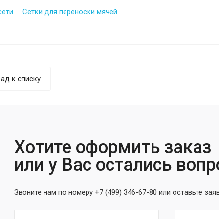
сети
Сетки для переноски мячей
ад к списку
Хотите оформить заказ
или у Вас остались воп
Звоните нам по номеру +7 (499) 346-67-80 или оставьте зая