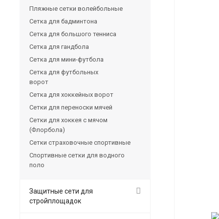
Пляжные сетки волейбольные
Сетка для бадминтона
Сетка для большого тенниса
Сетка для гандбола
Сетка для мини-футбола
Сетка для футбольных
ворот
Сетка для хоккейных ворот
Сетки для переноски мячей
Сетки для хоккея с мячом
(Флорбола)
Сетки страховочные спортивные
Спортивные сетки для водного
поло
Защитные сети для
стройплощадок