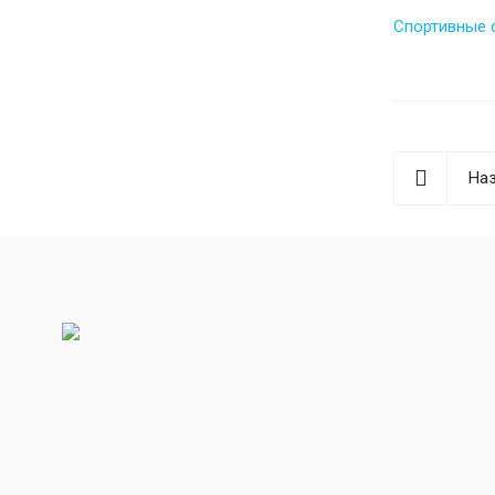
Спортивные 
Наз