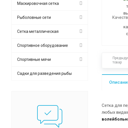
Маскировочная сетка
Рыболовные сети
Качеств
Сетка металлическая
Спортивное оборудование
Предыду
Спортивные мячи
товар
Садки для разведения рыбы
Описани
Сетка для пе
любых видах
волейболь