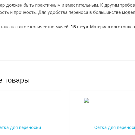
ар должен быть практичным и вместительным. К другим требов
ость и прочность. Для удобства переноса в большинстве моде
тана на такое количество мячей:
15 штук
. Материал изготовле
е товары