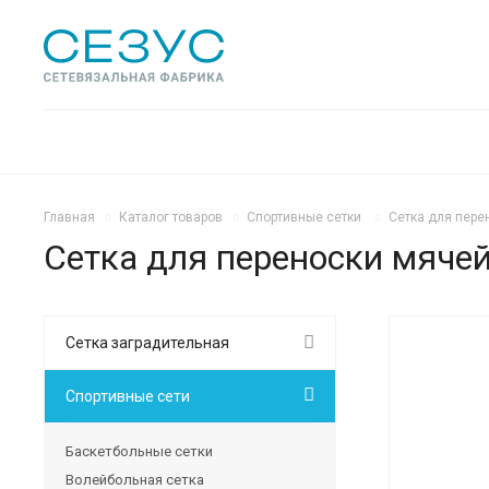
Главная
Каталог товаров
Спортивные сетки
Сетка для пере
Сетка для переноски мячей
Сетка заградительная
Спортивные сети
Баскетбольные сетки
Волейбольная сетка