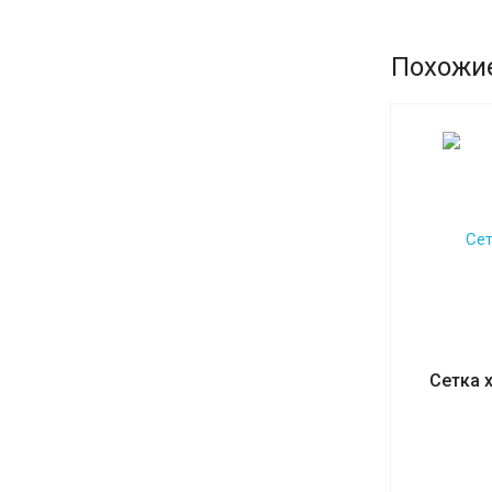
Похожи
Сетка 