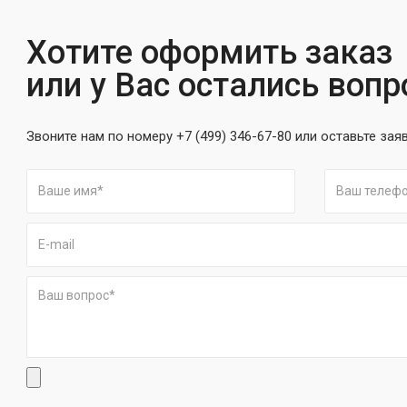
Хотите оформить заказ
или у Вас остались воп
Звоните нам по номеру +7 (499) 346-67-80 или оставьте зая