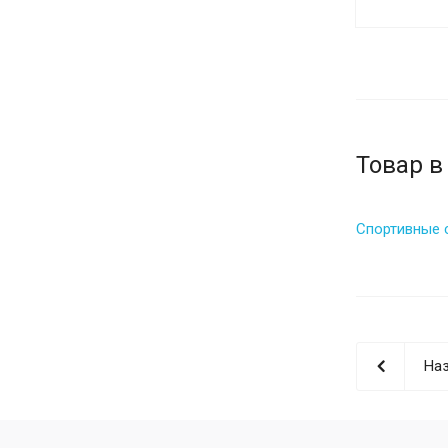
Товар в
Спортивные 
Наз