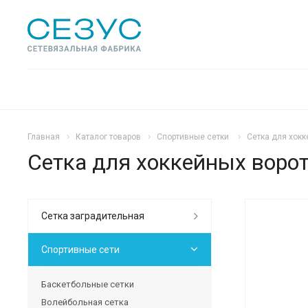
Главная
Каталог товаров
Спортивные сетки
Сетка для хокк
Сетка для хоккейных ворот 
Сетка заградительная
Спортивные сети
Баскетбольные сетки
Волейбольная сетка