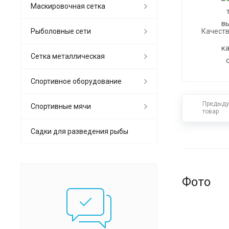
Маскировочная сетка
Рыболовные сети
Качеств
Сетка металлическая
Спортивное оборудование
Предыд
Спортивные мячи
товар
Садки для разведения рыбы
Фото