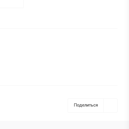
Поделиться