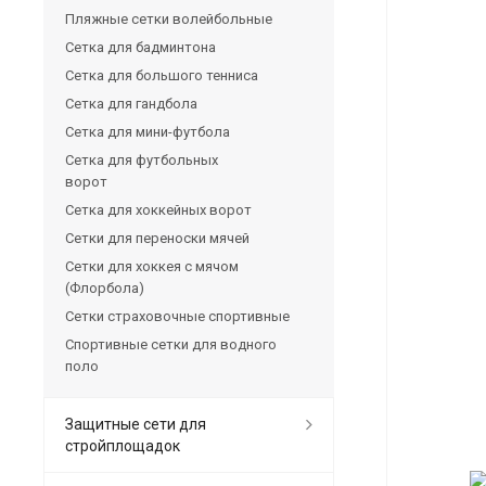
Пляжные сетки волейбольные
Сетка для бадминтона
Сетка для большого тенниса
Сетка для гандбола
Сетка для мини-футбола
Сетка для футбольных
ворот
Сетка для хоккейных ворот
Сетки для переноски мячей
Сетки для хоккея с мячом
(Флорбола)
Сетки страховочные спортивные
Спортивные сетки для водного
поло
Защитные сети для
стройплощадок