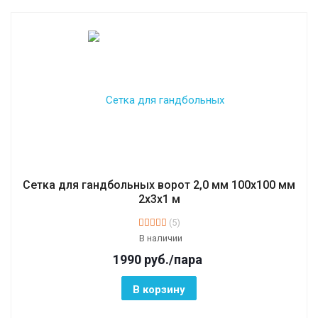
Сетка для гандбольных ворот 2,0 мм 100х100 мм
2х3х1 м
(5)
В наличии
1990
руб.
/пара
В корзину