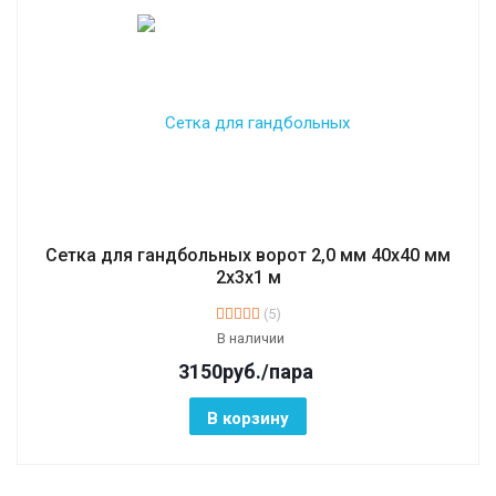
Сетка для гандбольных ворот 2,0 мм 40х40 мм
2х3х1 м
(5)
В наличии
3150
руб.
/пара
В корзину