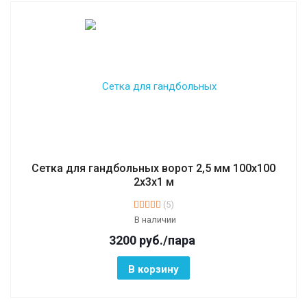
Сетка для гандбольных ворот 2,5 мм 100х100
2х3х1 м
(5)
В наличии
3200
руб.
/пара
В корзину