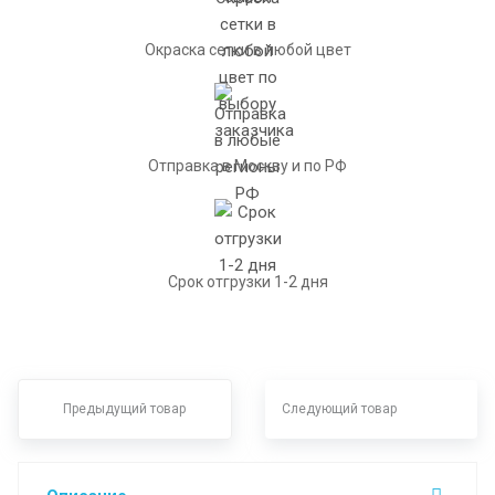
Окраска сетки в любой цвет
Отправка в Москву и по РФ
Срок отгрузки 1-2 дня
Предыдущий товар
Следующий товар