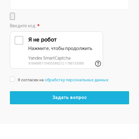
*
Введите код:
Я согласен на
обработку персональных данных
Задать вопрос