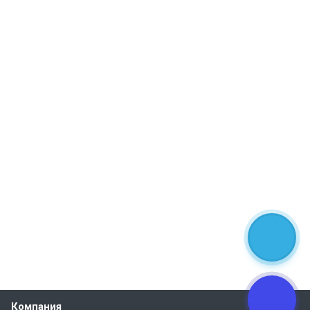
Компания