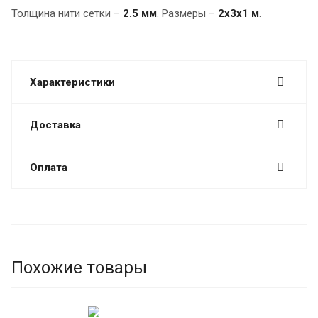
Толщина нити сетки –
2.5 мм
. Размеры –
2х3х1 м
.
Характеристики
Доставка
Оплата
Похожие товары