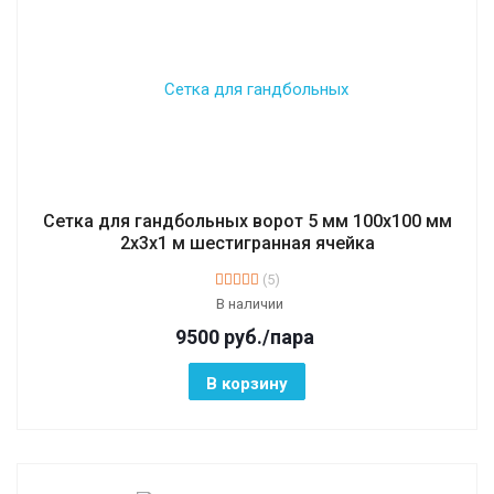
Сетка для гандбольных ворот 5 мм 100х100 мм
2х3х1 м шестигранная ячейка
(5)
В наличии
9500
руб.
/пара
В корзину