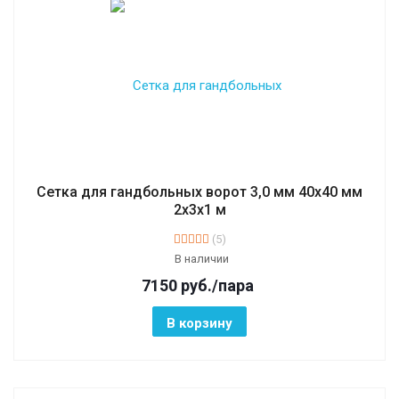
Сетка для гандбольных ворот 3,0 мм 40х40 мм
2х3х1 м
(5)
В наличии
7150
руб.
/пара
В корзину