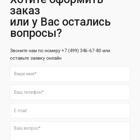
заказ
или у Вас остались
вопросы?
Звоните нам по номеру +7 (499) 346-67-80 или
оставьте заявку онлайн