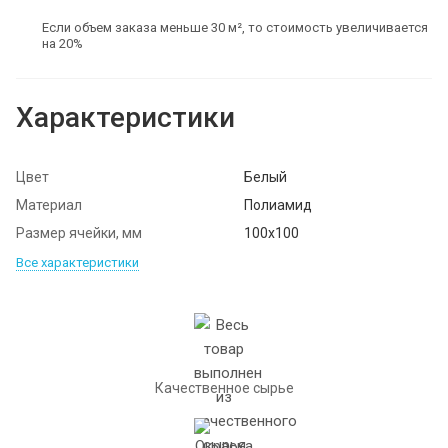
Если объем заказа меньше 30 м², то стоимость увеличивается
на 20%
Характеристики
Цвет
Белый
Материал
Полиамид
Размер ячейки, мм
100х100
Все характеристики
Качественное сырье