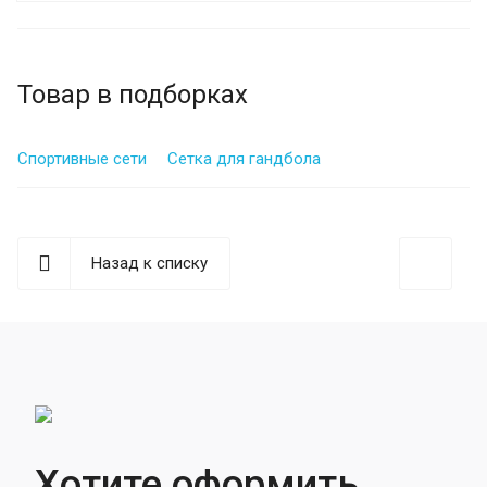
Товар в подборках
Спортивные сети
Сетка для гандбола
Назад к списку
Хотите оформить