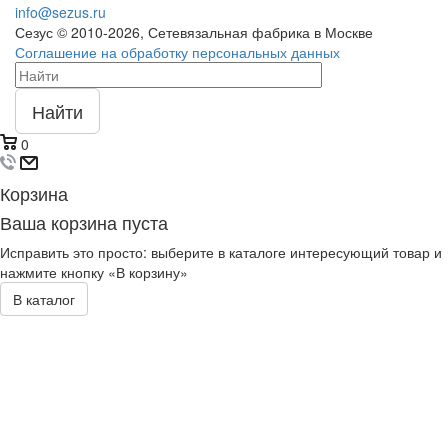
info@sezus.ru
Сезус © 2010-2026, Сетевязальная фабрика в Москве
Соглашение на обработку персональных данных
Найти
0
Корзина
Ваша корзина пуста
Исправить это просто: выберите в каталоге интересующий товар и
нажмите кнопку «В корзину»
В каталог