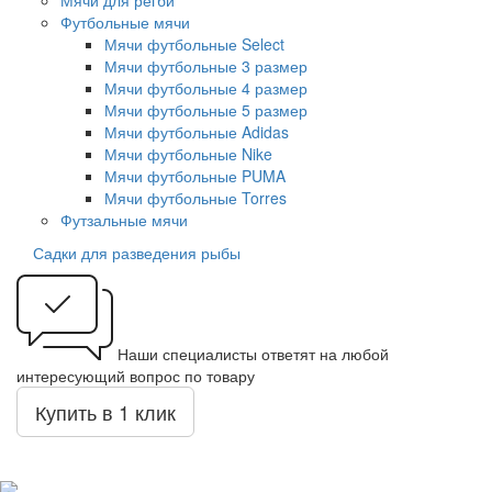
Мячи для регби
Футбольные мячи
Мячи футбольные Select
Мячи футбольные 3 размер
Мячи футбольные 4 размер
Мячи футбольные 5 размер
Мячи футбольные Adidas
Мячи футбольные Nike
Мячи футбольные PUMA
Мячи футбольные Torres
Футзальные мячи
Садки для разведения рыбы
Наши специалисты ответят на любой
интересующий вопрос по товару
Купить в 1 клик