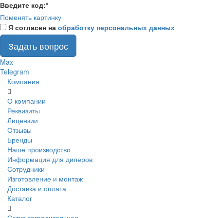
Введите код:
*
Поменять картинку
Я согласен на
обработку персональных данных
Задать вопрос
Max
Telegram
Компания
О компании
Реквизиты
Лицензии
Отзывы
Бренды
Наше производство
Информация для дилеров
Сотрудники
Изготовление и монтаж
Доставка и оплата
Каталог
Сетка заградительная