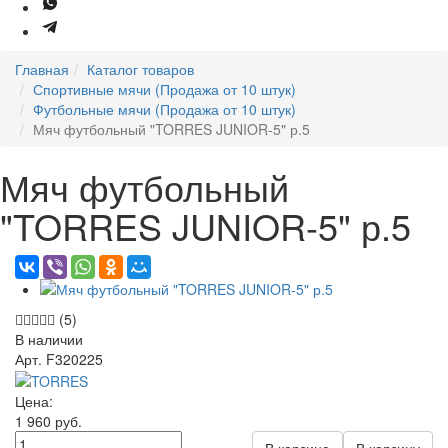
Главная
Каталог товаров
Спортивные мячи (Продажа от 10 штук)
Футбольные мячи (Продажа от 10 штук)
Мяч футбольный "TORRES JUNIOR-5" р.5
Мяч футбольный
"TORRES JUNIOR-5" р.5
(5)
В наличии
Арт.
F320225
Цена:
1 960
руб.