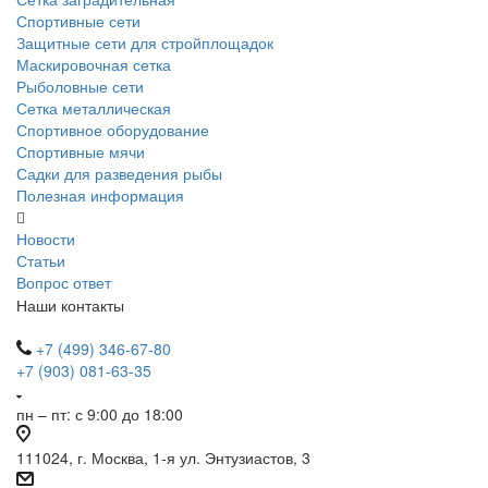
Спортивные сети
Защитные сети для стройплощадок
Маскировочная сетка
Рыболовные сети
Сетка металлическая
Спортивное оборудование
Спортивные мячи
Садки для разведения рыбы
Полезная информация
Новости
Статьи
Вопрос ответ
Наши контакты
+7 (499) 346-67-80
+7 (903) 081-63-35
пн – пт: с 9:00 до 18:00
111024, г. Москва, 1-я ул. Энтузиастов, 3