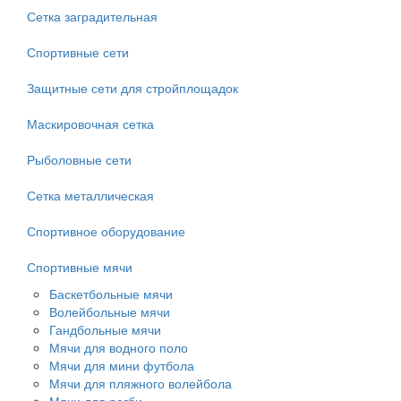
Сетка заградительная
Спортивные сети
Защитные сети для стройплощадок
Маскировочная сетка
Рыболовные сети
Сетка металлическая
Спортивное оборудование
Спортивные мячи
Баскетбольные мячи
Волейбольные мячи
Гандбольные мячи
Мячи для водного поло
Мячи для мини футбола
Мячи для пляжного волейбола