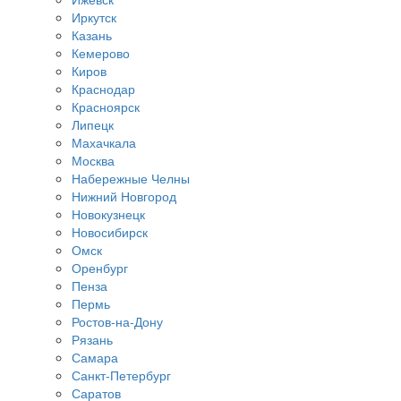
Иркутск
Казань
Кемерово
Киров
Краснодар
Красноярск
Липецк
Махачкала
Москва
Набережные Челны
Нижний Новгород
Новокузнецк
Новосибирск
Омск
Оренбург
Пенза
Пермь
Ростов-на-Дону
Рязань
Самара
Санкт-Петербург
Саратов