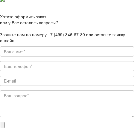
Хотите оформить заказ
или у Вас остались вопросы?
Звоните нам по номеру +7 (499) 346-67-80 или оставьте заявку
онлайн