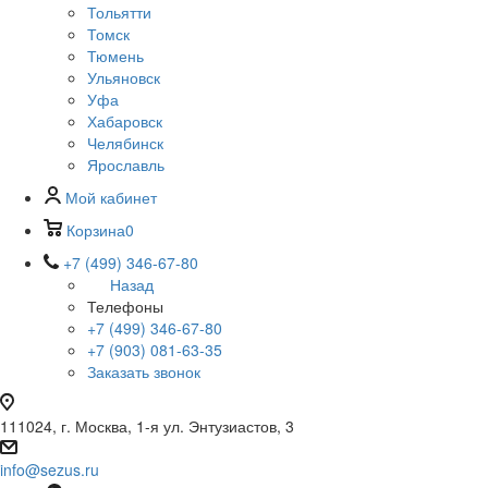
Тольятти
Томск
Тюмень
Ульяновск
Уфа
Хабаровск
Челябинск
Ярославль
Мой кабинет
Корзина
0
+7 (499) 346-67-80
Назад
Телефоны
+7 (499) 346-67-80
+7 (903) 081-63-35
Заказать звонок
111024, г. Москва, 1-я ул. Энтузиастов, 3
info@sezus.ru