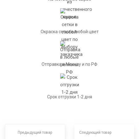
Окраска сетки в любой цвет
Отправка в Москву и по РФ
Срок отгрузки 1-2 дня
Предыдущий товар
Следующий товар