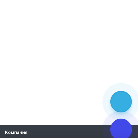
Компания