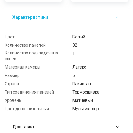
Характеристики
Цвет
Белый
Количество панелей
32
Количество подкладочных
1
слоев
Материал камеры
Латекс
Размер
5
Страна
Пакистан
Тип соединения панелей
Термосшивка
Уровень
Матчевый
Цвет дополнительный
Мультиколор
Доставка