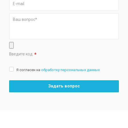
*
Введите код:
Я согласен на
обработку персональных данных
Задать вопрос