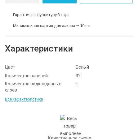
Гарантия на фурнитуру 3 года
Минимальная партия для заказа — 10 шт.
Характеристики
Цвет
Белый
Количество панелей
32
Количество подкладочных
1
слоев
Все характеристики
Качественное сырье