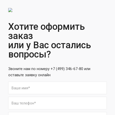
Хотите оформить
заказ
или у Вас остались
вопросы?
Звоните нам по номеру +7 (499) 346-67-80 или
оставьте заявку онлайн