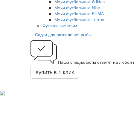
Мячи футбольные Adidas
Мячи футбольные Nike
Мячи футбольные PUMA
Мячи футбольные Torres
Футзальные мячи
Садки для разведения рыбы
Наши специалисты ответят на любой 
Купить в 1 клик