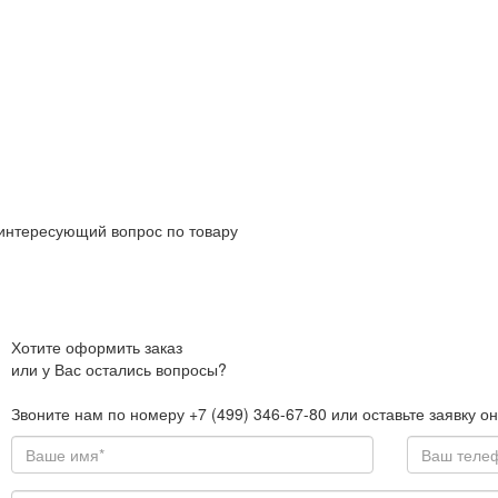
интересующий вопрос по товару
Хотите оформить заказ
или у Вас остались вопросы?
Звоните нам по номеру +7 (499) 346-67-80 или оставьте заявку о