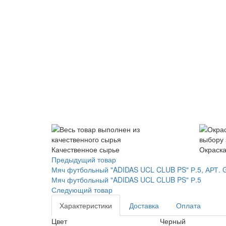
Качественное сырье
Окраска
Предыдущий товар
Мяч футбольный "ADIDAS UCL CLUB PS" Р.5, АРТ. 
Мяч футбольный "ADIDAS UCL CLUB PS" Р.5
Следующий товар
Характеристики
Доставка
Оплата
Цвет
Черный