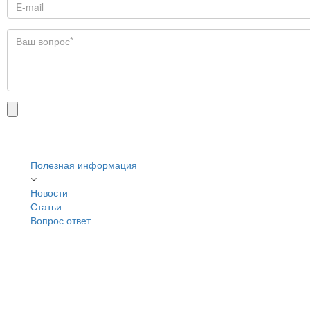
Полезная информация
Новости
Статьи
Вопрос ответ