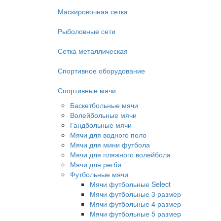
Маскировочная сетка
Рыболовные сети
Сетка металлическая
Спортивное оборудование
Спортивные мячи
Баскетбольные мячи
Волейбольные мячи
Гандбольные мячи
Мячи для водного поло
Мячи для мини футбола
Мячи для пляжного волейбола
Мячи для регби
Футбольные мячи
Мячи футбольные Select
Мячи футбольные 3 размер
Мячи футбольные 4 размер
Мячи футбольные 5 размер