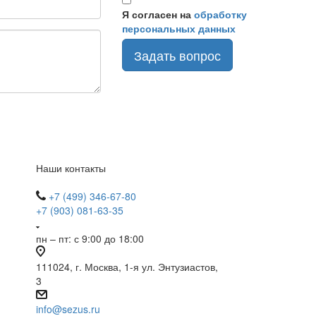
Я согласен на
обработку
персональных данных
Задать вопрос
Наши контакты
+7 (499) 346-67-80
+7 (903) 081-63-35
пн – пт: с 9:00 до 18:00
111024, г. Москва, 1-я ул. Энтузиастов,
3
info@sezus.ru