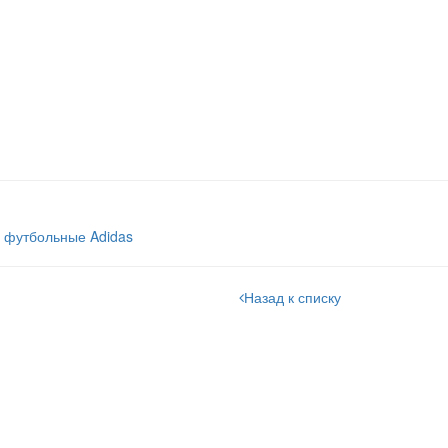
 футбольные Adidas
Назад к списку