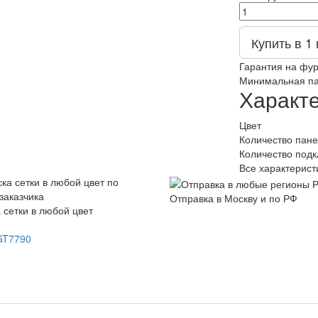
Купить в 1 
Гарантия на фур
Минимальная пар
Характ
Цвет
Количество пан
Количество подк
Все характерист
Отправка в Москву и по РФ
 сетки в любой цвет
GT7790