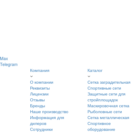
Max
Telegram
Компания
Каталог
О компании
Сетка заградительная
Реквизиты
Спортивные сети
Лицензии
Защитные сети для
Отзывы
стройплощадок
Бренды
Маскировочная сетка
Наше производство
Рыболовные сети
Информация для
Сетка металлическая
дилеров
Спортивное
Сотрудники
оборудование