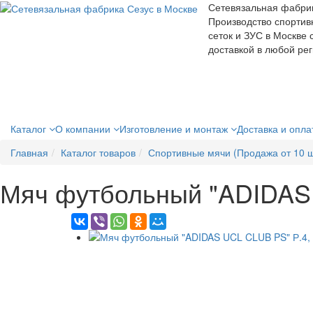
Сетевязальная фабри
Производство спортив
сеток и ЗУС в Москве 
доставкой в любой ре
Каталог
О компании
Изготовление и монтаж
Доставка и опл
Главная
Каталог товаров
Спортивные мячи (Продажа от 10 ш
Мяч футбольный "ADIDAS 