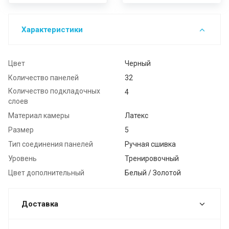
Характеристики
Цвет
Черный
Количество панелей
32
Количество подкладочных
4
слоев
Материал камеры
Латекс
Размер
5
Тип соединения панелей
Ручная сшивка
Уровень
Тренировочный
Цвет дополнительный
Белый / Золотой
Доставка