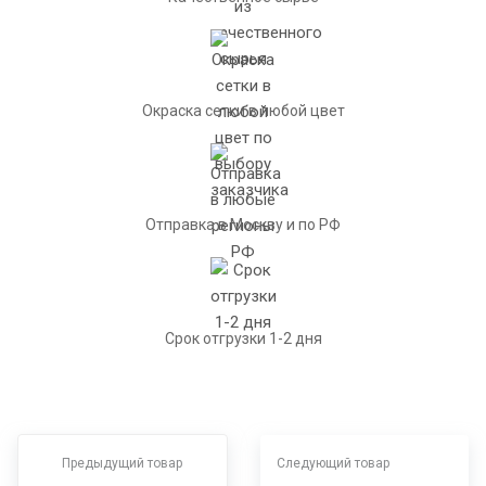
Окраска сетки в любой цвет
Отправка в Москву и по РФ
Срок отгрузки 1-2 дня
Предыдущий товар
Следующий товар