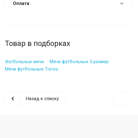
Оплата
Товар в подборках
Футбольные мячи
Мячи футбольные 5 размер
Мячи футбольные Torres
Назад к списку