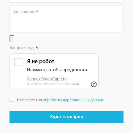
*
Введите код:
Я согласен на
обработку персональных данных
Задать вопрос