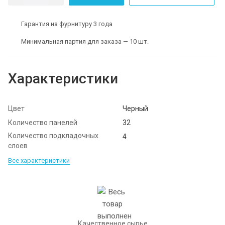
Гарантия на фурнитуру 3 года
Минимальная партия для заказа — 10 шт.
Характеристики
Цвет
Черный
Количество панелей
32
Количество подкладочных
4
слоев
Все характеристики
Качественное сырье