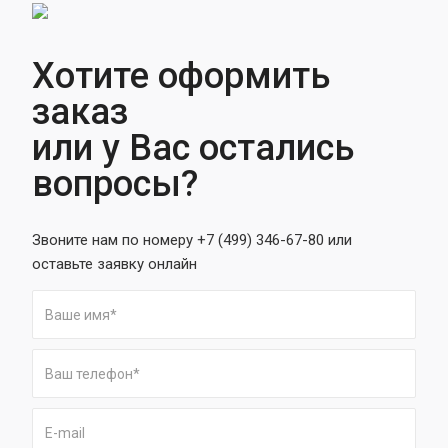
Хотите оформить
заказ
или у Вас остались
вопросы?
Звоните нам по номеру +7 (499) 346-67-80 или
оставьте заявку онлайн