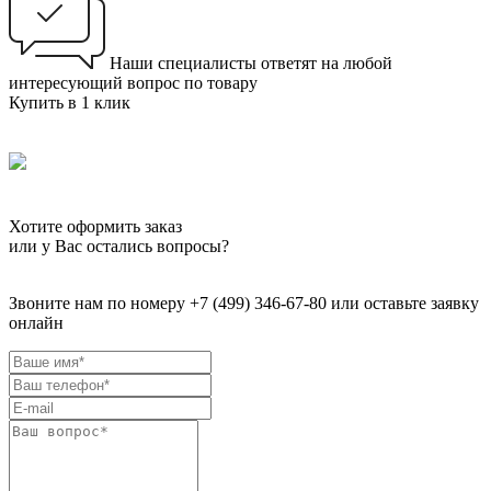
Наши специалисты ответят на любой
интересующий вопрос по товару
Купить в 1 клик
Хотите оформить заказ
или у Вас остались вопросы?
Звоните нам по номеру +7 (499) 346-67-80 или оставьте заявку
онлайн