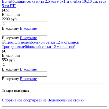
Волейбольная сетка нить 2,5 мм 9,5х1 м ячейка 10х10 см, верх
5 см ПП
(4.5)
В наличии
2200
руб.
В корзину
В корзине
В корзину
В корзине
Трос для волейбольной сетки 12 м стальной
(4)
В наличии
550
руб.
В корзину
В корзине
В корзину
В корзине
Товар в подборках
Спортивное оборудование
Волейбольные стойки