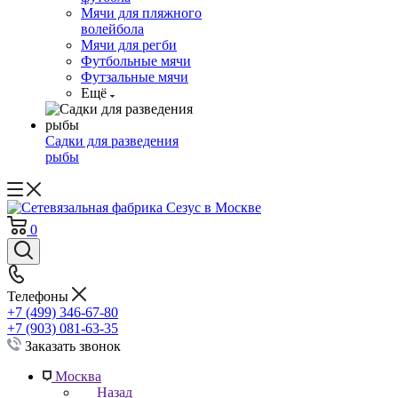
Мячи для пляжного
волейбола
Мячи для регби
Футбольные мячи
Футзальные мячи
Ещё
Садки для разведения
рыбы
0
Телефоны
+7 (499) 346-67-80
+7 (903) 081-63-35
Заказать звонок
Москва
Назад