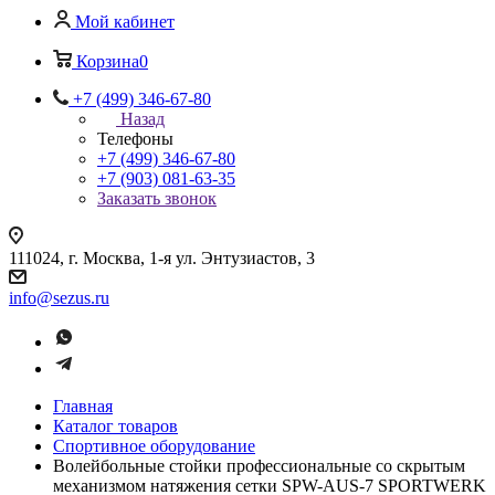
Мой кабинет
Корзина
0
+7 (499) 346-67-80
Назад
Телефоны
+7 (499) 346-67-80
+7 (903) 081-63-35
Заказать звонок
111024, г. Москва, 1-я ул. Энтузиастов, 3
info@sezus.ru
Главная
Каталог товаров
Спортивное оборудование
Волейбольные стойки профессиональные со скрытым
механизмом натяжения сетки SPW-AUS-7 SPORTWERK