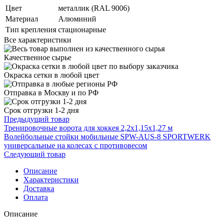
Цвет
металлик (RAL 9006)
Материал
Алюминий
Тип крепления
стационарные
Все характеристики
Качественное сырье
Окраска сетки в любой цвет
Отправка в Москву и по РФ
Срок отгрузки 1-2 дня
Предыдущий товар
Тренировочные ворота для хоккея 2,2х1,15х1,27 м
Волейбольные стойки мобильные SPW-AUS-8 SPORTWERK
универсальные на колесах с противовесом
Следующий товар
Описание
Характеристики
Доставка
Оплата
Описание