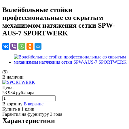
Волейбольные стойки
профессиональные со скрытым
механизмом натяжения сетки SPW-
AUS-7 SPORTWERK
(5)
В наличии
Цена:
53 934
руб.
/пара
В корзину
В корзине
Купить в 1 клик
Гарантия на фурнитуру 3 года
Характеристики