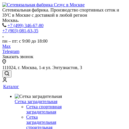
Сетевязальная фабрика. Производство спортивных сеток и
ЗУС в Москве с доставкой в любой регион
Москва
+7 (499) 346-67-80
+7 (903) 081-63-35
пн – пт: с 9:00 до 18:00
Max
Telegram
Заказать звонок
111024, г. Москва, 1-я ул. Энтузиастов, 3
Каталог
Сетка заградительная
Сетка спортивная
заградительная
Сетка
заградительная
строительная