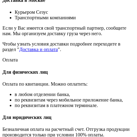
Доставка в Москве
Курьером Сезус
Транспортными компаниями
Если у Вас имеется свой транспортный партнер, сообщите
нам. Мы организуем доставку груза через него.
Чтобы узнать условия доставки подробнее переходите в
раздел "
Доставка и оплата
".
Оплата
Для физических лиц
Оплата по квитанции. Можно оплатить:
в любом отделении банка,
по реквизитам через мобильное приложение банка,
по реквизитам в платежном терминале.
Для юридических лиц
Безналичная оплата на расчетный счет. Отгрузка продукции
производится только при условии 100% оплаты.