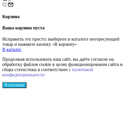
Корзина
Ваша корзина пуста
Исправить это просто: выберите в каталоге интересующий
товар и нажмите кнопку «В корзину»
В каталог
Продолжая использовать наш сайт, вы даёте согласие на
обработку файлов cookie в целях функционирования сайта и
сбора статистики в соответствии с
политикой
конфиденциальности
Я согласен