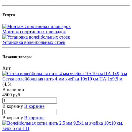
Услуги
Монтаж спортивных площадок
Установка волейбольных стоек
Похожие товары
Хит
Сетка волейбольная нить 4 мм ячейка 10х10 см ПА 1х9,5 м
(4.5)
В наличии
4500
руб.
В корзину
В корзине
В корзину
В корзине