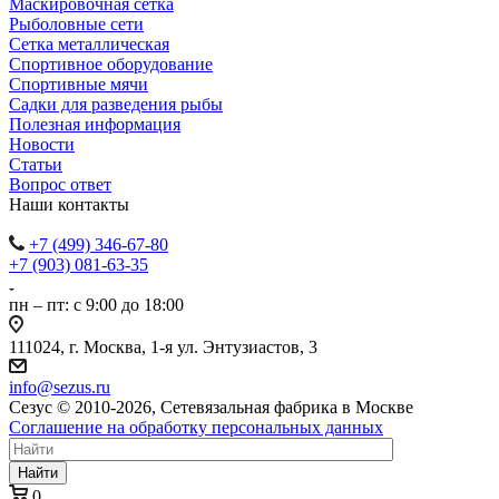
Маскировочная сетка
Рыболовные сети
Сетка металлическая
Спортивное оборудование
Спортивные мячи
Садки для разведения рыбы
Полезная информация
Новости
Статьи
Вопрос ответ
Наши контакты
+7 (499) 346-67-80
+7 (903) 081-63-35
пн – пт: с 9:00 до 18:00
111024, г. Москва, 1-я ул. Энтузиастов, 3
info@sezus.ru
Сезус © 2010-2026, Сетевязальная фабрика в Москве
Соглашение на обработку персональных данных
Найти
0