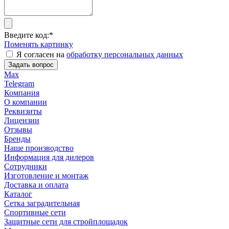
Введите код:
*
Поменять картинку
Я согласен на
обработку персональных данных
Задать вопрос
Max
Telegram
Компания
О компании
Реквизиты
Лицензии
Отзывы
Бренды
Наше производство
Информация для дилеров
Сотрудники
Изготовление и монтаж
Доставка и оплата
Каталог
Сетка заградительная
Спортивные сети
Защитные сети для стройплощадок