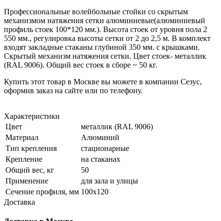
Профессиональные волейбольные стойки со скрытым
механизмом натяжения сетки алюминиевые(алюминиевый
профиль стоек 100*120 мм.). Высота стоек от уровня пола 2
550 мм., регулировка высоты сетки от 2 до 2,5 м. В комплект
входят закладные стаканы глубиной 350 мм. с крышками.
Скрытый механизм натяжения сетки. Цвет стоек- металлик
(RAL 9006). Общий вес стоек в сборе ~ 50 кг.
Купить этот товар в Москве вы можете в компании Сезус,
оформив заказ на сайте или по телефону.
Характеристики
Цвет
металлик (RAL 9006)
Материал
Алюминий
Тип крепления
стационарные
Крепление
на стаканах
Общий вес, кг
50
Применение
для зала и улицы
Сечение профиля, мм
100х120
Доставка