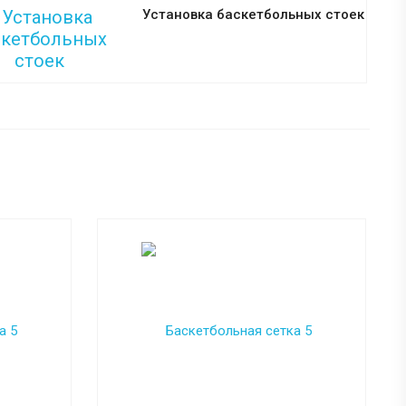
Установка баскетбольных стоек