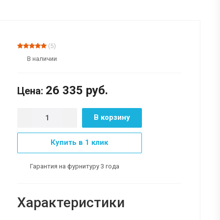
(5)
В наличии
26 335
руб.
Цена:
В корзину
Купить в 1 клик
Гарантия на фурнитуру 3 года
Характеристики