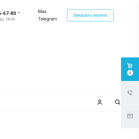
Max
6-67-80
Заказать звонок
Telegram
 до 18:00
0