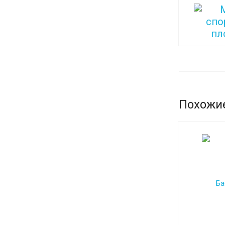
Похожи