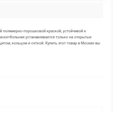
ой полимерно-порошковой краской, устойчивой к
баскетбольная устанавливается только на открытые
том, кольцом и сеткой. Купить этот товар в Москве вы