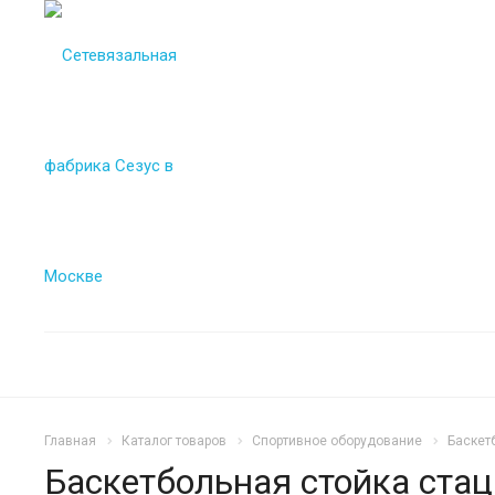
Главная
Каталог товаров
Спортивное оборудование
Баскет
Баскетбольная стойка стац