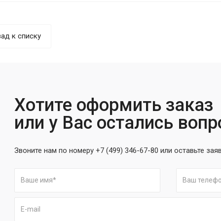
ад к списку
Хотите оформить заказ
или у Вас остались воп
Звоните нам по номеру +7 (499) 346-67-80 или оставьте зая