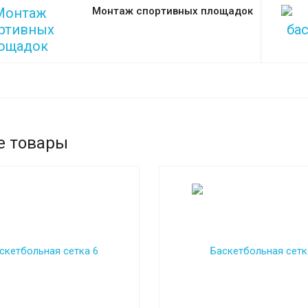
Монтаж спортивных площадок
е товары