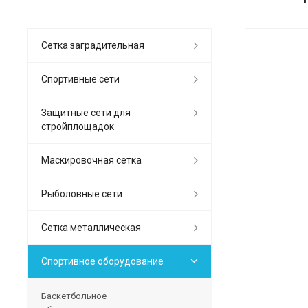
Сетка заградительная
Спортивные сети
Защитные сети для
стройплощадок
Маскировочная сетка
Рыболовные сети
Сетка металлическая
Спортивное оборудование
Баскетбольное