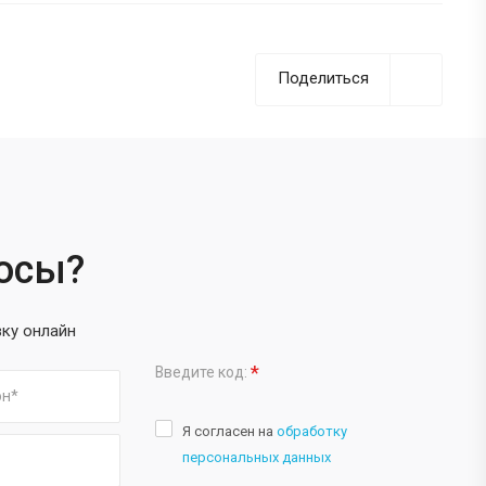
Поделиться
росы?
вку онлайн
*
Введите код:
Я согласен на
обработку
персональных данных