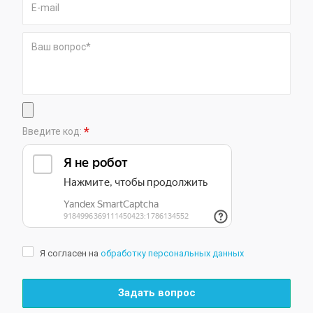
*
Введите код:
Я согласен на
обработку персональных данных
Задать вопрос