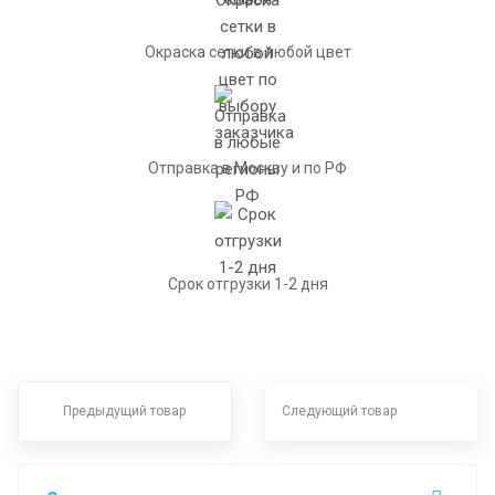
Окраска сетки в любой цвет
Отправка в Москву и по РФ
Срок отгрузки 1-2 дня
Предыдущий товар
Следующий товар