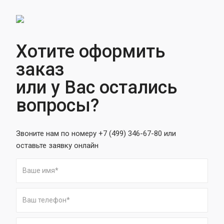
Хотите оформить
заказ
или у Вас остались
вопросы?
Звоните нам по номеру +7 (499) 346-67-80 или
оставьте заявку онлайн