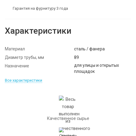
Гарантия на фурнитуру 3 года
Характеристики
Материал
сталь / фанера
Диаметр трубы, мм
89
для улицы и открытых
Назначение
площадок
Все характеристики
Качественное сырье