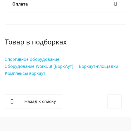
Оплата
Товар в подборках
Спортивное оборудование
Оборудование WorkOut (ВоркАут)
Воркаут-площадки
Комплексы воркаут
Назад к списку