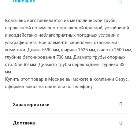
Описание
Комплекс изготавливается из металлической трубы,
окрашенной полимерно-порошковой краской, устойчивой
к воздействию неблагоприятных погодных условий и
ультрафиолета. Все элементы скреплены стальными
хомутами. Длина 5690 мм, ширина 1525 мм, высота 2500 мм,
глубина бетонирования 700 мм. Диаметр трубы опорных
столбов 89 мм. Диаметр трубы перекладины турника 33
мм.
Купить этот товар в Москве вы можете в компании Сезус,
оформив заказ на сайте или по телефону.
Характеристики
Доставка