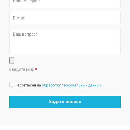
*
Введите код:
Я согласен на
обработку персональных данных
Задать вопрос