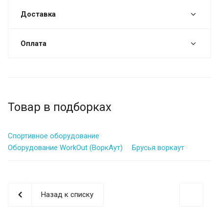
Доставка
Оплата
Товар в подборках
Спортивное оборудование
Оборудование WorkOut (ВоркАут)
Брусья воркаут
Назад к списку