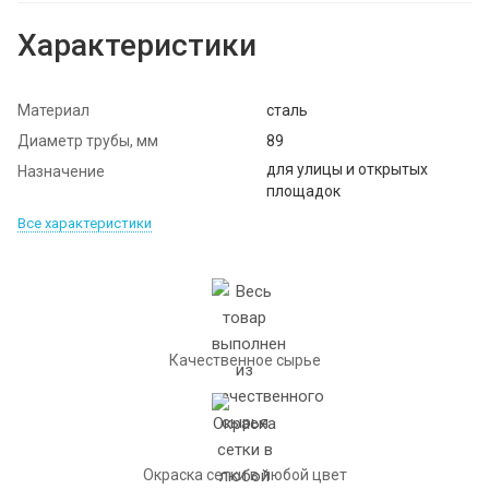
Характеристики
Материал
сталь
Диаметр трубы, мм
89
для улицы и открытых
Назначение
площадок
Все характеристики
Качественное сырье
Окраска сетки в любой цвет