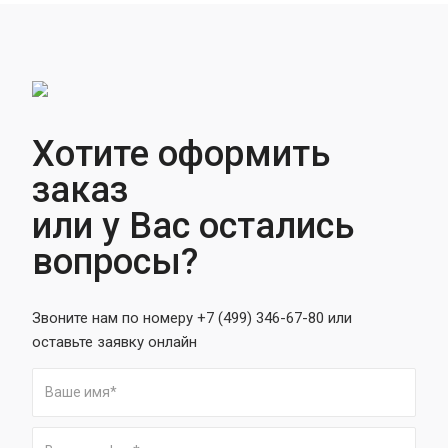
Хотите оформить
заказ
или у Вас остались
вопросы?
Звоните нам по номеру +7 (499) 346-67-80 или
оставьте заявку онлайн