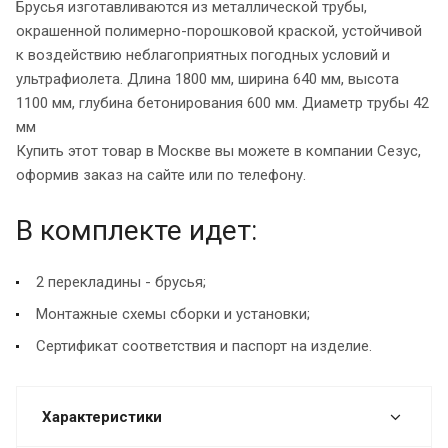
Брусья изготавливаются из металлической трубы,
окрашенной полимерно-порошковой краской, устойчивой
к воздействию неблагоприятных погодных условий и
ультрафиолета. Длина 1800 мм, ширина 640 мм, высота
1100 мм, глубина бетонирования 600 мм. Диаметр трубы 42
мм
Купить этот товар в Москве вы можете в компании Сезус,
оформив заказ на сайте или по телефону.
В комплекте идет:
2 перекладины - брусья;
Монтажные схемы сборки и установки;
Сертификат соответствия и паспорт на изделие.
Характеристики