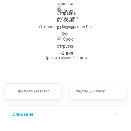
Отправка в Москву и по РФ
Срок отгрузки 1-2 дня
Предыдущий товар
Следующий товар
Описание